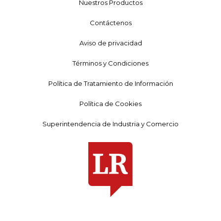
Nuestros Productos
Contáctenos
Aviso de privacidad
Términos y Condiciones
Política de Tratamiento de Información
Política de Cookies
Superintendencia de Industria y Comercio