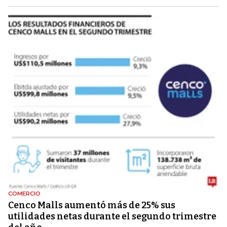
COMERCIO
Cenco Malls aumentó más de 25% sus
utilidades netas durante el segundo trimestre