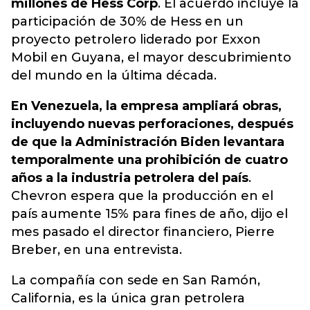
millones de Hess Corp
. El acuerdo incluye la
participación de 30% de Hess en un
proyecto petrolero liderado por Exxon
Mobil en Guyana, el mayor descubrimiento
del mundo en la última década.
En Venezuela, la empresa ampliará obras,
incluyendo nuevas perforaciones, después
de que la Administración Biden levantara
temporalmente una prohibición de cuatro
años a la industria petrolera del país
.
Chevron espera que la producción en el
país aumente 15% para fines de año, dijo el
mes pasado el director financiero, Pierre
Breber, en una entrevista.
La compañía con sede en San Ramón,
California, es la única gran petrolera