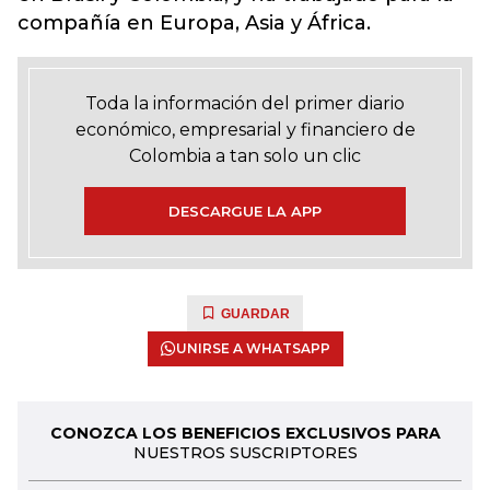
compañía en Europa, Asia y África.
Toda la información del primer diario
económico, empresarial y financiero de
Colombia a tan solo un clic
DESCARGUE LA APP
GUARDAR
UNIRSE A WHATSAPP
CONOZCA LOS BENEFICIOS EXCLUSIVOS PARA
NUESTROS SUSCRIPTORES