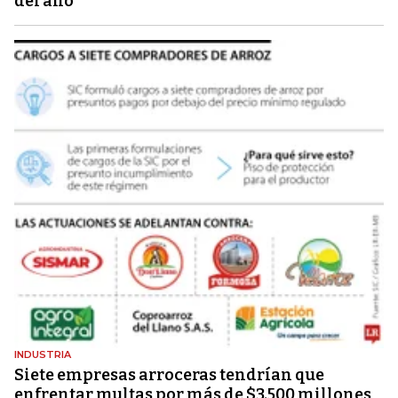
del año
INDUSTRIA
Siete empresas arroceras tendrían que
enfrentar multas por más de $3.500 millones