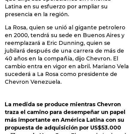
Latina en su esfuerzo por ampliar su
presencia en la región.
La Rosa, quien se unió al gigante petrolero
en 2000, tendrá su sede en Buenos Aires y
reemplazará a Eric Dunning, quien se
jubilará después de una carrera de más de
40 años en la compañía, dijo Chevron. El
cambio entra en vigor en abril. Mariano Vela
sucederá a La Rosa como presidente de
Chevron Venezuela.
La medida se produce mientras Chevron
traza el camino para desempeñar un papel
más importante en América Latina con su
propuesta de adquisición por US$53.000