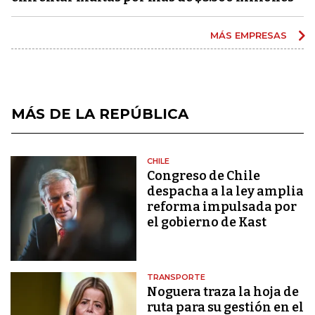
MÁS EMPRESAS
MÁS DE LA REPÚBLICA
CHILE
Congreso de Chile
despacha a la ley amplia
reforma impulsada por
el gobierno de Kast
TRANSPORTE
Noguera traza la hoja de
ruta para su gestión en el