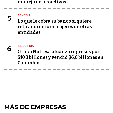
manejo de los activos
BANCOS
5
Lo que le cobra su banco si quiere
retirar dinero en cajeros de otras
entidades
INDUSTRIA
6
Grupo Nutresa alcanzó ingresos por
$10,3 billones y vendió $6,6 billones en
Colombia
MÁS DE EMPRESAS