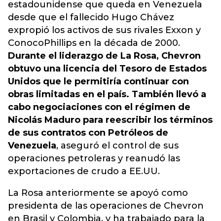
estadounidense que queda en Venezuela
desde que el fallecido Hugo Chávez
expropió los activos de sus rivales Exxon y
ConocoPhillips en la década de 2000.
Durante el liderazgo de La Rosa, Chevron
obtuvo una licencia del Tesoro de Estados
Unidos que le permitiría continuar con
obras limitadas en el país. También llevó a
cabo negociaciones con el régimen de
Nicolás Maduro para reescribir los términos
de sus contratos con Petróleos de
Venezuela
, aseguró el control de sus
operaciones petroleras y reanudó las
exportaciones de crudo a EE.UU.
La Rosa anteriormente se apoyó como
presidenta de las operaciones de Chevron
en Brasil y Colombia, y ha trabajado para la