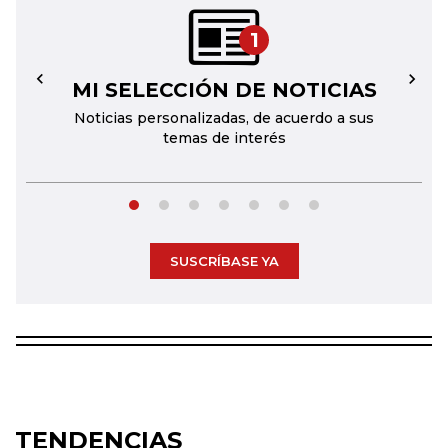
1
MI SELECCIÓN DE NOTICIAS
←
→
Noticias personalizadas, de acuerdo a sus
temas de interés
SUSCRÍBASE YA
TENDENCIAS