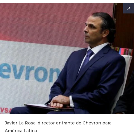
Javier La Rosa, director entrante de Chevron para
América Latina