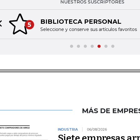
NUESTROS SUSCRIPTORES
BIBLIOTECA PERSONAL
5
Previous slide
Seleccione y conserve sus artículos favoritos
MÁS DE EMPRE
INDUSTRIA
06/08/2026
Siete empresas ar