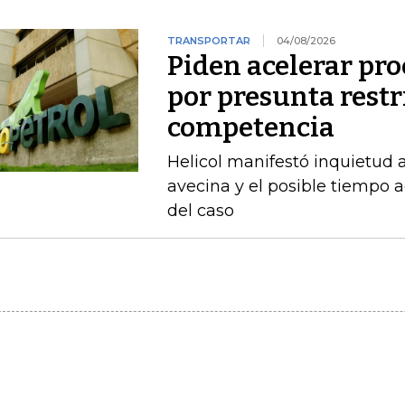
TRANSPORTAR
04/08/2026
Piden acelerar pro
por presunta restri
competencia
Helicol manifestó inquietud 
avecina y el posible tiempo a
del caso