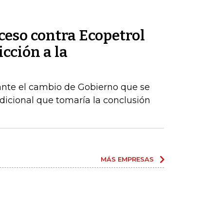
ceso contra Ecopetrol
cción a la
ante el cambio de Gobierno que se
dicional que tomaría la conclusión
MÁS EMPRESAS