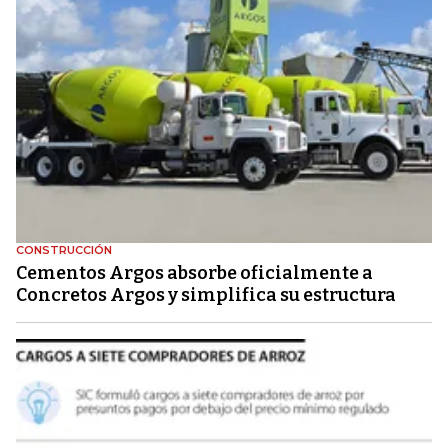
CONSTRUCCIÓN
Cementos Argos absorbe oficialmente a
Concretos Argos y simplifica su estructura