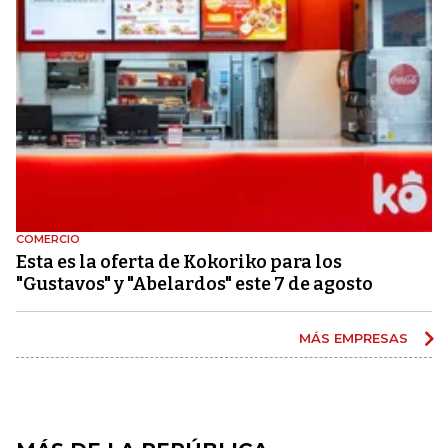
COMERCIO
Esta es la oferta de Kokoriko para los
"Gustavos" y "Abelardos" este 7 de agosto
MÁS EMPRESAS