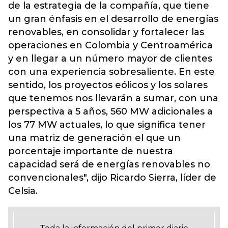
de la estrategia de la compañía, que tiene
un gran énfasis en el desarrollo de energías
renovables, en consolidar y fortalecer las
operaciones en Colombia y Centroamérica
y en llegar a un número mayor de clientes
con una experiencia sobresaliente. En este
sentido, los proyectos eólicos y los solares
que tenemos nos llevarán a sumar, con una
perspectiva a 5 años, 560 MW adicionales a
los 77 MW actuales, lo que significa tener
una matriz de generación el que un
porcentaje importante de nuestra
capacidad será de energías renovables no
convencionales", dijo Ricardo Sierra, líder de
Celsia.