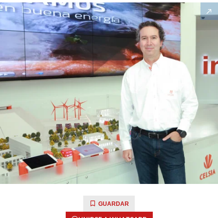
GUARDAR