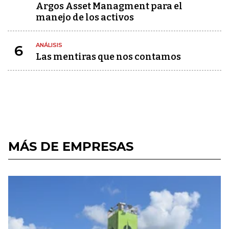
Argos Asset Managment para el
manejo de los activos
ANÁLISIS
6
Las mentiras que nos contamos
MÁS DE EMPRESAS