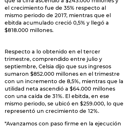
que la cifra ascendió a $243.000 millones y
el crecimiento fue de 35% respecto al
mismo periodo de 2017, mientras que el
ebitda acumulado creció 0,5% y llegó a
$818.000 millones.
Respecto a lo obtenido en el tercer
trimestre, comprendido entre julio y
septiembre, Celsia dijo que sus ingresos
sumaron $852.000 millones en el trimestre
con un incremento de 8,5%, mientras que la
utilidad neta ascendió a $64.000 millones
con una caída de 31%. El ebitda, en ese
mismo periodo, se ubicó en $259.000, lo que
representó un crecimiento de 12%.
"Avanzamos con paso firme en la ejecución