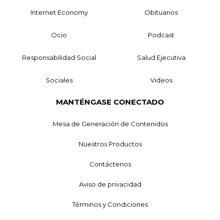
Internet Economy
Obituarios
Ocio
Podcast
Responsabilidad Social
Salud Ejecutiva
Sociales
Videos
MANTÉNGASE CONECTADO
Mesa de Generación de Contenidos
Nuestros Productos
Contáctenos
Aviso de privacidad
Términos y Condiciones