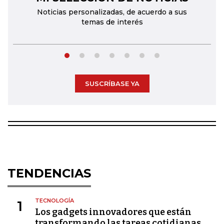
Noticias personalizadas, de acuerdo a sus
temas de interés
SUSCRÍBASE YA
TENDENCIAS
TECNOLOGÍA
1
Los gadgets innovadores que están
transformando las tareas cotidianas