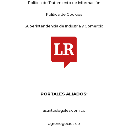
Política de Tratamiento de Información
Política de Cookies
Superintendencia de Industria y Comercio
PORTALES ALIADOS:
asuntoslegales.com.co
agronegocios.co