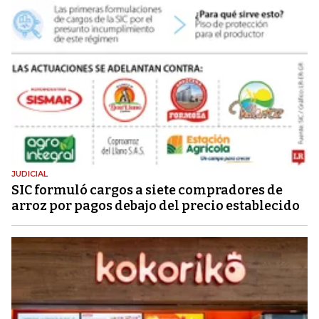
JUDICIAL
SIC formuló cargos a siete compradores de
arroz por pagos debajo del precio establecido