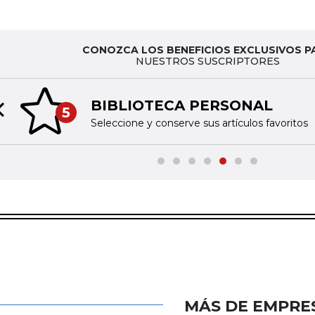
CONOZCA LOS BENEFICIOS EXCLUSIVOS P
NUESTROS SUSCRIPTORES
BIBLIOTECA PERSONAL
5
Previous slide
Seleccione y conserve sus artículos favoritos
MÁS DE EMPRE