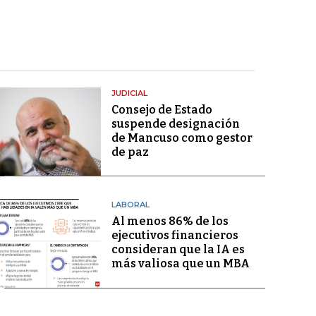
JUDICIAL
Consejo de Estado
suspende designación
de Mancuso como gestor
de paz
LABORAL
Al menos 86% de los
ejecutivos financieros
consideran que la IA es
más valiosa que un MBA