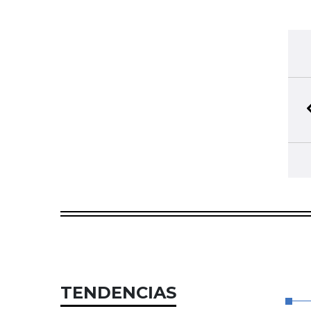
TENDENCIAS