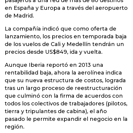
pasajeros a una red de más de 80 destinos
en España y Europa a través del aeropuerto
de Madrid.
La compañía indicó que como oferta de
lanzamiento, los precios en temporada baja
de los vuelos de Cali y Medellín tendrán un
precios desde US$849, ida y vuelta.
Aunque Iberia reportó en 2013 una
rentabilidad baja, ahora la aerolínea indica
que su nueva estructura de costos, lograda
tras un largo proceso de reestructuración
que culminó con la firma de acuerdos con
todos los colectivos de trabajadores (pilotos,
tierra y tripulantes de cabina), el año
pasado le permite expandir el negocio en la
región.