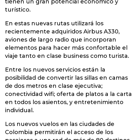
tienen un gran potencial económico y
turístico.
En estas nuevas rutas utilizará los
recientemente adquiridos Airbus A330,
aviones de largo radio que incorporan
elementos para hacer más confortable el
viaje tanto en clase business como turista.
Entre los nuevos servicios están la
posibilidad de convertir las sillas en camas
de dos metros en clase ejecutiva;
conectividad wifi; oferta de platos a la carta
en todos los asientos, y entretenimiento
individual.
Los nuevos vuelos en las ciudades de
Colombia permitirán el acceso de los