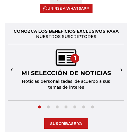
UNIRSE A WHATSAPP
CONOZCA LOS BENEFICIOS EXCLUSIVOS PARA
NUESTROS SUSCRIPTORES
1
MI SELECCIÓN DE NOTICIAS
←
→
Noticias personalizadas, de acuerdo a sus
temas de interés
SUSCRÍBASE YA