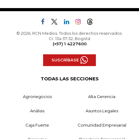
© 2026, RCN Medios. Todos los derechos reservados.
Cr. 13a 37-32, Bogotá
(+57) 1 4227600
SUSCRÍBASE
TODAS LAS SECCIONES
Agronegocios
Alta Gerencia
Análisis
Asuntos Legales
Caja Fuerte
Comunidad Empresarial