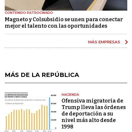
CONTENIDO PATROCINADO
Magneto y Colsubsidio se unen para conectar
mejor el talento con las oportunidades
MÁS EMPRESAS
MÁS DE LA REPÚBLICA
HACIENDA
Ofensiva migratoria de
Trump lleva las órdenes
de deportación a su
nivel más alto desde
1998