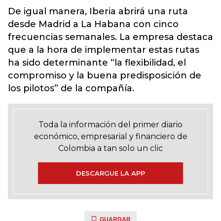
De igual manera, Iberia abrirá una ruta
desde Madrid a La Habana con cinco
frecuencias semanales. La empresa destaca
que a la hora de implementar estas rutas
ha sido determinante “la flexibilidad, el
compromiso y la buena predisposición de
los pilotos” de la compañía.
Toda la información del primer diario
económico, empresarial y financiero de
Colombia a tan solo un clic
DESCARGUE LA APP
GUARDAR