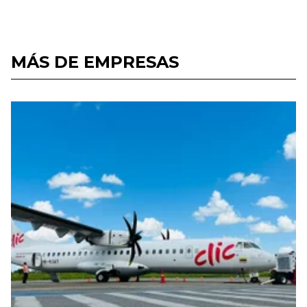
MÁS DE EMPRESAS