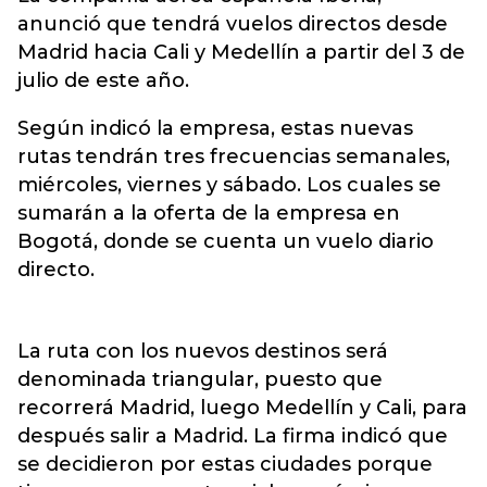
anunció que tendrá vuelos directos desde
Madrid hacia Cali y Medellín a partir del 3 de
julio de este año.
Según indicó la empresa, estas nuevas
rutas tendrán tres frecuencias semanales,
miércoles, viernes y sábado. Los cuales se
sumarán a la oferta de la empresa en
Bogotá, donde se cuenta un vuelo diario
directo.
La ruta con los nuevos destinos será
denominada triangular, puesto que
recorrerá Madrid, luego Medellín y Cali, para
después salir a Madrid. La firma indicó que
se decidieron por estas ciudades porque