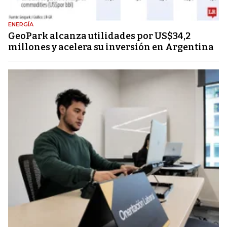
ENERGÍA
GeoPark alcanza utilidades por US$34,2
millones y acelera su inversión en Argentina