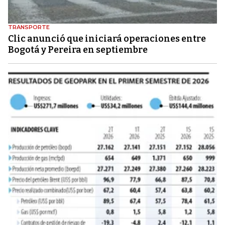
TRANSPORTE
Clic anunció que iniciará operaciones entre
Bogotá y Pereira en septiembre