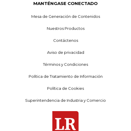
MANTÉNGASE CONECTADO
Mesa de Generación de Contenidos
Nuestros Productos
Contáctenos
Aviso de privacidad
Términos y Condiciones
Política de Tratamiento de Información
Política de Cookies
Superintendencia de Industria y Comercio