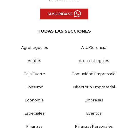
SUSCRÍBASE
TODAS LAS SECCIONES
Agronegocios
Alta Gerencia
Análisis
Asuntos Legales
Caja Fuerte
Comunidad Empresarial
Consumo
Directorio Empresarial
Economía
Empresas
Especiales
Eventos
Finanzas
Finanzas Personales