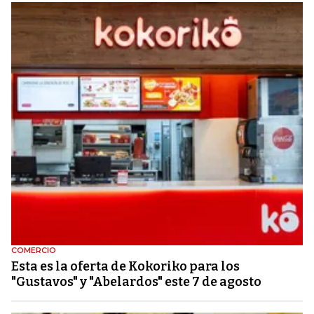
COMERCIO
Esta es la oferta de Kokoriko para los
"Gustavos" y "Abelardos" este 7 de agosto