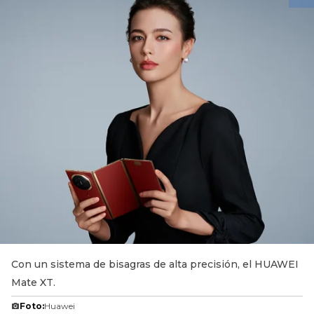
Con un sistema de bisagras de alta precisión, el HUAWEI
Mate XT.
Foto:
Huawei