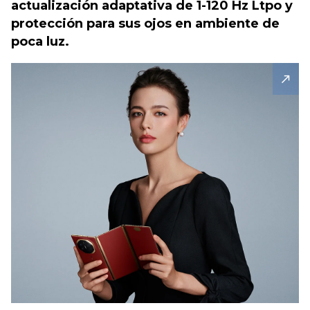
actualización adaptativa de 1-120 Hz Ltpo y
protección para sus ojos en ambiente de
poca luz.