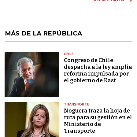
MÁS DE LA REPÚBLICA
CHILE
Congreso de Chile
despacha a la ley amplia
reforma impulsada por
el gobierno de Kast
TRANSPORTE
Noguera traza la hoja de
ruta para su gestión en el
Ministerio de
Transporte