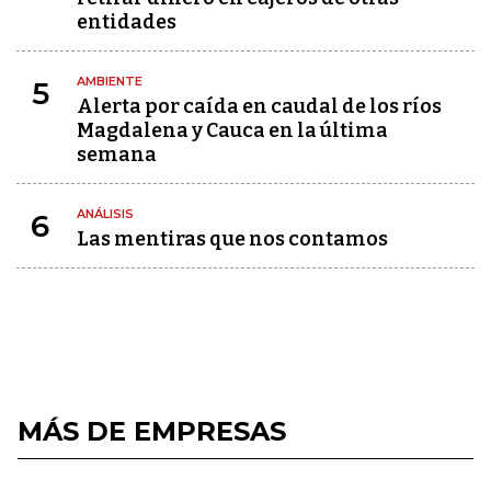
entidades
AMBIENTE
5
Alerta por caída en caudal de los ríos
Magdalena y Cauca en la última
semana
ANÁLISIS
6
Las mentiras que nos contamos
MÁS DE EMPRESAS