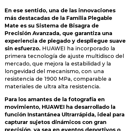
En ese sentido, una de las innovaciones
más destacadas de la Familia Plegable
Mate es su Sistema de Bisagra de
Precisión Avanzada, que garantiza una
experiencia de plegado y despliegue suave
sin esfuerzo.
HUAWEI ha incorporado la
primera tecnología de ajuste multidisco del
mercado, que mejora la estabilidad y la
longevidad del mecanismo,
con una
resistencia de 1900 MPa, comparable a
materiales de ultra alta resistencia.
Para los amantes de la fotografía en
movimiento, HUAWEI ha desarrollado la
función Instantánea Ultrarrápida, ideal para
capturar sujetos dinámicos con gran
precisión, ya sea en eventos deportivos o