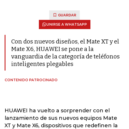
GUARDAR
UNIRSE A WHATSAPP
Con dos nuevos diseños, el Mate XT y el
Mate X6, HUAWEI se pone a la
vanguardia de la categoría de teléfonos
inteligentes plegables
CONTENIDO PATROCINADO
HUAWEI ha vuelto a sorprender con el
lanzamiento de sus nuevos equipos Mate
XT y Mate X6, dispositivos que redefinen la