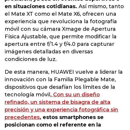
en situaciones cotidianas.
Así mismo, tanto
el Mate XT como el Mate X6, ofrecen una
experiencia que revoluciona la fotografía
móvil con su cámara Xmage de Apertura
Física Ajustable, que permite modificar la
apertura entre f/1.4 y f/4.0 para capturar
imágenes detalladas en diversas
condiciones de luz.
De esta manera, HUAWEI vuelve a liderar la
innovación con la Familia Plegable Mate,
dispositivos que desafían los límites de la
tecnología móvil
. Con su un diseño
refinado, un sistema de bisagra de alta
precisión y una experiencia fotográfica sin
precedentes
, estos smartphones se
posicionan como el referente en la