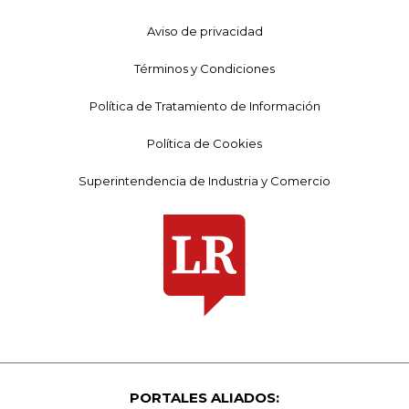
Aviso de privacidad
Términos y Condiciones
Política de Tratamiento de Información
Política de Cookies
Superintendencia de Industria y Comercio
PORTALES ALIADOS: