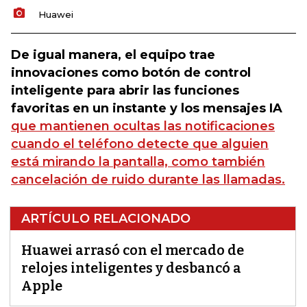
Huawei
De igual manera, el equipo trae
innovaciones como botón de control
inteligente para abrir las funciones
favoritas en un instante y los mensajes IA
que mantienen ocultas las notificaciones
cuando el teléfono detecte que alguien
está mirando la pantalla, como también
cancelación de ruido durante las llamadas.
ARTÍCULO RELACIONADO
Huawei arrasó con el mercado de
relojes inteligentes y desbancó a
Apple