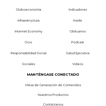
Globoeconomía
Indicadores
Infraestructura
Inside
Internet Economy
Obituarios
Ocio
Podcast
Responsabilidad Social
Salud Ejecutiva
Sociales
Videos
MANTÉNGASE CONECTADO
Mesa de Generación de Contenidos
Nuestros Productos
Contáctenos