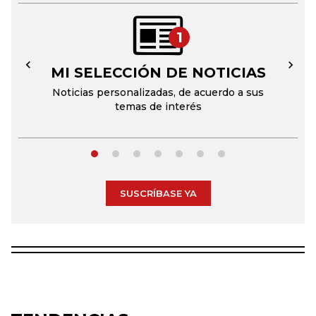
1
MI SELECCIÓN DE NOTICIAS
←
→
Noticias personalizadas, de acuerdo a sus
temas de interés
SUSCRÍBASE YA