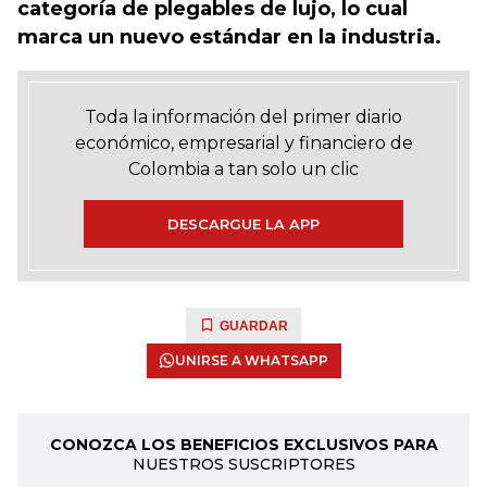
categoría de plegables de lujo, lo cual
marca un nuevo estándar en la industria.
Toda la información del primer diario
económico, empresarial y financiero de
Colombia a tan solo un clic
DESCARGUE LA APP
GUARDAR
UNIRSE A WHATSAPP
CONOZCA LOS BENEFICIOS EXCLUSIVOS PARA
NUESTROS SUSCRIPTORES