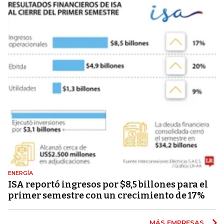
ENERGÍA
ISA reportó ingresos por $8,5 billones para el
primer semestre con un crecimiento de 17%
MÁS EMPRESAS