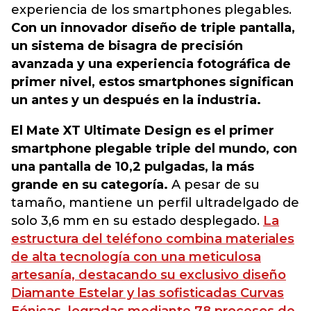
experiencia de los smartphones plegables.
Con un innovador diseño de triple pantalla,
un sistema de bisagra de precisión
avanzada y una experiencia fotográfica de
primer nivel, estos smartphones significan
un antes y un después en la industria.
El Mate XT Ultimate Design es el primer
smartphone plegable triple del mundo, con
una pantalla de 10,2 pulgadas, la más
grande en su categoría.
A pesar de su
tamaño, mantiene un perfil ultradelgado de
solo 3,6 mm en su estado desplegado.
La
estructura del teléfono combina materiales
de alta tecnología con una meticulosa
artesanía, destacando su exclusivo diseño
Diamante Estelar y las sofisticadas Curvas