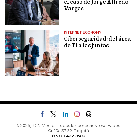
el caso de Jorge Alfredo
Vargas
INTERNET ECONOMY
Ciberseguridad: del área
de TI a las juntas
© 2026, RCN Medios. Todos los derechos reservados.
Cr. 13a 37-32, Bogotá
(+57) 1 4227600