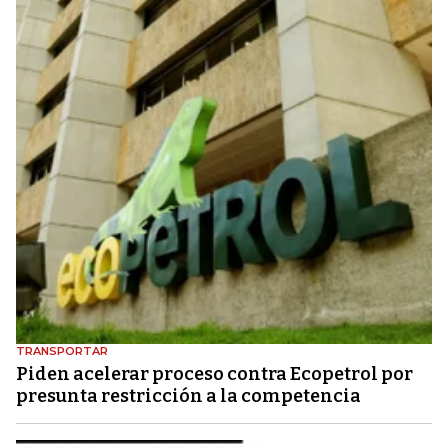
TRANSPORTAR
Piden acelerar proceso contra Ecopetrol por
presunta restricción a la competencia