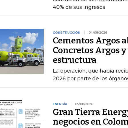
40% de sus ingresos
CONSTRUCCIÓN
04/08/2026
Cementos Argos ab
Concretos Argos y 
estructura
La operación, que había recib
2026 por parte de los órgan
ENERGÍA
05/08/2026
Gran Tierra Energy
negocios en Colom