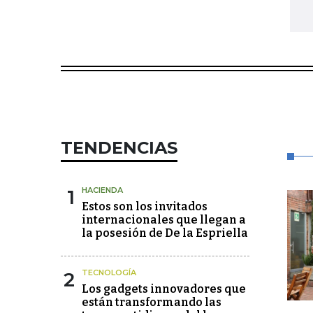
TENDENCIAS
1
HACIENDA
Estos son los invitados
internacionales que llegan a
la posesión de De la Espriella
2
TECNOLOGÍA
Los gadgets innovadores que
están transformando las