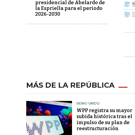
presidencial de Abelardo de
la Espriella para el periodo
2026-2030
MÁS DE LA REPÚBLICA
REINO UNIDO
WPP registra su mayor
subida histórica tras el
impulso de su plan de
reestructuración