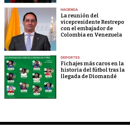
HACIENDA
La reunión del
vicepresidente Restrepo
con el embajador de
Colombia en Venezuela
DEPORTES
Fichajes más caros en la
historia del fútbol tras la
llegada de Diomandé