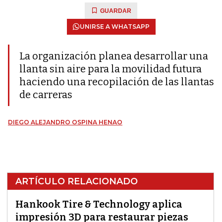
GUARDAR
UNIRSE A WHATSAPP
La organización planea desarrollar una
llanta sin aire para la movilidad futura
haciendo una recopilación de las llantas
de carreras
DIEGO ALEJANDRO OSPINA HENAO
ARTÍCULO RELACIONADO
Hankook Tire & Technology aplica
impresión 3D para restaurar piezas