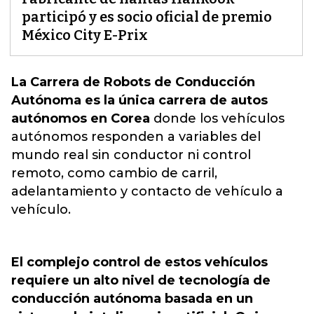
participó y es socio oficial de premio
México City E-Prix
La Carrera de Robots de Conducción
Autónoma es la única carrera de autos
autónomos en Corea
donde los
vehículos
autónomos
responden a variables del
mundo real sin conductor ni control
remoto, como cambio de carril,
adelantamiento y contacto de vehículo a
vehículo.
El complejo control de estos vehículos
requiere un alto nivel de tecnología de
conducción autónoma basada en un