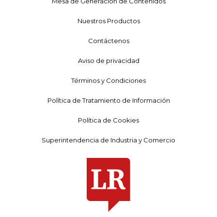
Mesa de Generación de Contenidos
Nuestros Productos
Contáctenos
Aviso de privacidad
Términos y Condiciones
Política de Tratamiento de Información
Política de Cookies
Superintendencia de Industria y Comercio