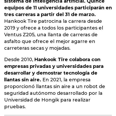
sistema de inteligencia artificial. Quince
equipos de 11 universidades participarán en
tres carreras a partir del 31 de marzo.
Hankook Tire patrocina la carrera desde
2019 y ofrece a todos los participantes el
Ventus Z205, una llanta de carreras de
asfalto que ofrece el mejor agarre en
carreteras secas y mojadas.
Desde 2010,
Hankook Tire colabora con
empresas privadas y universidades para
desarrollar y demostrar tecnología de
llantas sin aire.
En 2021, la empresa
proporcionó llantas sin aire a un robot de
seguridad autónomo desarrollado por la
Universidad de Hongik para realizar
pruebas.