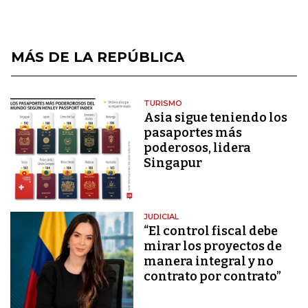
MÁS DE LA REPÚBLICA
TURISMO
Asia sigue teniendo los
pasaportes más
poderosos, lidera
Singapur
JUDICIAL
“El control fiscal debe
mirar los proyectos de
manera integral y no
contrato por contrato”