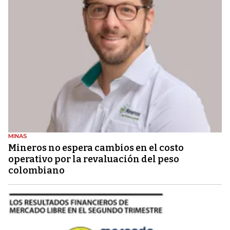
MINAS
Mineros no espera cambios en el costo
operativo por la revaluación del peso
colombiano