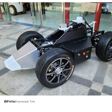
Foto:
Hankook Tire