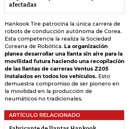
afectadas
Hankook Tire
patrocina la única carrera de
robots de conducción autónoma de Corea.
Esta competencia la realiza la Sociedad
Coreana de Robótica.
La organización
planea desarrollar una llanta sin aire para la
movilidad futura haciendo una recopilación
de las llantas de carreras Ventus Z205
instalados en todos los vehículos.
Esto
demuestra compromiso de ser pionero en
la movilidad en la producción de
neumáticos no tradicionales.
ARTÍCULO RELACIONADO
Fabricante de llantas Hankook