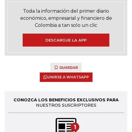
Toda la información del primer diario
económico, empresarial y financiero de
Colombia a tan solo un clic
DESCARGUE LA APP
GUARDAR
UNIRSE A WHATSAPP
CONOZCA LOS BENEFICIOS EXCLUSIVOS PARA
NUESTROS SUSCRIPTORES
1