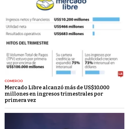
COMERCIO
Mercado Libre alcanzó más de US$10.000
millones en ingresos trimestrales por
primera vez