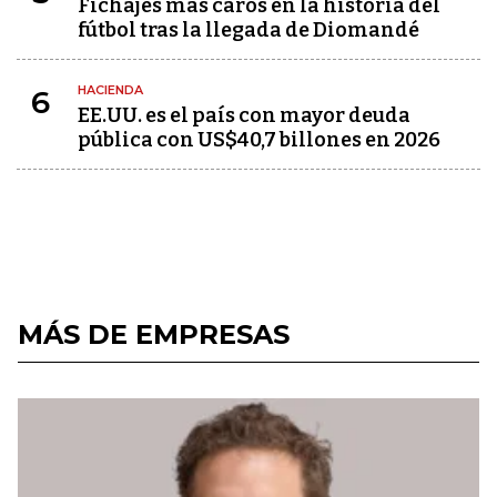
Fichajes más caros en la historia del
fútbol tras la llegada de Diomandé
HACIENDA
6
EE.UU. es el país con mayor deuda
pública con US$40,7 billones en 2026
MÁS DE EMPRESAS