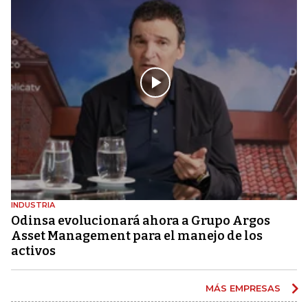
INDUSTRIA
Odinsa evolucionará ahora a Grupo Argos
Asset Management para el manejo de los
activos
MÁS EMPRESAS