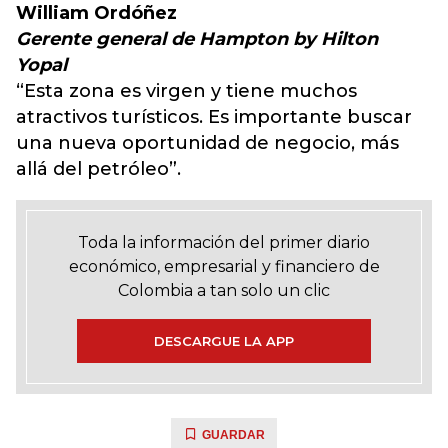
William Ordóñez
Gerente general de Hampton by Hilton
Yopal
“Esta zona es virgen y tiene muchos
atractivos turísticos. Es importante buscar
una nueva oportunidad de negocio, más
allá del petróleo”.
Toda la información del primer diario
económico, empresarial y financiero de
Colombia a tan solo un clic
DESCARGUE LA APP
GUARDAR