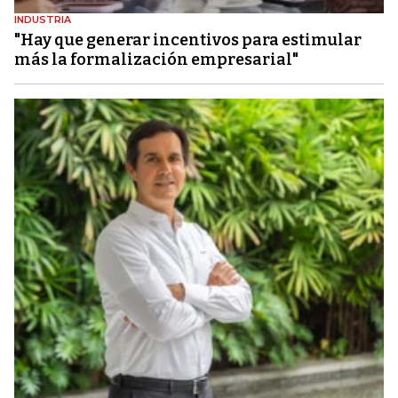
INDUSTRIA
"Hay que generar incentivos para estimular
más la formalización empresarial"