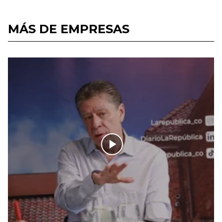
MÁS DE EMPRESAS