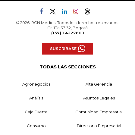
© 2026, RCN Medios. Todos los derechos reservados.
Cr. 13a 37-32, Bogotá
(+57) 1 4227600
SUSCRÍBASE
TODAS LAS SECCIONES
Agronegocios
Alta Gerencia
Análisis
Asuntos Legales
Caja Fuerte
Comunidad Empresarial
Consumo
Directorio Empresarial