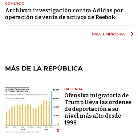
COMERCIO
Archivan investigación contra Adidas por
operación de venta de activos de Reebok
MÁS EMPRESAS
MÁS DE LA REPÚBLICA
HACIENDA
Ofensiva migratoria de
Trump lleva las órdenes
de deportación a su
nivel más alto desde
1998