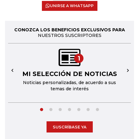
UNIRSE A WHATSAPP
CONOZCA LOS BENEFICIOS EXCLUSIVOS PARA
NUESTROS SUSCRIPTORES
1
MI SELECCIÓN DE NOTICIAS
←
→
Noticias personalizadas, de acuerdo a sus
temas de interés
SUSCRÍBASE YA