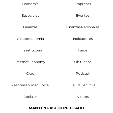
Economía
Empresas
Especiales
Eventos
Finanzas
Finanzas Personales
Globoeconomía
Indicadores
Infraestructura
Inside
Internet Economy
Obituarios
Ocio
Podcast
Responsabilidad Social
Salud Ejecutiva
Sociales
Videos
MANTÉNGASE CONECTADO