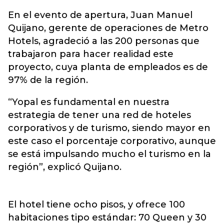
En el evento de apertura, Juan Manuel
Quijano, gerente de operaciones de Metro
Hotels, agradeció a las 200 personas que
trabajaron para hacer realidad este
proyecto, cuya planta de empleados es de
97% de la región.
“Yopal es fundamental en nuestra
estrategia de tener una red de hoteles
corporativos y de turismo, siendo mayor en
este caso el porcentaje corporativo, aunque
se está impulsando mucho el turismo en la
región”, explicó Quijano.
El hotel tiene ocho pisos, y ofrece 100
habitaciones tipo estándar: 70 Queen y 30