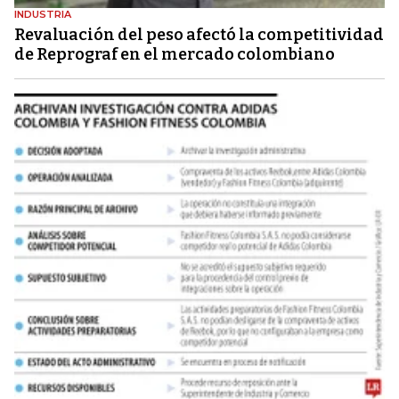
INDUSTRIA
Revaluación del peso afectó la competitividad
de Reprograf en el mercado colombiano