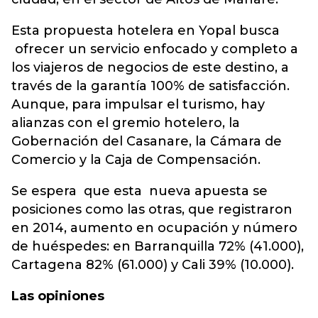
Esta propuesta hotelera en Yopal busca
ofrecer un servicio enfocado y completo a
los viajeros de negocios de este destino, a
través de la garantía 100% de satisfacción.
Aunque, para impulsar el turismo, hay
alianzas con el gremio hotelero, la
Gobernación del Casanare, la Cámara de
Comercio y la Caja de Compensación.
Se espera que esta nueva apuesta se
posiciones como las otras, que registraron
en 2014, aumento en ocupación y número
de huéspedes: en Barranquilla 72% (41.000),
Cartagena 82% (61.000) y Cali 39% (10.000).
Las opiniones