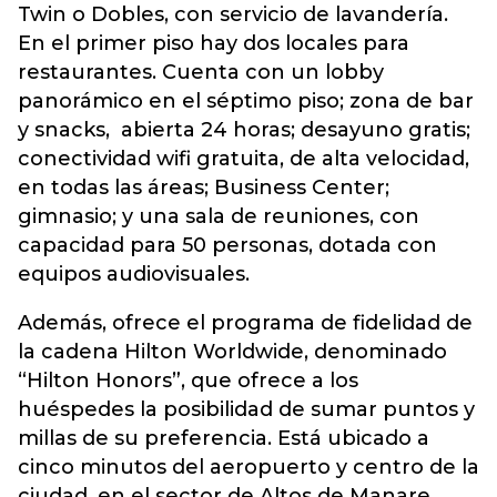
Twin o Dobles, con servicio de lavandería.
En el primer piso hay dos locales para
restaurantes. Cuenta con un lobby
panorámico en el séptimo piso; zona de bar
y snacks, abierta 24 horas; desayuno gratis;
conectividad wifi gratuita, de alta velocidad,
en todas las áreas; Business Center;
gimnasio; y una sala de reuniones, con
capacidad para 50 personas, dotada con
equipos audiovisuales.
Además, ofrece el programa de fidelidad de
la cadena Hilton Worldwide, denominado
“Hilton Honors”, que ofrece a los
huéspedes la posibilidad de sumar puntos y
millas de su preferencia. Está ubicado a
cinco minutos del aeropuerto y centro de la
ciudad, en el sector de Altos de Manare.