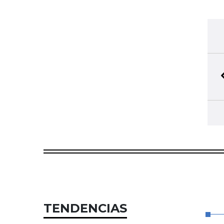
TENDENCIAS