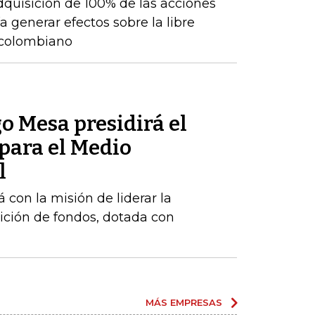
adquisición de 100% de las acciones
 generar efectos sobre la libre
 colombiano
o Mesa presidirá el
para el Medio
l
 con la misión de liderar la
ición de fondos, dotada con
MÁS EMPRESAS