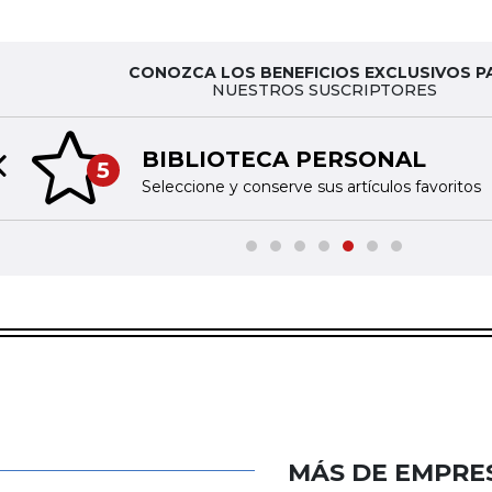
CONOZCA LOS BENEFICIOS EXCLUSIVOS P
NUESTROS SUSCRIPTORES
BIBLIOTECA PERSONAL
5
Previous slide
Seleccione y conserve sus artículos favoritos
MÁS DE EMPRE