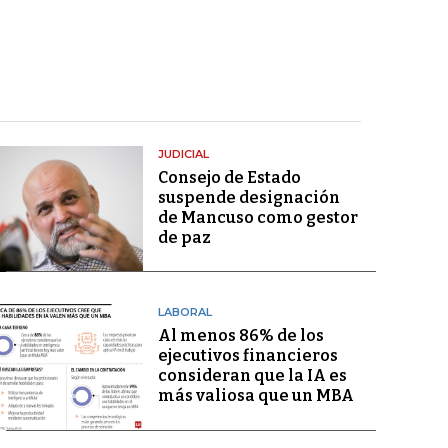
JUDICIAL
Consejo de Estado
suspende designación
de Mancuso como gestor
de paz
LABORAL
Al menos 86% de los
ejecutivos financieros
consideran que la IA es
más valiosa que un MBA