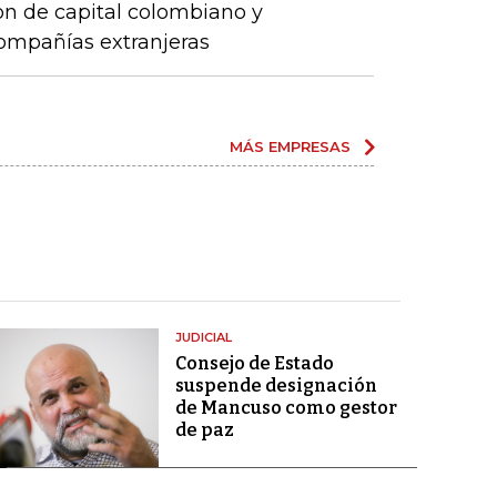
son de capital colombiano y
compañías extranjeras
MÁS EMPRESAS
JUDICIAL
Consejo de Estado
suspende designación
de Mancuso como gestor
de paz