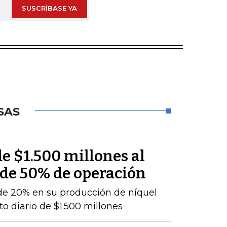
SUSCRÍBASE YA
SAS
e $1.500 millones al
 de 50% de operación
de 20% en su producción de níquel
o diario de $1.500 millones