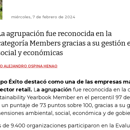
miércoles, 7 de febrero de 2024
La agrupación fue reconocida en la
categoría Members gracias a su gestión 
social y económicas
O ALEJANDRO OSPINA HENAO
po Éxito destacó como una de las empresas má
sector retail.
L
a agrupación
fue reconocida en la 
tainability Yearbook Member en el percentil 97 de 
 un puntaje de 73 puntos sobre 100, gracias a su g
ensiones ambiental, social, económica y de gobie
 de 9.400 organizaciones participaron en la Evalu