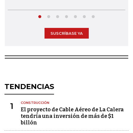
SUSCRÍBASE YA
TENDENCIAS
CONSTRUCCIÓN
1
El proyecto de Cable Aéreo de La Calera
tendría una inversión de más de $1
billón