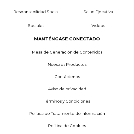
Responsabilidad Social
Salud Ejecutiva
Sociales
Videos
MANTÉNGASE CONECTADO
Mesa de Generación de Contenidos
Nuestros Productos
Contáctenos
Aviso de privacidad
Términos y Condiciones
Política de Tratamiento de Información
Política de Cookies