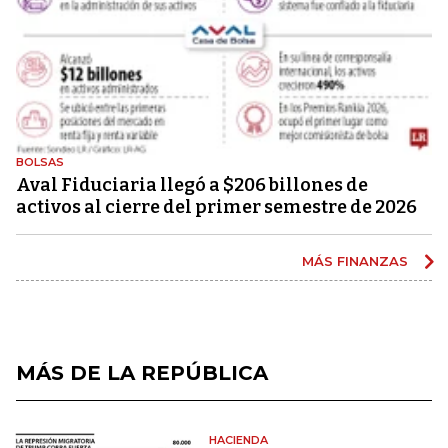
BOLSAS
Aval Fiduciaria llegó a $206 billones de
activos al cierre del primer semestre de 2026
MÁS FINANZAS
MÁS DE LA REPÚBLICA
HACIENDA