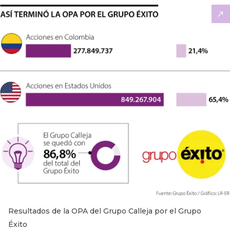
Resultados de la OPA del Grupo Calleja por el Grupo
Éxito