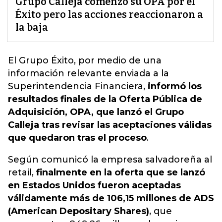
Grupo Calleja comenzó su OPA por el
Éxito pero las acciones reaccionaron a
la baja
El
Grupo Éxito
, por medio de una
información relevante enviada a la
Superintendencia Financiera,
informó los
resultados finales de la Oferta Pública de
Adquisición, OPA, que lanzó el Grupo
Calleja tras revisar las aceptaciones válidas
que quedaron tras el proceso
.
Según comunicó la empresa salvadoreña al
retail,
finalmente en la oferta que se lanzó
en Estados Unidos fueron aceptadas
válidamente más de 106,15 millones de ADS
(American Depositary Shares)
, que