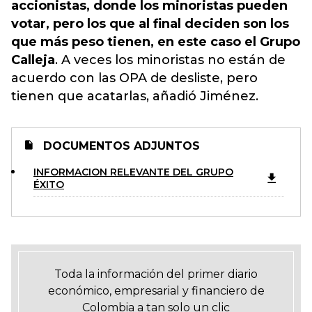
accionistas, donde los minoristas pueden
votar, pero los que al final deciden son los
que más peso tienen, en este caso el Grupo
Calleja
. A veces los minoristas no están de
acuerdo con las OPA de desliste, pero
tienen que acatarlas, añadió Jiménez.
DOCUMENTOS ADJUNTOS
INFORMACION RELEVANTE DEL GRUPO
ÉXITO
Toda la información del primer diario
económico, empresarial y financiero de
Colombia a tan solo un clic