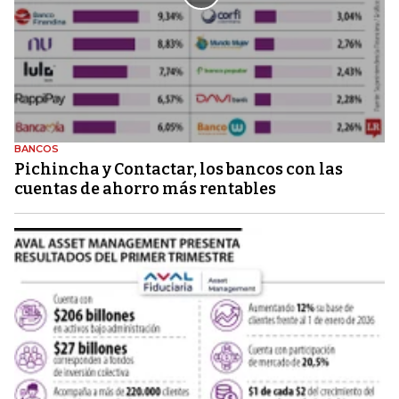
BANCOS
Pichincha y Contactar, los bancos con las
cuentas de ahorro más rentables