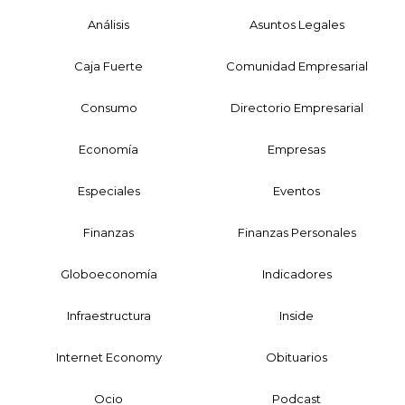
Análisis
Asuntos Legales
Caja Fuerte
Comunidad Empresarial
Consumo
Directorio Empresarial
Economía
Empresas
Especiales
Eventos
Finanzas
Finanzas Personales
Globoeconomía
Indicadores
Infraestructura
Inside
Internet Economy
Obituarios
Ocio
Podcast