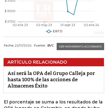
ARTÍCULO RELACIONADO
Así será la OPA del Grupo Calleja por
hasta 100% de las acciones de
Almacenes Éxito
El porcentaje
se suma a los resultados de la