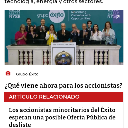
tecnología, energía y otros sectores.
Grupo Éxito
¿Qué viene ahora para los accionistas?
ARTÍCULO RELACIONADO
Los accionistas minoritarios del Éxito
esperan una posible Oferta Pública de
desliste