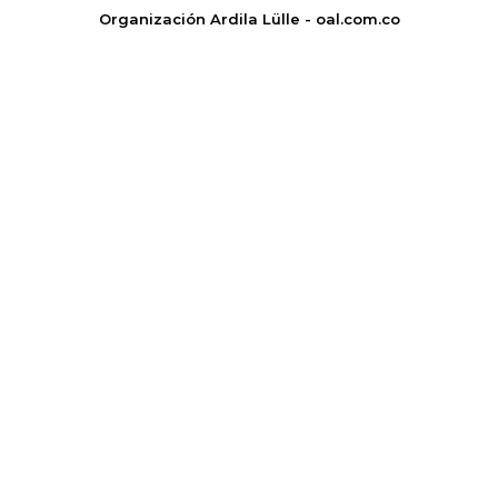
Organización Ardila Lülle - oal.com.co