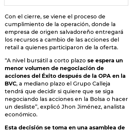
Con el cierre, se viene el proceso de
cumplimiento de la operación,
donde la
empresa de origen salvadoreño entregará
los recursos a cambio de las acciones del
retail a quienes participaron de la oferta.
“A nivel bursátil a corto plazo
se espera un
menor volumen de negociación de
acciones del Éxito después de la OPA en la
BVC
, a mediano plazo el Grupo Calleja
tendrá que decidir si quiere que se siga
negociando las acciones en la Bolsa o hacer
un desliste”, explicó Jhon Jiménez, analista
económico.
Esta decisión se toma en una asamblea de