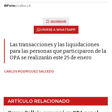
Foto:
Gráfico LR
GUARDAR
UNIRSE A WHATSAPP
Las transacciones y las liquidaciones
para las personas que participaron de la
OPA se realizarán este 25 de enero
CARLOS RODRÍGUEZ SALCEDO
ARTÍCULO RELACIONADO