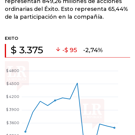
representan 849,26 millones de acciones
ordinarias del Éxito. Esto representa 65,44%
de la participación en la compañía.