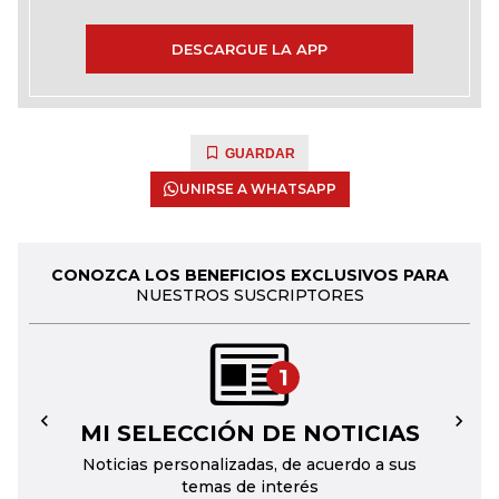
DESCARGUE LA APP
GUARDAR
UNIRSE A WHATSAPP
CONOZCA LOS BENEFICIOS EXCLUSIVOS PARA
NUESTROS SUSCRIPTORES
1
MI SELECCIÓN DE NOTICIAS
←
→
Noticias personalizadas, de acuerdo a sus
temas de interés