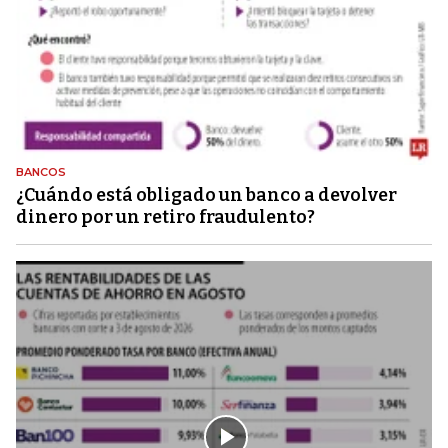
BANCOS
¿Cuándo está obligado un banco a devolver
dinero por un retiro fraudulento?