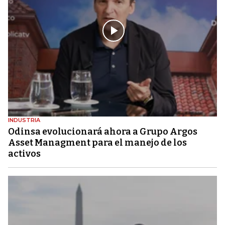
INDUSTRIA
Odinsa evolucionará ahora a Grupo Argos
Asset Managment para el manejo de los
activos