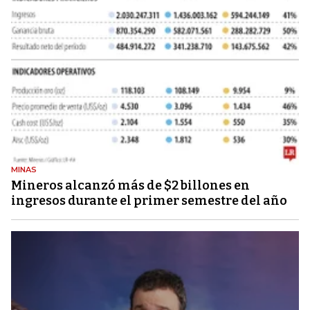
MINAS
Mineros alcanzó más de $2 billones en
ingresos durante el primer semestre del año