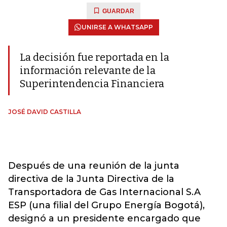
GUARDAR
UNIRSE A WHATSAPP
La decisión fue reportada en la
información relevante de la
Superintendencia Financiera
JOSÉ DAVID CASTILLA
Después de una reunión de la junta
directiva de la Junta Directiva de la
Transportadora de Gas Internacional S.A
ESP (una filial del Grupo Energía Bogotá),
designó a un presidente encargado que