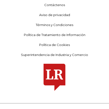
Contáctenos
Aviso de privacidad
Términos y Condiciones
Política de Tratamiento de Información
Política de Cookies
Superintendencia de Industria y Comercio