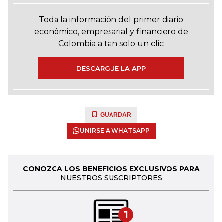
Toda la información del primer diario
económico, empresarial y financiero de
Colombia a tan solo un clic
DESCARGUE LA APP
GUARDAR
UNIRSE A WHATSAPP
CONOZCA LOS BENEFICIOS EXCLUSIVOS PARA
NUESTROS SUSCRIPTORES
1