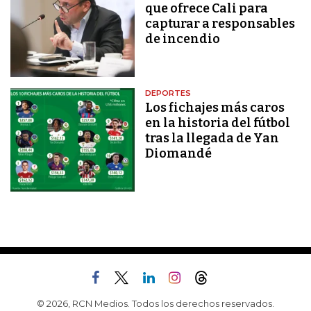
que ofrece Cali para
capturar a responsables
de incendio
DEPORTES
Los fichajes más caros
en la historia del fútbol
tras la llegada de Yan
Diomandé
© 2026, RCN Medios. Todos los derechos reservados.