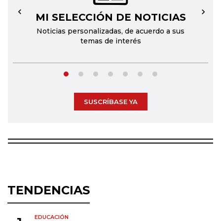
MI SELECCIÓN DE NOTICIAS
←
→
Noticias personalizadas, de acuerdo a sus
temas de interés
SUSCRÍBASE YA
TENDENCIAS
EDUCACIÓN