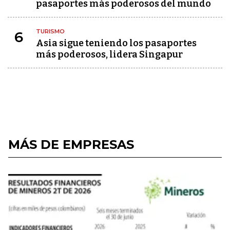
pasaportes más poderosos del mundo
TURISMO
6
Asia sigue teniendo los pasaportes
más poderosos, lidera Singapur
MÁS DE EMPRESAS