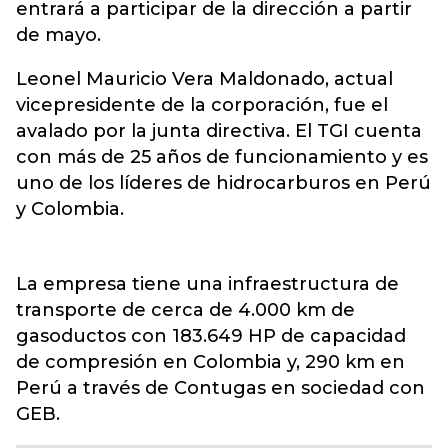
entrará a participar de la dirección a partir
de mayo.
Leonel Mauricio Vera Maldonado, actual
vicepresidente de la corporación, fue el
avalado por la junta directiva. El TGI cuenta
con más de 25 años de funcionamiento y es
uno de los líderes de hidrocarburos en Perú
y Colombia.
La empresa tiene una infraestructura de
transporte de cerca de 4.000 km de
gasoductos con 183.649 HP de capacidad
de compresión en Colombia y, 290 km en
Perú a través de Contugas en sociedad con
GEB.