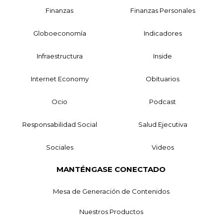
Finanzas
Finanzas Personales
Globoeconomía
Indicadores
Infraestructura
Inside
Internet Economy
Obituarios
Ocio
Podcast
Responsabilidad Social
Salud Ejecutiva
Sociales
Videos
MANTÉNGASE CONECTADO
Mesa de Generación de Contenidos
Nuestros Productos