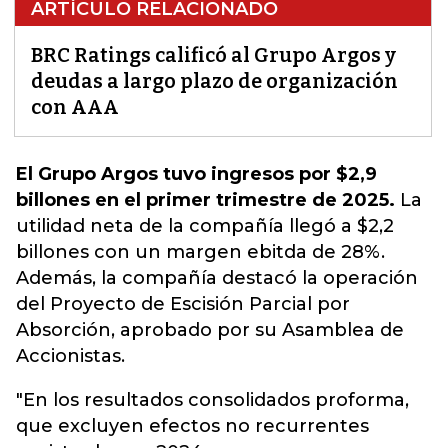
ARTÍCULO RELACIONADO
BRC Ratings calificó al Grupo Argos y
deudas a largo plazo de organización
con AAA
El Grupo Argos tuvo ingresos por $2,9
billones en el primer trimestre de 2025.
La
utilidad neta de la compañía llegó a $2,2
billones con un margen ebitda de 28%.
Además, la compañía destacó la operación
del Proyecto de Escisión Parcial por
Absorción, aprobado por su Asamblea de
Accionistas.
"En los resultados consolidados proforma,
que excluyen efectos no recurrentes