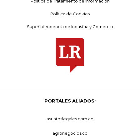
Política de Tratamiento de Información
Política de Cookies
Superintendencia de Industria y Comercio
PORTALES ALIADOS:
asuntoslegales.com.co
agronegocios.co