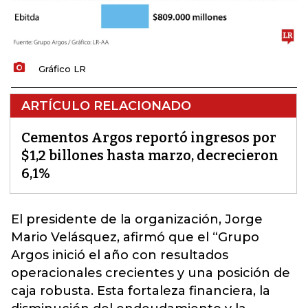
Gráfico LR
ARTÍCULO RELACIONADO
Cementos Argos reportó ingresos por
$1,2 billones hasta marzo, decrecieron
6,1%
El presidente de la organización, Jorge
Mario Velásquez, afirmó que el
“Grupo
Argos inició el año con resultados
operacionales crecientes y una posición de
caja robusta.
Esta fortaleza financiera, la