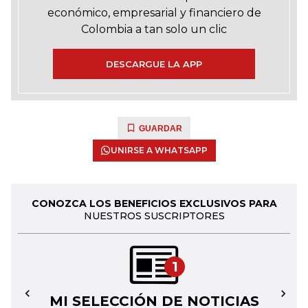
económico, empresarial y financiero de
Colombia a tan solo un clic
DESCARGUE LA APP
GUARDAR
UNIRSE A WHATSAPP
CONOZCA LOS BENEFICIOS EXCLUSIVOS PARA
NUESTROS SUSCRIPTORES
1
MI SELECCIÓN DE NOTICIAS
←
→