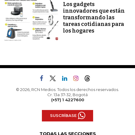
Los gadgets
innovadores que están
transformando las
tareas cotidianas para
los hogares
© 2026, RCN Medios. Todos los derechos reservados.
Cr. 13a 37-32, Bogotá
(+57) 1 4227600
SUSCRÍBASE
TODAS LAS SECCIONES