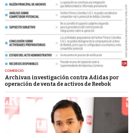
COMERCIO
Archivan investigación contra Adidas por
operación de venta de activos de Reebok