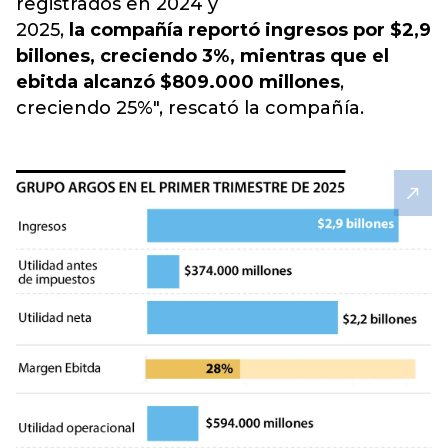
registrados en 2024 y
2025,
la compañía reportó ingresos por $2,9
billones, creciendo 3%, mientras que el
ebitda alcanzó $809.000 millones
,
creciendo 25%", rescató la compañía.