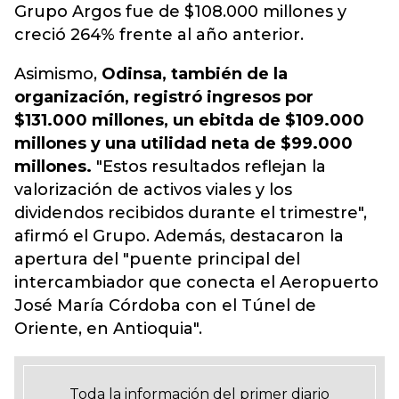
Grupo Argos fue de $108.000 millones y
creció 264% frente al año anterior.
Asimismo,
Odinsa, también de la
organización, registró ingresos por
$131.000 millones, un ebitda de $109.000
millones y una utilidad neta de $99.000
millones.
"Estos resultados reflejan la
valorización de activos viales y los
dividendos recibidos durante el trimestre",
afirmó el Grupo. Además, destacaron la
apertura del "puente principal del
intercambiador que conecta el Aeropuerto
José María Córdoba con el Túnel de
Oriente, en Antioquia".
Toda la información del primer diario