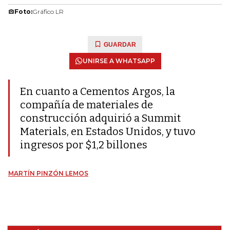
Foto:
Gráfico LR
GUARDAR
UNIRSE A WHATSAPP
En cuanto a Cementos Argos, la
compañía de materiales de
construcción adquirió a Summit
Materials, en Estados Unidos, y tuvo
ingresos por $1,2 billones
MARTÍN PINZÓN LEMOS