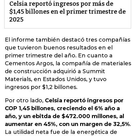
Celsia reportó ingresos por más de
$1,45 billones en el primer trimestre de
2025
El informe también destacó tres compañías
que tuvieron buenos resultados en el
primer trimestre del año.
En cuanto a
Cementos Argos, la compañía de materiales
de construcción adquirió a Summit
Materials, en Estados Unidos, y tuvo
ingresos por $1,2 billones.
Por otro lado,
Celsia reportó ingresos por
COP 1,45 billones, creciendo el 6% año a
año, y un ebitda de $472.000 millones, al
aumentar en 45%, con un margen de 32,5%
.
La utilidad neta fue de la energética de