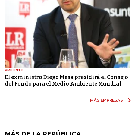
AMBIENTE
El exministro Diego Mesa presidirá el Consejo
del Fondo para el Medio Ambiente Mundial
MÁS EMPRESAS
MÁS DE LA REPÚBLICA