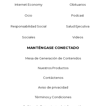
Internet Economy
Obituarios
Ocio
Podcast
Responsabilidad Social
Salud Ejecutiva
Sociales
Videos
MANTÉNGASE CONECTADO
Mesa de Generación de Contenidos
Nuestros Productos
Contáctenos
Aviso de privacidad
Términos y Condiciones