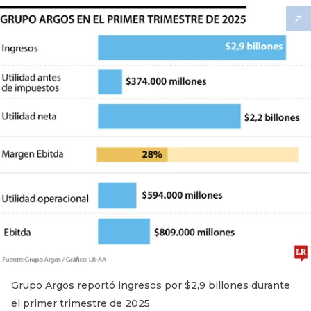
Grupo Argos reportó ingresos por $2,9 billones durante
el primer trimestre de 2025