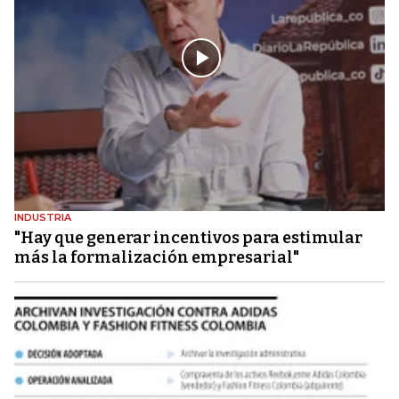
INDUSTRIA
"Hay que generar incentivos para estimular
más la formalización empresarial"