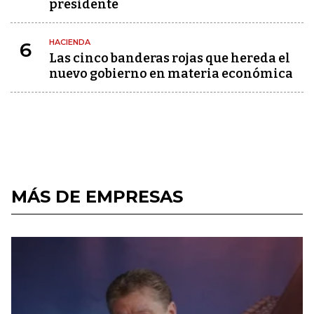
presidente
HACIENDA
6
Las cinco banderas rojas que hereda el
nuevo gobierno en materia económica
MÁS DE EMPRESAS