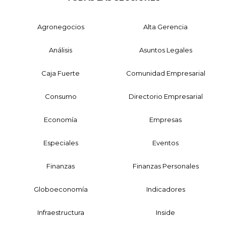
Agronegocios
Alta Gerencia
Análisis
Asuntos Legales
Caja Fuerte
Comunidad Empresarial
Consumo
Directorio Empresarial
Economía
Empresas
Especiales
Eventos
Finanzas
Finanzas Personales
Globoeconomía
Indicadores
Infraestructura
Inside