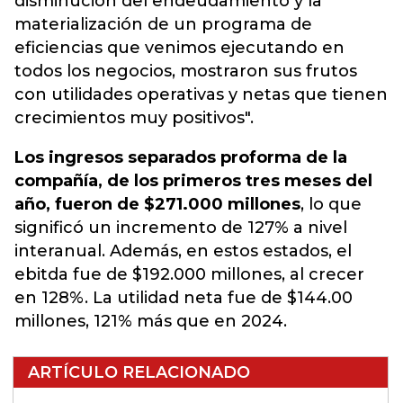
disminución del endeudamiento y la
materialización de un programa de
eficiencias que venimos ejecutando en
todos los negocios, mostraron sus frutos
con utilidades operativas y netas que tienen
crecimientos muy positivos".
Los ingresos separados proforma de la
compañía, de los primeros tres meses del
año, fueron de $271.000 millones
, lo que
significó un incremento de 127% a nivel
interanual. Además, en estos estados, el
ebitda fue de $192.000 millones, al crecer
en 128%. La utilidad neta fue de $144.00
millones, 121% más que en 2024.
ARTÍCULO RELACIONADO