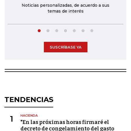
Noticias personalizadas, de acuerdo a sus
temas de interés
SUSCRÍBASE YA
TENDENCIAS
HACIENDA
1
"En las próximas horas firmaré el
decreto de congelamiento del gasto