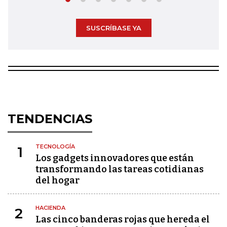
SUSCRÍBASE YA
TENDENCIAS
TECNOLOGÍA
1
Los gadgets innovadores que están
transformando las tareas cotidianas
del hogar
HACIENDA
2
Las cinco banderas rojas que hereda el