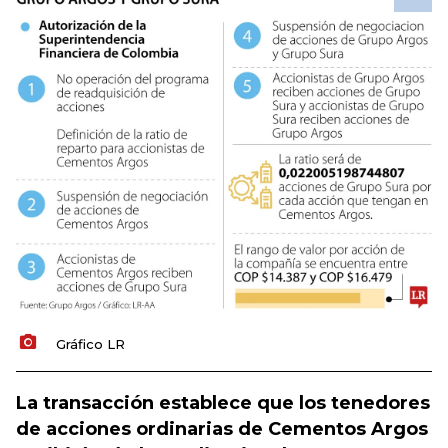
Gráfico LR
La transacción establece que los tenedores
de acciones ordinarias de Cementos Argos