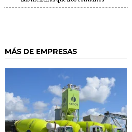
MÁS DE EMPRESAS