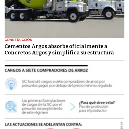
CONSTRUCCIÓN
Cementos Argos absorbe oficialmente a
Concretos Argos y simplifica su estructura