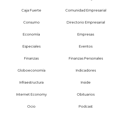
Caja Fuerte
Comunidad Empresarial
Consumo
Directorio Empresarial
Economía
Empresas
Especiales
Eventos
Finanzas
Finanzas Personales
Globoeconomía
Indicadores
Infraestructura
Inside
Internet Economy
Obituarios
Ocio
Podcast