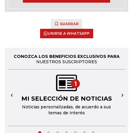
GUARDAR
UNIRSE A WHATSAPP
CONOZCA LOS BENEFICIOS EXCLUSIVOS PARA
NUESTROS SUSCRIPTORES
1
MI SELECCIÓN DE NOTICIAS
←
→
Noticias personalizadas, de acuerdo a sus
temas de interés