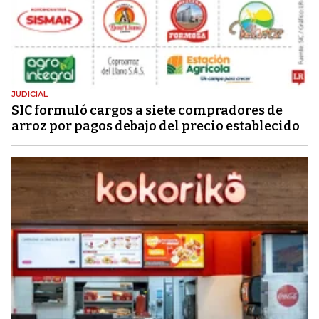
JUDICIAL
SIC formuló cargos a siete compradores de
arroz por pagos debajo del precio establecido