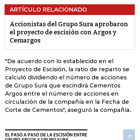
ARTÍCULO RELACIONADO
Accionistas del Grupo Sura aprobaron
el proyecto de escisión con Argos y
Cemargos
"De acuerdo con lo establecido en el
Proyecto de Escisión,
la ratio de reparto se
calculó dividiendo el número de acciones
de Grupo Sura que escindirá Cementos
Argos entre el número de acciones en
circulación de la compañí
a en la Fecha de
Corte de Cementos", aseguró la compañía.