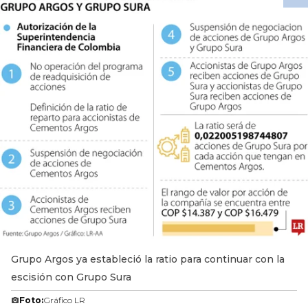
Grupo Argos ya estableció la ratio para continuar con la
escisión con Grupo Sura
Foto:
Gráfico LR