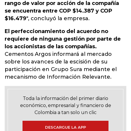
rango de valor por acción de la
compañía
se encuentra entre COP $14.387 y COP
$16.479
", concluyó la empresa.
El perfeccionamiento del acuerdo no
requiere de ninguna gestión por parte de
los accionistas de las compañías.
Cementos Argos informará al mercado
sobre los avances de la escisión de su
participación en Grupo Sura mediante el
mecanismo de Información Relevante.
Toda la información del primer diario
económico, empresarial y financiero de
Colombia a tan solo un clic
DESCARGUE LA APP