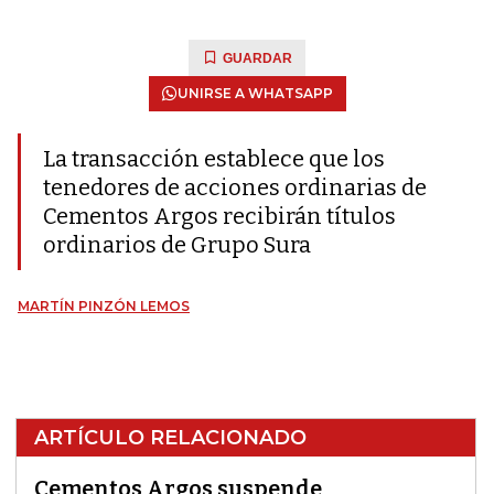
GUARDAR
UNIRSE A WHATSAPP
La transacción establece que los
tenedores de acciones ordinarias de
Cementos Argos recibirán títulos
ordinarios de Grupo Sura
MARTÍN PINZÓN LEMOS
ARTÍCULO RELACIONADO
Cementos Argos suspende