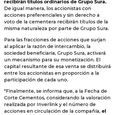
recibirán títulos ordinarios de Grupo Sura.
De igual manera, los accionistas con
acciones preferenciales y sin derecho a
voto de la cementera recibirán títulos de la
misma naturaleza por parte de Grupo Sura.
Para las fracciones de acciones que surjan
al aplicar la razón de intercambio,
la
sociedad beneficiaria, Grupo Sura, activará
un mecanismo para su monetización
. El
capital resultante de esa venta se distribuirá
entre los accionistas en proporción a la
participación de cada uno.
"Finalmente, se informa que, a la Fecha de
Corte Cementos, considerando la valoración
realizada por Inverlink y el número de
acciones en circulación de la compañía,
el