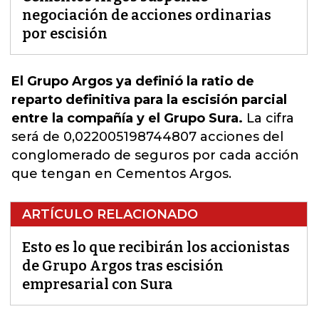
negociación de acciones ordinarias
por escisión
El Grupo Argos ya definió la ratio de
reparto definitiva para la escisión parcial
entre la compañía y el Grupo Sura.
La cifra
será de 0,022005198744807 acciones
del
conglomerado de seguros por cada acción
que tengan en Cementos Argos.
ARTÍCULO RELACIONADO
Esto es lo que recibirán los accionistas
de Grupo Argos tras escisión
empresarial con Sura