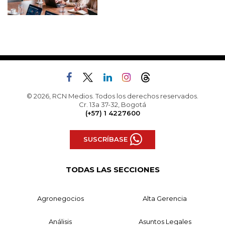
© 2026, RCN Medios. Todos los derechos reservados.
Cr. 13a 37-32, Bogotá
(+57) 1 4227600
SUSCRÍBASE
TODAS LAS SECCIONES
Agronegocios
Alta Gerencia
Análisis
Asuntos Legales