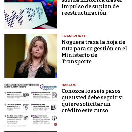
impulso de su plan de
reestructuración
TRANSPORTE
Noguera traza la hoja de
ruta para su gestión en el
Ministerio de
Transporte
BANCOS
Conozca los seis pasos
que usted debe seguir si
quiere solicitar un
crédito este curso