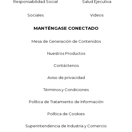
Responsabilidad Social
Salud Ejecutiva
Sociales
Videos
MANTÉNGASE CONECTADO
Mesa de Generación de Contenidos
Nuestros Productos
Contáctenos
Aviso de privacidad
Términos y Condiciones
Política de Tratamiento de Información
Política de Cookies
Superintendencia de Industria y Comercio