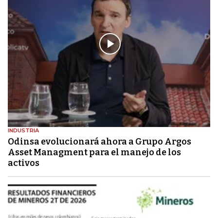
INDUSTRIA
Odinsa evolucionará ahora a Grupo Argos
Asset Managment para el manejo de los
activos