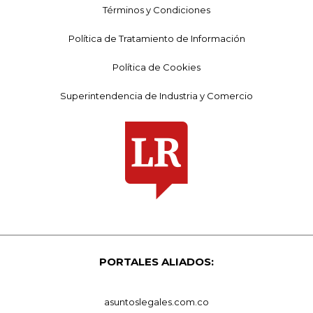
Términos y Condiciones
Política de Tratamiento de Información
Política de Cookies
Superintendencia de Industria y Comercio
PORTALES ALIADOS:
asuntoslegales.com.co