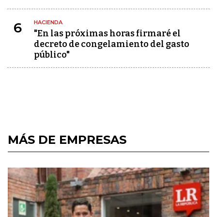
HACIENDA
6
"En las próximas horas firmaré el
decreto de congelamiento del gasto
público"
MÁS DE EMPRESAS