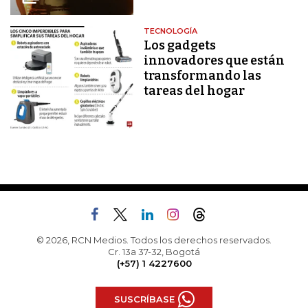
TECNOLOGÍA
Los gadgets
innovadores que están
transformando las
tareas del hogar
© 2026, RCN Medios. Todos los derechos reservados.
Cr. 13a 37-32, Bogotá
(+57) 1 4227600
SUSCRÍBASE