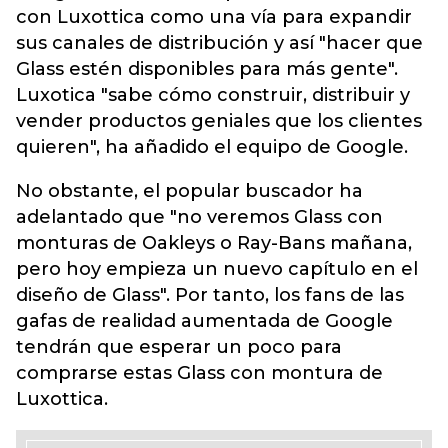
con Luxottica como una vía para expandir
sus canales de distribución y así "hacer que
Glass estén disponibles para más gente".
Luxotica "sabe cómo construir, distribuir y
vender productos geniales que los clientes
quieren", ha añadido el equipo de Google.
No obstante, el popular buscador ha
adelantado que "no veremos Glass con
monturas de Oakleys o Ray-Bans mañana,
pero hoy empieza un nuevo capítulo en el
diseño de Glass". Por tanto, los fans de las
gafas de realidad aumentada de Google
tendrán que esperar un poco para
comprarse estas Glass con montura de
Luxottica.