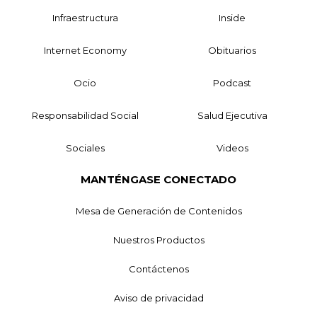
Infraestructura
Inside
Internet Economy
Obituarios
Ocio
Podcast
Responsabilidad Social
Salud Ejecutiva
Sociales
Videos
MANTÉNGASE CONECTADO
Mesa de Generación de Contenidos
Nuestros Productos
Contáctenos
Aviso de privacidad