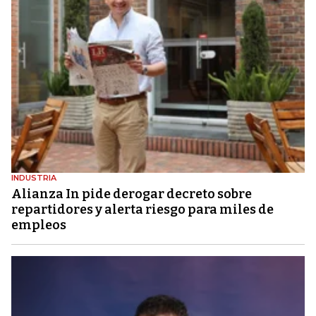
INDUSTRIA
Alianza In pide derogar decreto sobre
repartidores y alerta riesgo para miles de
empleos