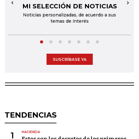
MI SELECCIÓN DE NOTICIAS
←
→
Noticias personalizadas, de acuerdo a sus
temas de interés
SUSCRÍBASE YA
TENDENCIAS
HACIENDA
1