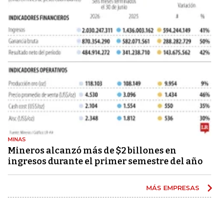
MINAS
Mineros alcanzó más de $2 billones en
ingresos durante el primer semestre del año
MÁS EMPRESAS