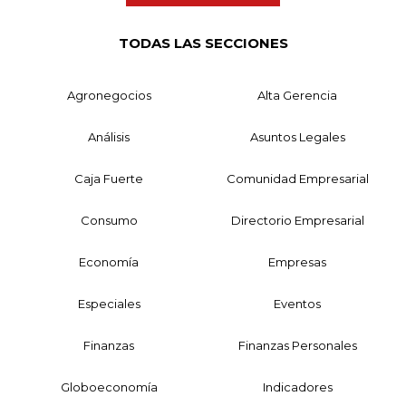
TODAS LAS SECCIONES
Agronegocios
Alta Gerencia
Análisis
Asuntos Legales
Caja Fuerte
Comunidad Empresarial
Consumo
Directorio Empresarial
Economía
Empresas
Especiales
Eventos
Finanzas
Finanzas Personales
Globoeconomía
Indicadores