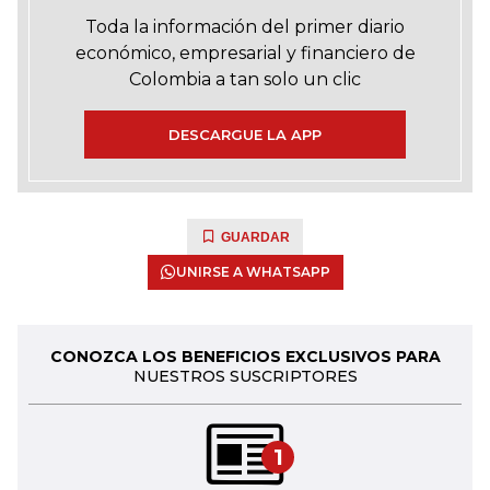
Toda la información del primer diario
económico, empresarial y financiero de
Colombia a tan solo un clic
DESCARGUE LA APP
GUARDAR
UNIRSE A WHATSAPP
CONOZCA LOS BENEFICIOS EXCLUSIVOS PARA
NUESTROS SUSCRIPTORES
1