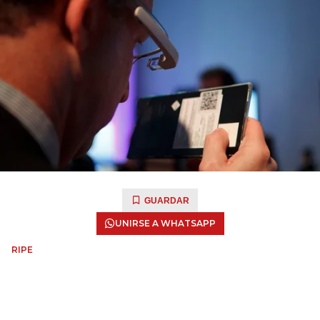
GUARDAR
UNIRSE A WHATSAPP
RIPE