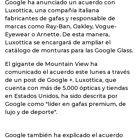
Google ha anunciado un acuerdo con
Luxottica, una compañía italiana
fabricantes de gafas y responsable de
marcas como Ray-Ban, Oakley, Vogue-
Eyewear o Arnette. De esta manera,
Luxottica se encargará de ampliar el
catálogo de monturas para las Google Glass.
El gigante de Mountain View ha
comunicado el acuerdo este lunes a través
de un post de Google +. Luxottica, que
cuenta con más de 5.000 ópticas y tiendas
en Estados Unidos, ha sido descrita por
Google como "líder en gafas premium, de
lujo y de deporte".
Google también ha explicado el acuerdo