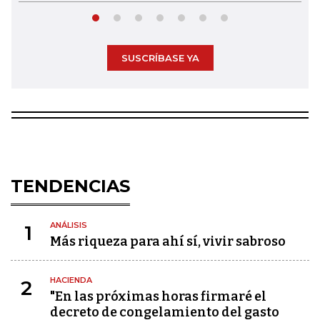
SUSCRÍBASE YA
TENDENCIAS
ANÁLISIS
1
Más riqueza para ahí sí, vivir sabroso
HACIENDA
2
"En las próximas horas firmaré el
decreto de congelamiento del gasto