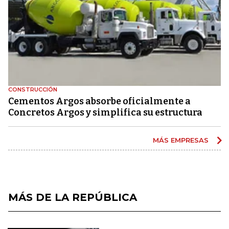
CONSTRUCCIÓN
Cementos Argos absorbe oficialmente a
Concretos Argos y simplifica su estructura
MÁS EMPRESAS
MÁS DE LA REPÚBLICA