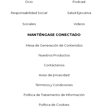
Ocio
Podcast
Responsabilidad Social
Salud Ejecutiva
Sociales
Videos
MANTÉNGASE CONECTADO
Mesa de Generación de Contenidos
Nuestros Productos
Contáctenos
Aviso de privacidad
Términos y Condiciones
Política de Tratamiento de Información
Política de Cookies