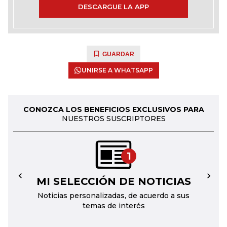
DESCARGUE LA APP
GUARDAR
UNIRSE A WHATSAPP
CONOZCA LOS BENEFICIOS EXCLUSIVOS PARA
NUESTROS SUSCRIPTORES
1
MI SELECCIÓN DE NOTICIAS
←
→
Noticias personalizadas, de acuerdo a sus
temas de interés