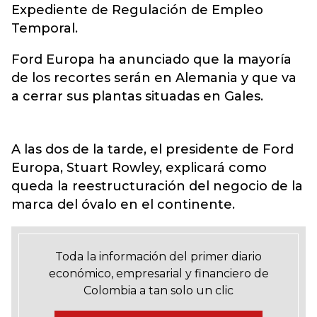
Expediente de Regulación de Empleo
Temporal.
Ford Europa ha anunciado que la mayoría
de los recortes serán en Alemania y que va
a cerrar sus plantas situadas en Gales.
A las dos de la tarde, el presidente de Ford
Europa, Stuart Rowley, explicará como
queda la reestructuración del negocio de la
marca del óvalo en el continente.
Toda la información del primer diario
económico, empresarial y financiero de
Colombia a tan solo un clic