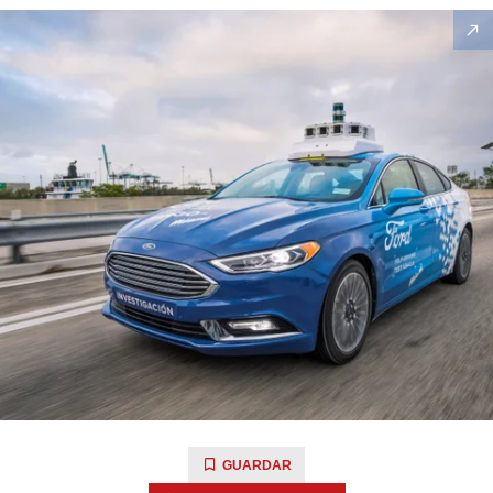
GUARDAR