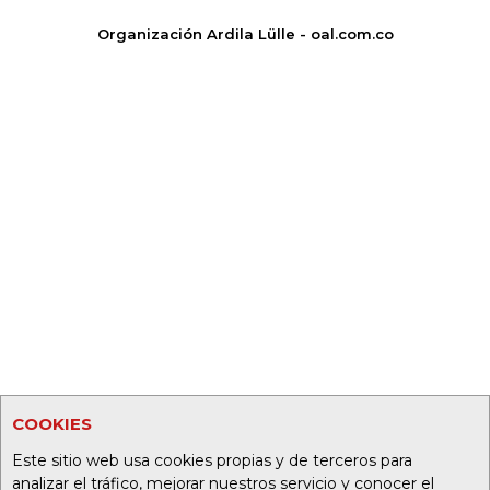
Organización Ardila Lülle - oal.com.co
COOKIES
Este sitio web usa cookies propias y de terceros para
analizar el tráfico, mejorar nuestros servicio y conocer el