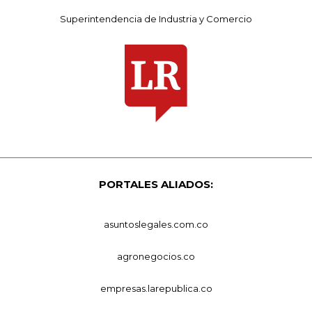
Superintendencia de Industria y Comercio
PORTALES ALIADOS:
asuntoslegales.com.co
agronegocios.co
empresas.larepublica.co