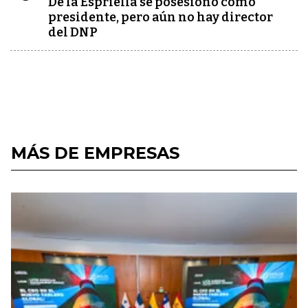
De la Espriella se posesionó como
presidente, pero aún no hay director
del DNP
MÁS DE EMPRESAS