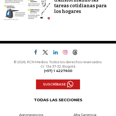
transformando las
tareas cotidianas para
los hogares
© 2026, RCN Medios. Todos los derechos reservados.
Cr. 13a 37-32, Bogotá
(+57) 1 4227600
SUSCRÍBASE
TODAS LAS SECCIONES
Agronegocios
Alta Gerencia