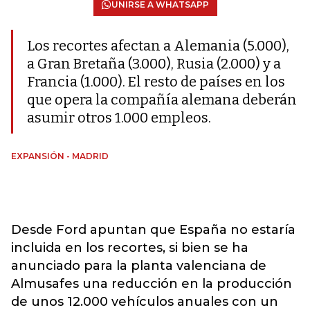
UNIRSE A WHATSAPP
Los recortes afectan a Alemania (5.000),
a Gran Bretaña (3.000), Rusia (2.000) y a
Francia (1.000). El resto de países en los
que opera la compañía alemana deberán
asumir otros 1.000 empleos.
EXPANSIÓN - MADRID
Desde Ford apuntan que España no estaría
incluida en los recortes, si bien se ha
anunciado para la planta valenciana de
Almusafes una reducción en la producción
de unos 12.000 vehículos anuales con un