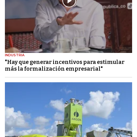
INDUSTRIA
"Hay que generar incentivos para estimular
más la formalización empresarial"