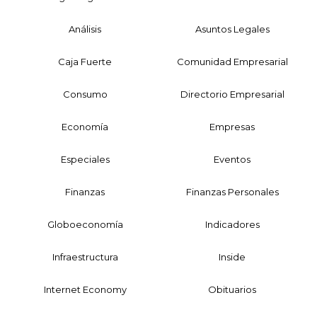
Análisis
Asuntos Legales
Caja Fuerte
Comunidad Empresarial
Consumo
Directorio Empresarial
Economía
Empresas
Especiales
Eventos
Finanzas
Finanzas Personales
Globoeconomía
Indicadores
Infraestructura
Inside
Internet Economy
Obituarios