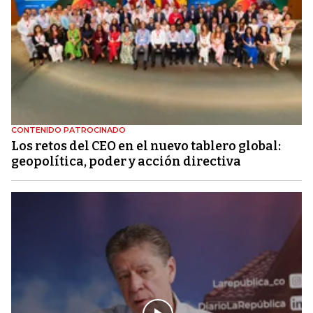
CONTENIDO PATROCINADO
Los retos del CEO en el nuevo tablero global:
geopolítica, poder y acción directiva