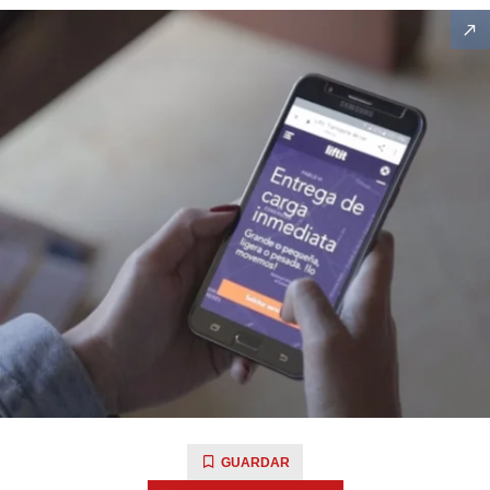
GUARDAR