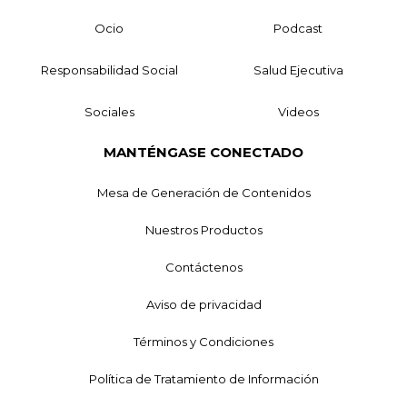
Ocio
Podcast
Responsabilidad Social
Salud Ejecutiva
Sociales
Videos
MANTÉNGASE CONECTADO
Mesa de Generación de Contenidos
Nuestros Productos
Contáctenos
Aviso de privacidad
Términos y Condiciones
Política de Tratamiento de Información