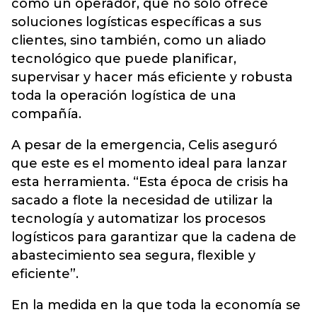
como un operador, que no solo ofrece
soluciones logísticas específicas a sus
clientes, sino también, como un aliado
tecnológico que puede planificar,
supervisar y hacer más eficiente y robusta
toda la operación logística de una
compañía.
A pesar de la emergencia, Celis aseguró
que este es el momento ideal para lanzar
esta herramienta. “Esta época de crisis ha
sacado a flote la necesidad de utilizar la
tecnología y automatizar los procesos
logísticos para garantizar que la cadena de
abastecimiento sea segura, flexible y
eficiente”.
En la medida en la que toda la economía se