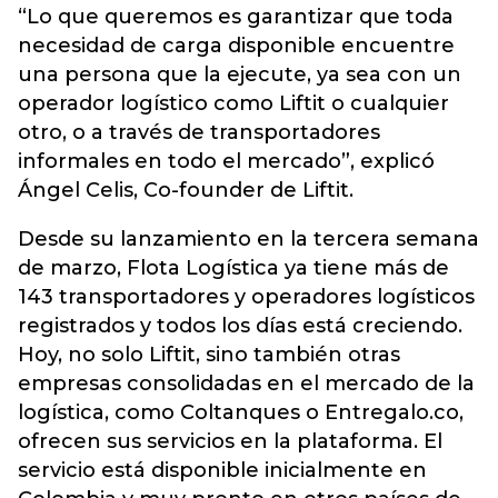
“Lo que queremos es garantizar que toda
necesidad de carga disponible encuentre
una persona que la ejecute, ya sea con un
operador logístico como Liftit o cualquier
otro, o a través de transportadores
informales en todo el mercado”, explicó
Ángel Celis, Co-founder de Liftit.
Desde su lanzamiento en la tercera semana
de marzo, Flota Logística ya tiene más de
143 transportadores y operadores logísticos
registrados y todos los días está creciendo.
Hoy, no solo Liftit, sino también otras
empresas consolidadas en el mercado de la
logística, como Coltanques o Entregalo.co,
ofrecen sus servicios en la plataforma. El
servicio está disponible inicialmente en