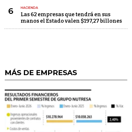
HACIENDA
6
Las 62 empresas que tendrá en sus
manos el Estado valen $197,27 billones
MÁS DE EMPRESAS