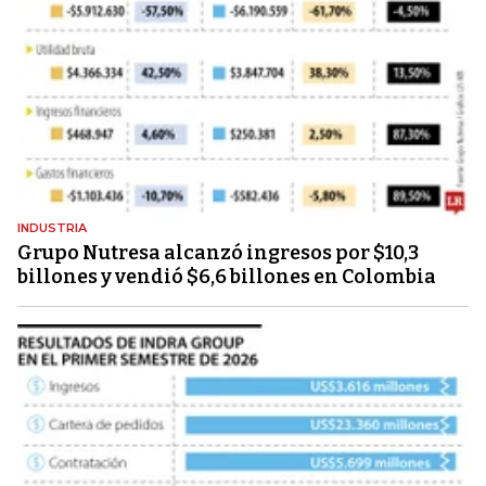
INDUSTRIA
Grupo Nutresa alcanzó ingresos por $10,3
billones y vendió $6,6 billones en Colombia