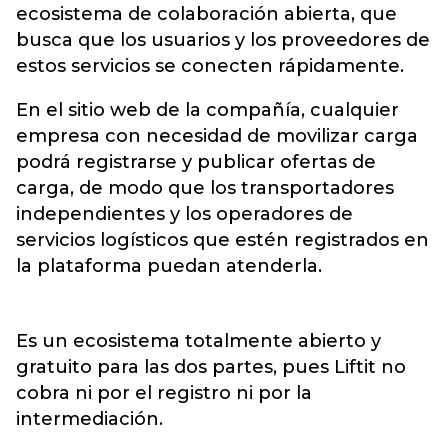
ecosistema de colaboración abierta, que
busca que los usuarios y los proveedores de
estos servicios se conecten rápidamente.
En el sitio web de la compañía, cualquier
empresa con necesidad de movilizar carga
podrá registrarse y publicar ofertas de
carga, de modo que los transportadores
independientes y los operadores de
servicios logísticos que estén registrados en
la plataforma puedan atenderla.
Es un ecosistema totalmente abierto y
gratuito para las dos partes, pues Liftit no
cobra ni por el registro ni por la
intermediación.