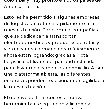
Colombia y muy pronto en otros países de
América Latina.
Esto les ha permitido a algunas empresas
de logística adaptarse rápidamente a la
nueva situación. Por ejemplo, compañías
que se dedicaban a transportar
electrodomésticos y productos de retail y
vieron caer su demanda dramáticamente
ahora están logrando; gracias a Flota
Logística, utilizar su capacidad instalada
para llevar medicamentos a domicilio. Al ser
una plataforma abierta, las diferentes
empresas pueden reaccionar con agilidad a
la nueva situación.
El objetivo de Liftit con esta nueva
herramienta es seguir consolidándose