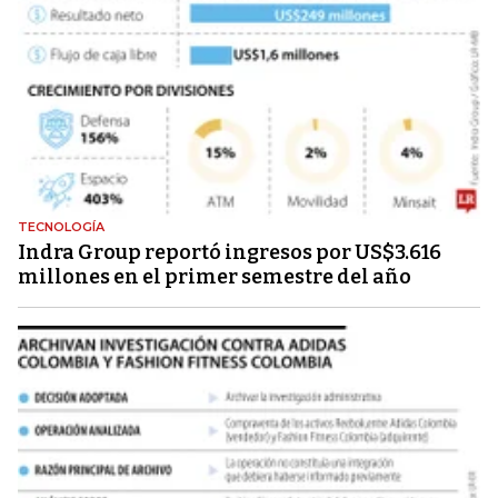
TECNOLOGÍA
Indra Group reportó ingresos por US$3.616
millones en el primer semestre del año