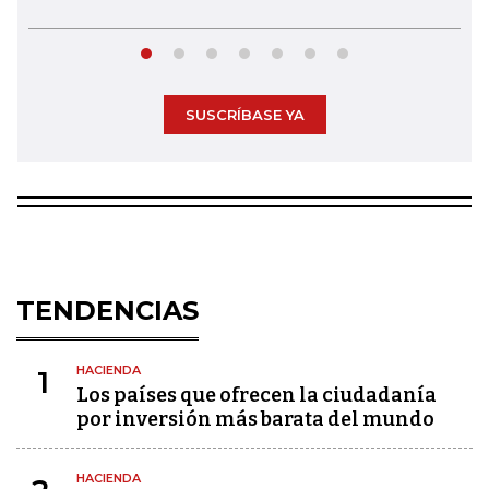
SUSCRÍBASE YA
TENDENCIAS
HACIENDA
1
Los países que ofrecen la ciudadanía
por inversión más barata del mundo
HACIENDA