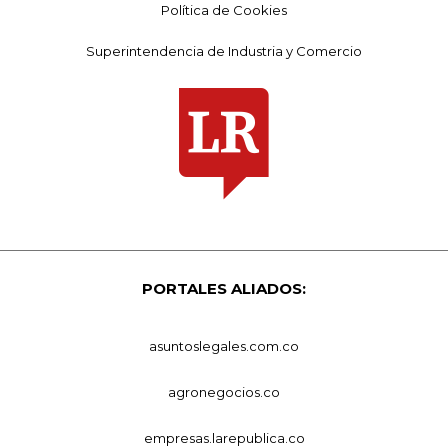
Política de Cookies
Superintendencia de Industria y Comercio
PORTALES ALIADOS:
asuntoslegales.com.co
agronegocios.co
empresas.larepublica.co