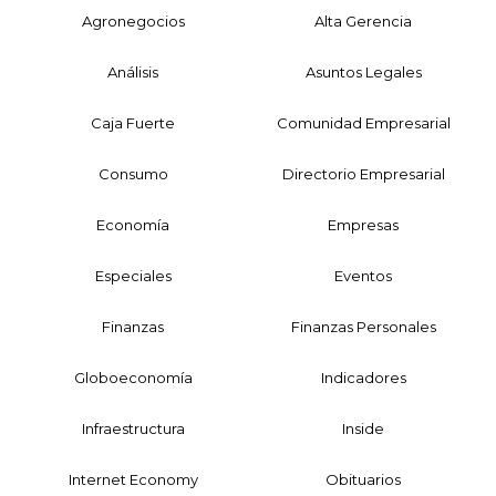
Agronegocios
Alta Gerencia
Análisis
Asuntos Legales
Caja Fuerte
Comunidad Empresarial
Consumo
Directorio Empresarial
Economía
Empresas
Especiales
Eventos
Finanzas
Finanzas Personales
Globoeconomía
Indicadores
Infraestructura
Inside
Internet Economy
Obituarios