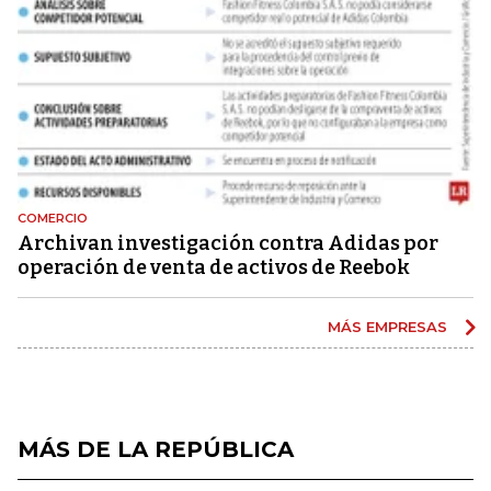
COMERCIO
Archivan investigación contra Adidas por
operación de venta de activos de Reebok
MÁS EMPRESAS
MÁS DE LA REPÚBLICA