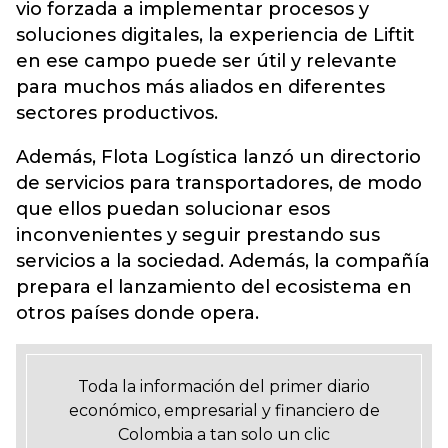
vio forzada a implementar procesos y
soluciones digitales, la experiencia de Liftit
en ese campo puede ser útil y relevante
para muchos más aliados en diferentes
sectores productivos.
Además, Flota Logística lanzó un directorio
de servicios para transportadores, de modo
que ellos puedan solucionar esos
inconvenientes y seguir prestando sus
servicios a la sociedad. Además, la compañía
prepara el lanzamiento del ecosistema en
otros países donde opera.
Toda la información del primer diario
económico, empresarial y financiero de
Colombia a tan solo un clic