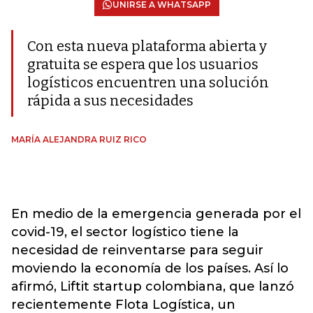
UNIRSE A WHATSAPP
Con esta nueva plataforma abierta y
gratuita se espera que los usuarios
logísticos encuentren una solución
rápida a sus necesidades
MARÍA ALEJANDRA RUIZ RICO
En medio de la emergencia generada por el
covid-19, el sector logístico tiene la
necesidad de reinventarse para seguir
moviendo la economía de los países. Así lo
afirmó, Liftit startup colombiana, que lanzó
recientemente Flota Logística, un