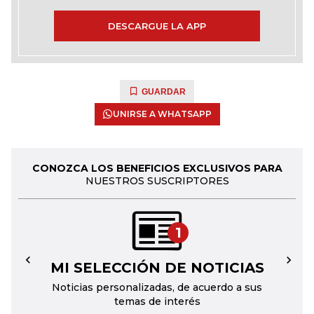
DESCARGUE LA APP
GUARDAR
UNIRSE A WHATSAPP
CONOZCA LOS BENEFICIOS EXCLUSIVOS PARA
NUESTROS SUSCRIPTORES
1
MI SELECCIÓN DE NOTICIAS
←
→
Noticias personalizadas, de acuerdo a sus
temas de interés