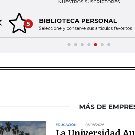
NUESTROS SUSCRIPTORES
BIBLIOTECA PERSONAL
5
Previous slide
Seleccione y conserve sus artículos favoritos
MÁS DE EMPRE
EDUCACIÓN
05/08/2026
La Universidad A