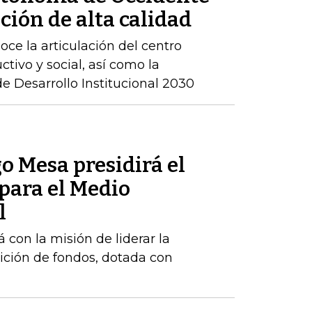
ción de alta calidad
ce la articulación del centro
ctivo y social, así como la
 Desarrollo Institucional 2030
o Mesa presidirá el
para el Medio
l
 con la misión de liderar la
ición de fondos, dotada con