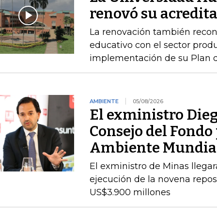
renovó su acredita
La renovación también recono
educativo con el sector produ
implementación de su Plan de
AMBIENTE
05/08/2026
El exministro Dieg
Consejo del Fondo 
Ambiente Mundia
El exministro de Minas llegará
ejecución de la novena repos
US$3.900 millones