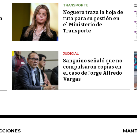
TRANSPORTE
Noguera traza la hoja de
a
ruta para su gestión en
el Ministerio de
Transporte
JUDICIAL
Sanguino señaló que no
compulsaron copias en
el caso de Jorge Alfredo
Vargas
CCIONES
MANT