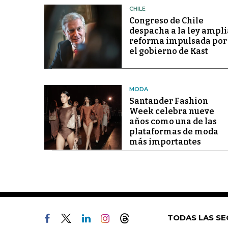
CHILE
Congreso de Chile
despacha a la ley ampli
reforma impulsada por
el gobierno de Kast
MODA
Santander Fashion
Week celebra nueve
años como una de las
plataformas de moda
más importantes
TODAS LAS SE