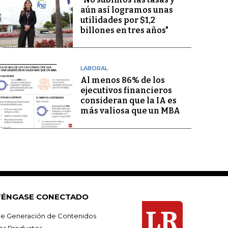
aún así logramos unas
utilidades por $1,2
billones en tres años"
LABORAL
Al menos 86% de los
ejecutivos financieros
consideran que la IA es
más valiosa que un MBA
ÉNGASE CONECTADO
e Generación de Contenidos