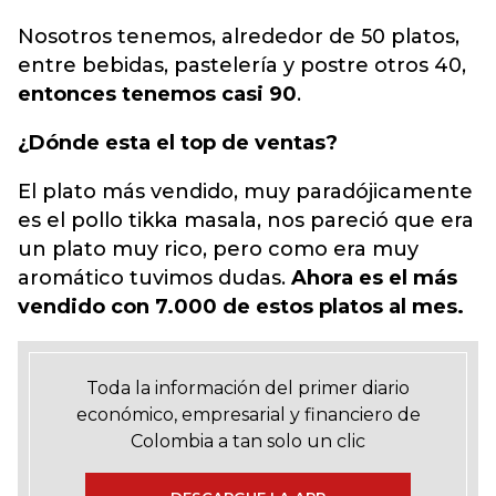
Nosotros tenemos, alrededor de 50 platos,
entre bebidas, pastelería y postre otros 40,
entonces tenemos casi 90
.
¿Dónde esta el top de ventas?
El plato más vendido, muy paradójicamente
es el pollo tikka masala, nos pareció que era
un plato muy rico, pero como era muy
aromático tuvimos dudas.
Ahora es el más
vendido con 7.000 de estos platos al mes.
Toda la información del primer diario
económico, empresarial y financiero de
Colombia a tan solo un clic