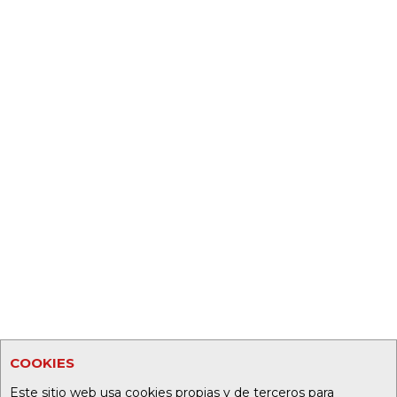
COOKIES
Este sitio web usa cookies propias y de terceros para