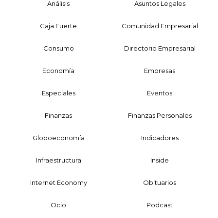
Análisis
Asuntos Legales
Caja Fuerte
Comunidad Empresarial
Consumo
Directorio Empresarial
Economía
Empresas
Especiales
Eventos
Finanzas
Finanzas Personales
Globoeconomía
Indicadores
Infraestructura
Inside
Internet Economy
Obituarios
Ocio
Podcast