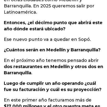
Barranquilla. En 2025 queremos salir por
Latinoamérica.
Entonces, ¿el décimo punto que abrirá este
año dónde estará ubicado?
Ese nuevo punto va a quedar en Sopó.
¿Cuántos serán en Medellín y Barranquilla?
En el próximo año tenemos pensado abrir
dos restaurantes en Medellín y otros dos en
Barranquilla
.
Luego de cumplir un año operando ¿cuál
fue su facturación y cuál es su proyección?
En este primer año facturamos más de
$17.000 millones y el otro nuestra meta es