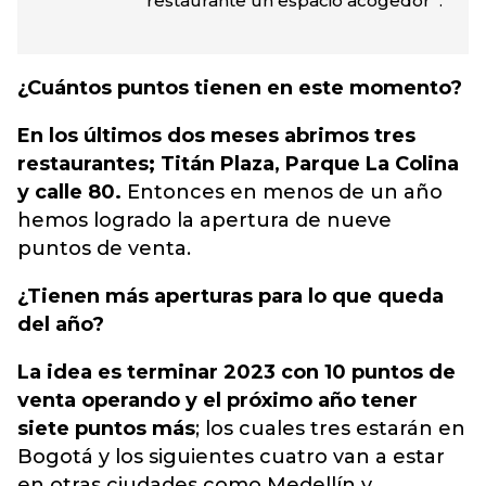
restaurante un espacio acogedor”.
¿Cuántos puntos tienen en este momento?
En los últimos dos meses abrimos tres
restaurantes; Titán Plaza, Parque La Colina
y calle 80.
Entonces en menos de un año
hemos logrado la apertura de nueve
puntos de venta.
¿Tienen más aperturas para lo que queda
del año?
La idea es terminar 2023 con 10 puntos de
venta operando y el próximo año tener
siete puntos más
; los cuales tres estarán en
Bogotá y los siguientes cuatro van a estar
en otras ciudades como Medellín y