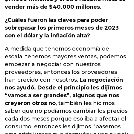
vender más de $40.000 millones
.
¿Cuáles fueron las claves para poder
sobrepasar los primeros meses de 2023
con el dólar y la inflación alta?
A medida que tenemos economía de
escala, tenemos mayores ventas, podemos
empezar a negociar con nuestros
proveedores, entonces los proveedores
han crecido con nosotros.
La negociación
nos ayudó. Desde el principio les dijimos
“vamos a ser grandes”, algunos que nos
creyeron otros no
, también les hicimos
saber que no podíamos cambiar los precios
cada dos meses porque eso iba a afectar el
consumo, entonces les dijimos “pasemos