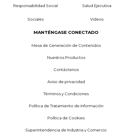
Responsabilidad Social
Salud Ejecutiva
Sociales
Videos
MANTÉNGASE CONECTADO
Mesa de Generación de Contenidos
Nuestros Productos
Contáctenos
Aviso de privacidad
Términos y Condiciones
Política de Tratamiento de Información
Política de Cookies
Superintendencia de Industria y Comercio