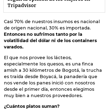
Tripadvisor
Casi 70% de nuestros insumos es nacional
de origen nacional, 30% es importada.
Entonces no sufrimos tanto por la
volatilidad del dólar ni de los containers
varados.
El que nos provee los lácteos,
especialmente los quesos, es una finca
amish a 30 kilómetros de Bogotá, la trucha
es traída desde Boyacá, la panadería que
nos vende los panes inició con nosotros
desde el primer día, entonces elegimos
muy bien a nuestros proveedores.
¿Cuántos platos suman?