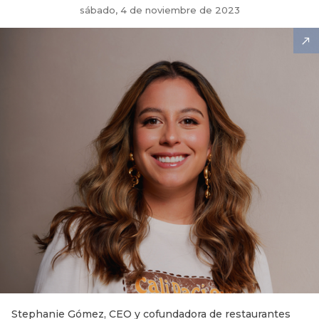
sábado, 4 de noviembre de 2023
Stephanie Gómez, CEO y cofundadora de restaurantes