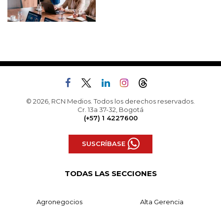
© 2026, RCN Medios. Todos los derechos reservados.
Cr. 13a 37-32, Bogotá
(+57) 1 4227600
SUSCRÍBASE
TODAS LAS SECCIONES
Agronegocios
Alta Gerencia