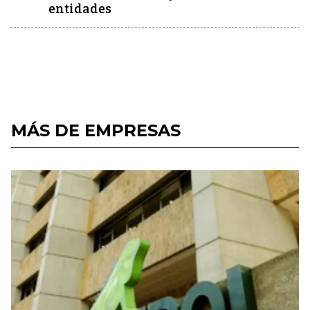
entidades
MÁS DE EMPRESAS