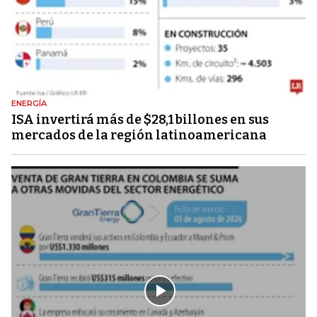
ENERGÍA
ISA invertirá más de $28,1 billones en sus
mercados de la región latinoamericana