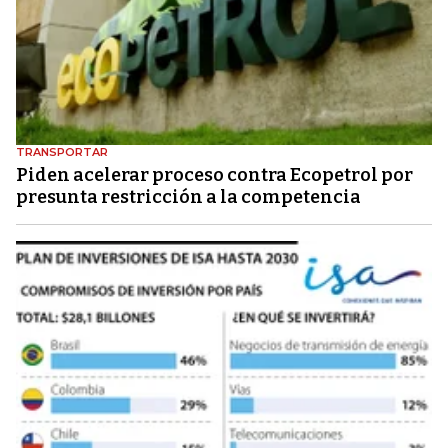
TRANSPORTAR
Piden acelerar proceso contra Ecopetrol por
presunta restricción a la competencia