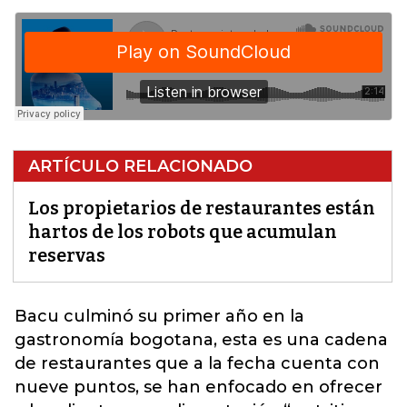
ARTÍCULO RELACIONADO
Los propietarios de restaurantes están
hartos de los robots que acumulan
reservas
Bacu culminó su primer año en la
gastronomía bogotana
, esta es una cadena
de restaurantes que a la fecha cuenta con
nueve puntos, se han enfocado en ofrecer