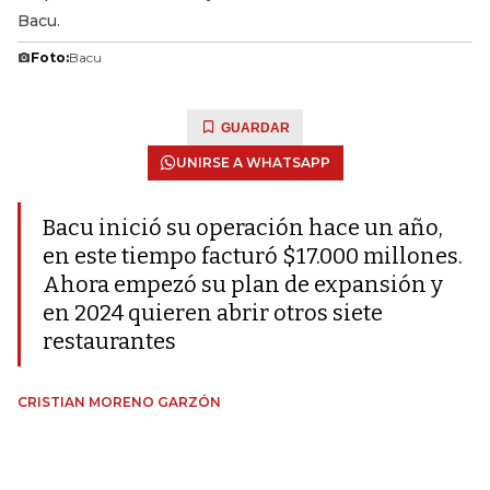
Bacu.
Foto:
Bacu
GUARDAR
UNIRSE A WHATSAPP
Bacu inició su operación hace un año,
en este tiempo facturó $17.000 millones.
Ahora empezó su plan de expansión y
en 2024 quieren abrir otros siete
restaurantes
CRISTIAN MORENO GARZÓN