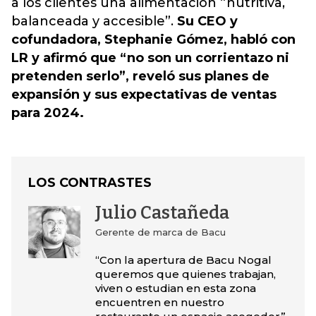
a los clientes una alimentación “nutritiva,
balanceada y accesible”.
Su CEO y
cofundadora, Stephanie Gómez, habló con
LR y afirmó que “no son un corrientazo ni
pretenden serlo”, reveló sus planes de
expansión y sus expectativas de ventas
para 2024.
LOS CONTRASTES
Julio Castañeda
Gerente de marca de Bacu
“Con la apertura de Bacu Nogal
queremos que quienes trabajan,
viven o estudian en esta zona
encuentren en nuestro