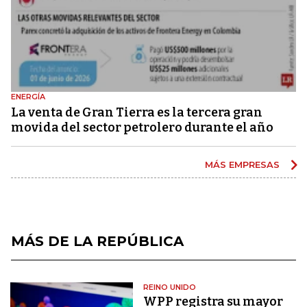
ENERGÍA
La venta de Gran Tierra es la tercera gran
movida del sector petrolero durante el año
MÁS EMPRESAS
MÁS DE LA REPÚBLICA
REINO UNIDO
WPP registra su mayor