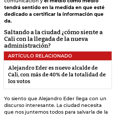
comunicación y
el medio como medio
tendrá sentido en la medida en que esté
dedicado a certificar la información que
da.
Saltando a la ciudad ¿cómo siente a
Cali con la llegada de la nueva
administración?
ARTÍCULO RELACIONADO
Alejandro Eder es nuevo alcalde de
Cali, con más de 40% de la totalidad de
los votos
Yo siento que
Alejandro Eder llega con un
discurso interesante
. La ciudad necesita
que nos juntemos todos para salvarla de la