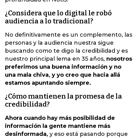
¿Considera que lo digital le robó
audiencia a lo tradicional?
No definitivamente es un complemento, las
personas y la audiencia nuestra sigue
buscando como te digo la credibilidad y es
nuestro principal lema en 35 años,
nosotros
preferimos una buena información y no
una mala chiva, y yo creo que hacia allá
estamos apuntando siempre.
¿Cómo mantienen la promesa de la
credibilidad?
Ahora cuando hay más posibilidad de
información la gente mantiene más
desinformada,
y eso está pasando porque