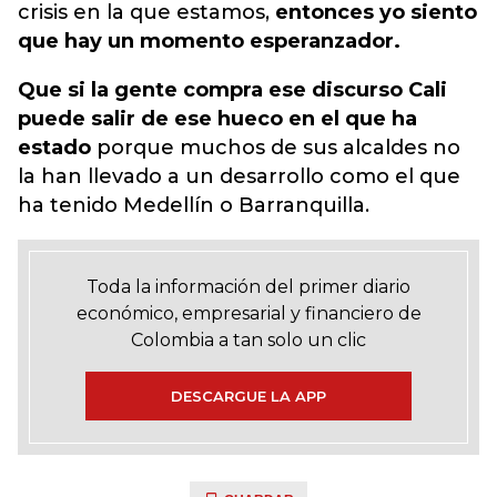
crisis en la que estamos,
entonces yo siento
que hay un momento esperanzador.
Que si la gente compra ese discurso Cali
puede salir de ese hueco en el que ha
estado
porque muchos de sus alcaldes no
la han llevado a un desarrollo como el que
ha tenido Medellín o Barranquilla.
Toda la información del primer diario
económico, empresarial y financiero de
Colombia a tan solo un clic
DESCARGUE LA APP