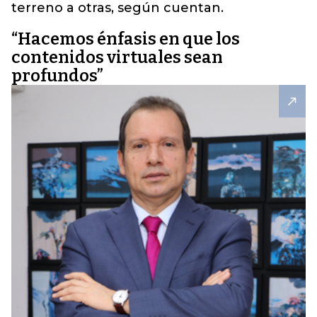
terreno a otras, según cuentan.
“Hacemos énfasis en que los
contenidos virtuales sean
profundos”