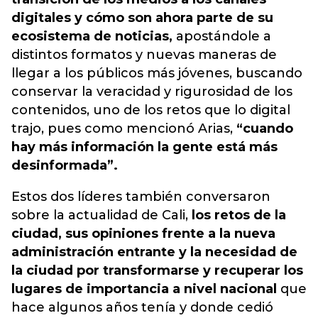
digitales y cómo son ahora parte de su
ecosistema de noticias,
apostándole a
distintos formatos y nuevas maneras de
llegar a los públicos más jóvenes, buscando
conservar la veracidad y rigurosidad de los
contenidos, uno de los retos que lo digital
trajo, pues como mencionó Arias,
“cuando
hay más información la gente está más
desinformada”.
Estos dos líderes también conversaron
sobre la actualidad de Cali,
los retos de la
ciudad, sus opiniones frente a la nueva
administración entrante y la necesidad de
la ciudad por transformarse y recuperar los
lugares de importancia a nivel nacional
que
hace algunos años tenía y donde cedió