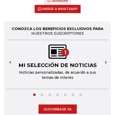
GUARDAR
UNIRSE A WHATSAPP
CONOZCA LOS BENEFICIOS EXCLUSIVOS PARA
NUESTROS SUSCRIPTORES
1
MI SELECCIÓN DE NOTICIAS
←
→
Noticias personalizadas, de acuerdo a sus
temas de interés
SUSCRÍBASE YA