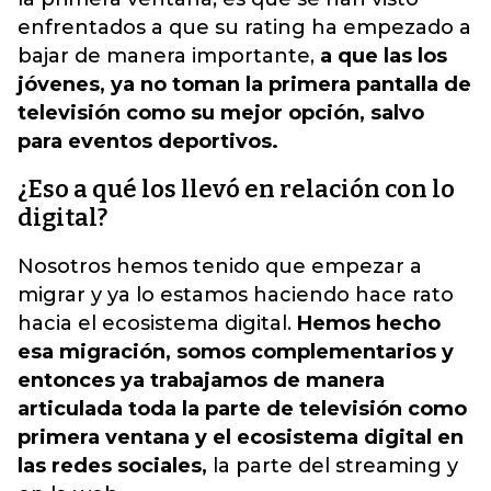
enfrentados a que su rating ha empezado a
bajar de manera importante,
a que las los
jóvenes, ya no toman la primera pantalla de
televisión como su mejor opción, salvo
para eventos deportivos.
¿Eso a qué los llevó en relación con lo
digital?
Nosotros hemos tenido que empezar a
migrar y ya lo estamos haciendo hace rato
hacia el ecosistema digital.
Hemos hecho
esa migración, somos complementarios y
entonces ya trabajamos de manera
articulada toda la parte de televisión como
primera ventana y el ecosistema digital en
las redes sociales,
la parte del streaming y