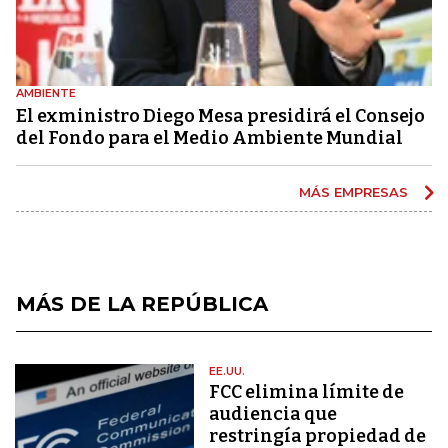
AMBIENTE
El exministro Diego Mesa presidirá el Consejo
del Fondo para el Medio Ambiente Mundial
MÁS EMPRESAS
MÁS DE LA REPÚBLICA
EE.UU.
FCC elimina límite de
audiencia que
restringía propiedad de