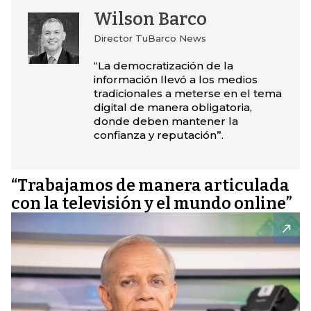
Wilson Barco
Director TuBarco News
“La democratización de la
información llevó a los medios
tradicionales a meterse en el tema
digital de manera obligatoria,
donde deben mantener la
confianza y reputación”.
“Trabajamos de manera articulada
con la televisión y el mundo online”