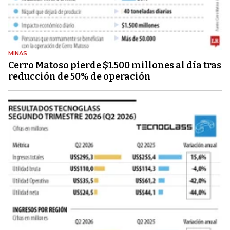
MINAS
Cerro Matoso pierde $1.500 millones al día tras
reducción de 50% de operación