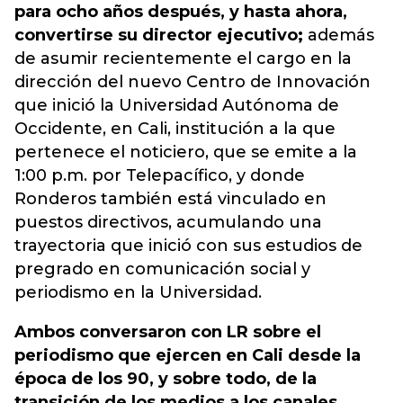
para ocho años después, y hasta ahora,
convertirse su director ejecutivo;
además
de asumir recientemente el cargo en la
dirección del nuevo Centro de Innovación
que inició la Universidad Autónoma de
Occidente, en Cali, institución a la que
pertenece el noticiero, que se emite a la
1:00 p.m. por Telepacífico, y donde
Ronderos también está vinculado en
puestos directivos, acumulando una
trayectoria que inició con sus estudios de
pregrado en comunicación social y
periodismo en la Universidad.
Ambos conversaron con LR sobre el
periodismo que ejercen en Cali desde la
época de los 90, y sobre todo, de la
transición de los medios a los canales