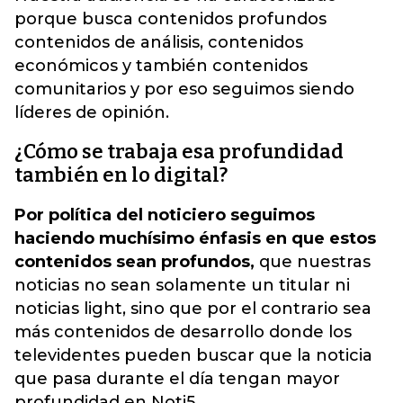
porque busca contenidos profundos
contenidos de análisis, contenidos
económicos y también contenidos
comunitarios y por eso seguimos siendo
líderes de opinión.
¿Cómo se trabaja esa profundidad
también en lo digital?
Por política del noticiero seguimos
haciendo muchísimo énfasis en que estos
contenidos sean profundos,
que nuestras
noticias no sean solamente un titular ni
noticias light, sino que por el contrario sea
más contenidos de desarrollo donde los
televidentes pueden buscar que la noticia
que pasa durante el día tengan mayor
profundidad en Noti5.