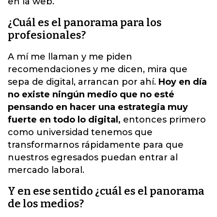
en la web.
¿Cuál es el panorama para los
profesionales?
A mí me llaman y me piden
recomendaciones y me dicen, mira que
sepa de digital, arrancan por ahí.
Hoy en día
no existe ningún medio que no esté
pensando en hacer una estrategia muy
fuerte en todo lo digital,
entonces primero
como universidad tenemos que
transformarnos rápidamente para que
nuestros egresados puedan entrar al
mercado laboral.
Y en ese sentido ¿cuál es el panorama
de los medios?