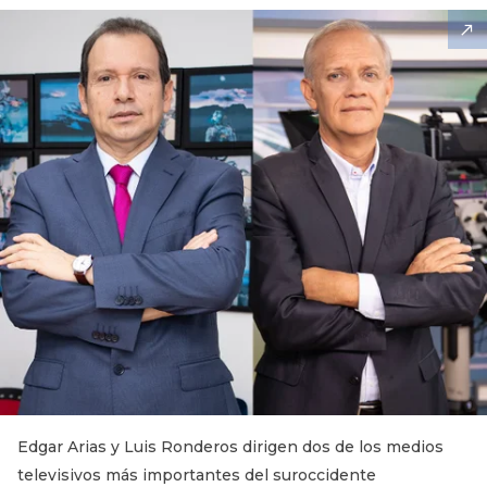
Edgar Arias y Luis Ronderos dirigen dos de los medios
televisivos más importantes del suroccidente