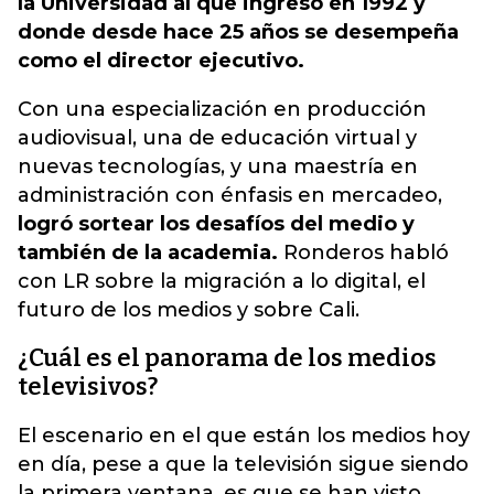
la Universidad al que ingresó en 1992 y
donde desde hace 25 años se desempeña
como el director ejecutivo.
Con una especialización en producción
audiovisual, una de educación virtual y
nuevas tecnologías, y una maestría en
administración con énfasis en mercadeo,
logró sortear los desafíos del medio y
también de la academia.
Ronderos habló
con LR sobre la migración a lo digital, el
futuro de los medios y sobre Cali.
¿Cuál es el panorama de los medios
televisivos?
El escenario en el que están los medios hoy
en día, pese a que la televisión sigue siendo
la primera ventana, es que se han visto