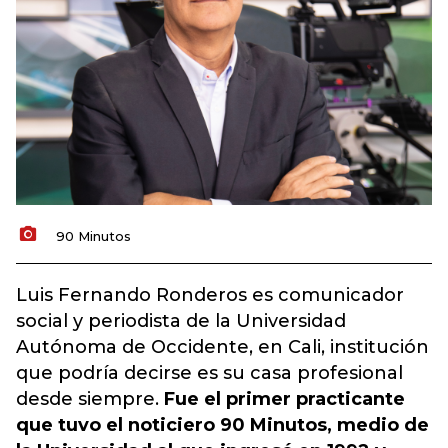
90 Minutos
Luis Fernando Ronderos es comunicador
social y periodista de la Universidad
Autónoma de Occidente, en Cali, institución
que podría decirse es su casa profesional
desde siempre.
Fue el primer practicante
que tuvo el noticiero 90 Minutos, medio de