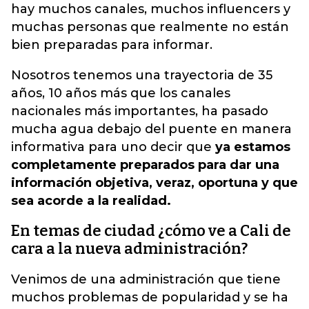
hay muchos canales, muchos influencers y
muchas personas que realmente no están
bien preparadas para informar.
Nosotros tenemos una trayectoria de 35
años, 10 años más que los canales
nacionales más importantes, ha pasado
mucha agua debajo del puente en manera
informativa para uno decir que
ya estamos
completamente preparados para dar una
información objetiva, veraz, oportuna y que
sea acorde a la realidad.
En temas de ciudad ¿cómo ve a Cali de
cara a la nueva administración?
Venimos de una administración que tiene
muchos problemas de popularidad y se ha