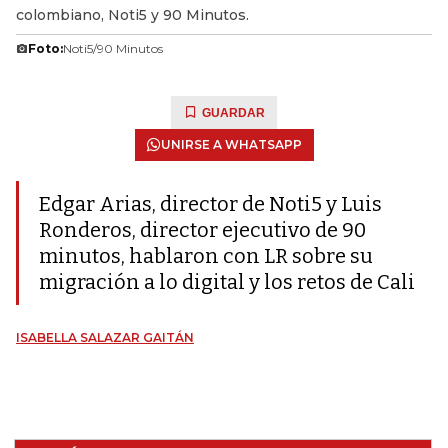
colombiano, Noti5 y 90 Minutos.
Foto:
Noti5/90 Minutos
GUARDAR
UNIRSE A WHATSAPP
Edgar Arias, director de Noti5 y Luis
Ronderos, director ejecutivo de 90
minutos, hablaron con LR sobre su
migración a lo digital y los retos de Cali
ISABELLA SALAZAR GAITÁN