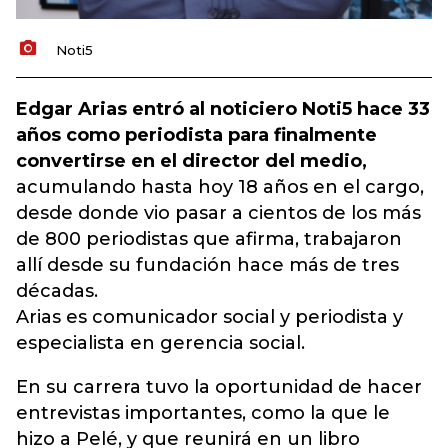
Noti5
Edgar Arias entró al noticiero Noti5 hace 33
años como periodista para finalmente
convertirse en el director del medio,
acumulando hasta hoy 18 años en el cargo,
desde donde vio pasar a cientos de los más
de 800 periodistas que afirma, trabajaron
allí desde su fundación hace más de tres
décadas.
Arias es comunicador social y periodista y
especialista en gerencia social.
En su carrera tuvo la oportunidad de hacer
entrevistas importantes, como la que le
hizo a Pelé, y que reunirá en un libro