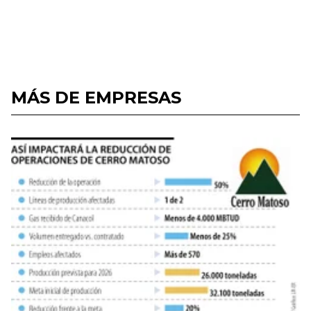
MÁS DE EMPRESAS