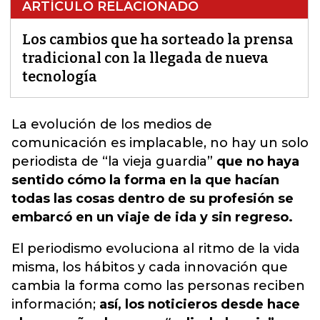
ARTÍCULO RELACIONADO
Los cambios que ha sorteado la prensa
tradicional con la llegada de nueva
tecnología
La evolución de los medios de
comunicación es implacable,
no hay un solo
periodista de “la vieja guardia”
que no haya
sentido cómo la forma en la que hacían
todas las cosas dentro de su profesión se
embarcó en un viaje de ida y sin regreso.
El periodismo evoluciona al ritmo de la vida
misma, los hábitos y cada innovación que
cambia la forma como las personas reciben
información;
así, los noticieros desde hace