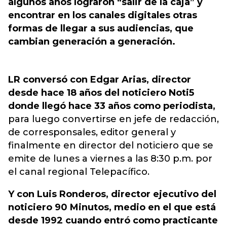
algunos años lograron “salir de la caja” y
encontrar en los canales digitales otras
formas de llegar a sus audiencias, que
cambian generación a generación.
LR conversó con Edgar Arias, director
desde hace 18 años del noticiero Noti5
donde llegó hace 33 años como periodista,
para luego convertirse en jefe de redacción,
de corresponsales, editor general y
finalmente en director del noticiero que se
emite de lunes a viernes a las 8:30 p.m. por
el canal regional Telepacífico.
Y con Luis Ronderos, director ejecutivo del
noticiero 90 Minutos, medio en el que está
desde 1992 cuando entró como practicante