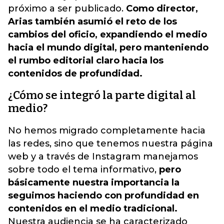
próximo a ser publicado.
Como director,
Arias también asumió el reto de los
cambios del oficio, expandiendo el medio
hacia el mundo digital, pero manteniendo
el rumbo editorial claro hacia los
contenidos de profundidad.
¿Cómo se integró la parte digital al
medio?
No hemos migrado completamente hacia
las redes, sino que tenemos nuestra página
web y a través de Instagram manejamos
sobre todo el tema informativo,
pero
básicamente nuestra importancia la
seguimos haciendo con profundidad en
contenidos en el medio tradicional.
Nuestra audiencia se ha caracterizado