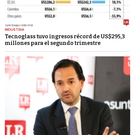
INDUSTRIA
Tecnoglass tuvo ingresos récord de US$295,3
millones para el segundo trimestre