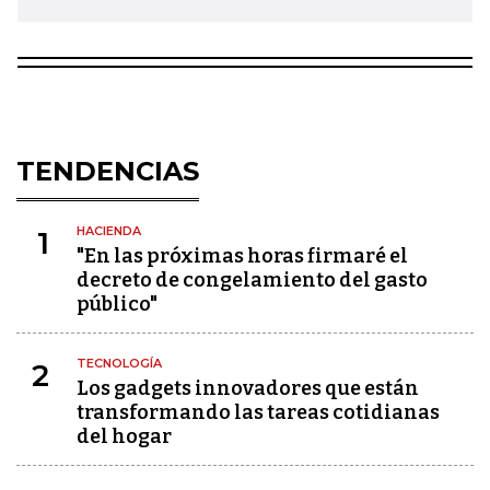
TENDENCIAS
HACIENDA
1
"En las próximas horas firmaré el
decreto de congelamiento del gasto
público"
TECNOLOGÍA
2
Los gadgets innovadores que están
transformando las tareas cotidianas
del hogar