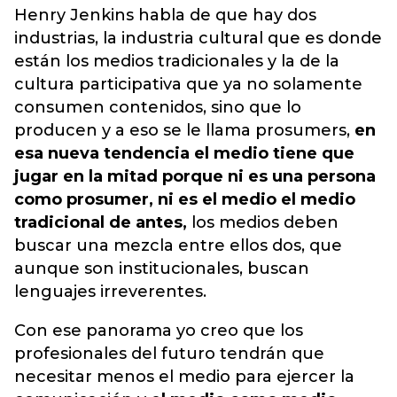
Henry Jenkins habla de que hay dos
industrias, la industria cultural que es donde
están los medios tradicionales y la de la
cultura participativa que ya no solamente
consumen contenidos, sino que lo
producen y a eso se le llama prosumers,
en
esa nueva tendencia el medio tiene que
jugar en la mitad porque ni es una persona
como prosumer, ni es el medio el medio
tradicional de antes,
los medios deben
buscar una mezcla entre ellos dos, que
aunque son institucionales, buscan
lenguajes irreverentes.
Con ese panorama yo creo que los
profesionales del futuro tendrán que
necesitar menos el medio para ejercer la