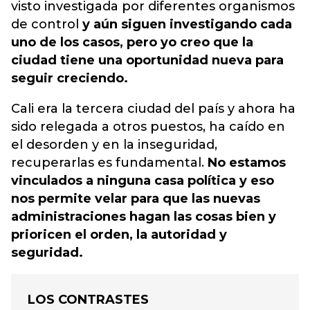
visto investigada por diferentes organismos
de control
y aún siguen investigando cada
uno de los casos, pero yo creo que la
ciudad tiene una oportunidad nueva para
seguir creciendo.
Cali era la tercera ciudad del país y ahora ha
sido relegada a otros puestos, ha caído en
el desorden y en la inseguridad,
recuperarlas es fundamental.
No estamos
vinculados a ninguna casa política y eso
nos permite velar para que las nuevas
administraciones hagan las cosas bien y
prioricen el orden, la autoridad y
seguridad.
LOS CONTRASTES