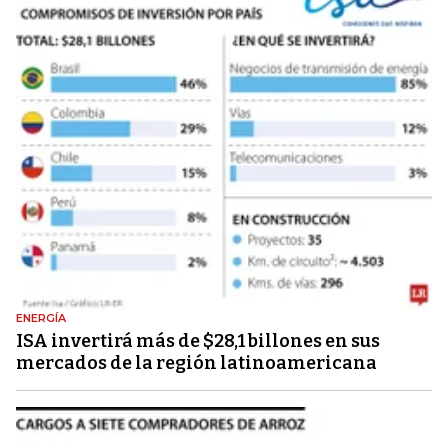
ENERGÍA
ISA invertirá más de $28,1 billones en sus
mercados de la región latinoamericana