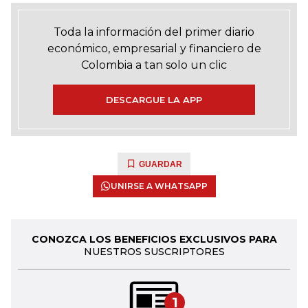
Toda la información del primer diario
económico, empresarial y financiero de
Colombia a tan solo un clic
DESCARGUE LA APP
GUARDAR
UNIRSE A WHATSAPP
CONOZCA LOS BENEFICIOS EXCLUSIVOS PARA
NUESTROS SUSCRIPTORES
1