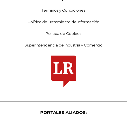
Términos y Condiciones
Política de Tratamiento de Información
Política de Cookies
Superintendencia de Industria y Comercio
PORTALES ALIADOS: