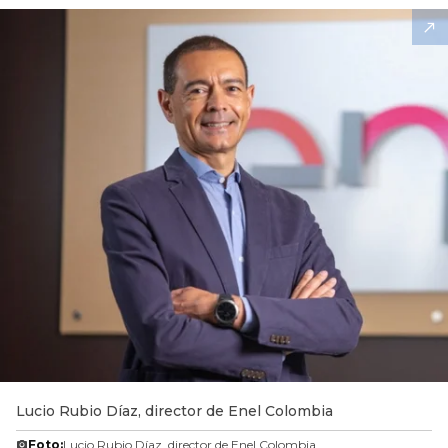
Lucio Rubio Díaz, director de Enel Colombia
Foto:
Lucio Rubio Díaz, director de Enel Colombia