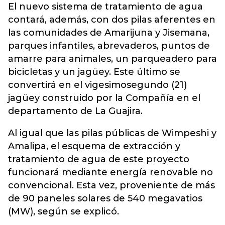
El nuevo sistema de tratamiento de agua
contará, además, con dos pilas aferentes en
las comunidades de Amarijuna y Jisemana,
parques infantiles, abrevaderos, puntos de
amarre para animales, un parqueadero para
bicicletas y un jagüey. Este último se
convertirá en el vigesimosegundo (21)
jagüey construido por la Compañía en el
departamento de La Guajira.
Al igual que las pilas públicas de Wimpeshi y
Amalipa, el esquema de extracción y
tratamiento de agua de este proyecto
funcionará mediante energía renovable no
convencional. Esta vez, proveniente de más
de 90 paneles solares de 540 megavatios
(MW), según se explicó.