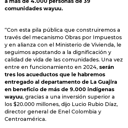
a más de 4.000 personas de 39
comunidades wayuu.
“Con esta pila pública que construiremos a
través del mecanismo Obras por Impuestos
y en alianza con el Ministerio de Vivienda, le
seguimos apostando a la dignificación y
calidad de vida de las comunidades. Una vez
entre en funcionamiento en 2024,
serán
tres los acueductos que le habremos
entregado al departamento de La Guajira
en beneficio de más de 9.000 indígenas
wayuu
, gracias a una inversión superior a
los $20.000 millones, dijo Lucio Rubio Díaz,
director general de Enel Colombia y
Centroamérica.