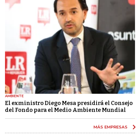
AMBIENTE
El exministro Diego Mesa presidirá el Consejo
del Fondo para el Medio Ambiente Mundial
MÁS EMPRESAS