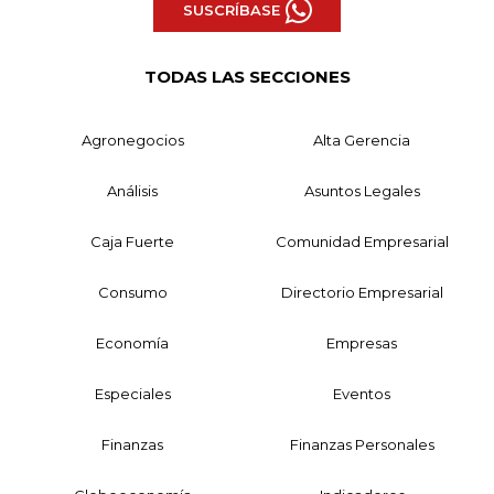
SUSCRÍBASE
TODAS LAS SECCIONES
Agronegocios
Alta Gerencia
Análisis
Asuntos Legales
Caja Fuerte
Comunidad Empresarial
Consumo
Directorio Empresarial
Economía
Empresas
Especiales
Eventos
Finanzas
Finanzas Personales