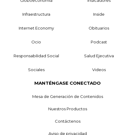
Globoeconomía
Indicadores
Infraestructura
Inside
Internet Economy
Obituarios
Ocio
Podcast
Responsabilidad Social
Salud Ejecutiva
Sociales
Videos
MANTÉNGASE CONECTADO
Mesa de Generación de Contenidos
Nuestros Productos
Contáctenos
Aviso de privacidad