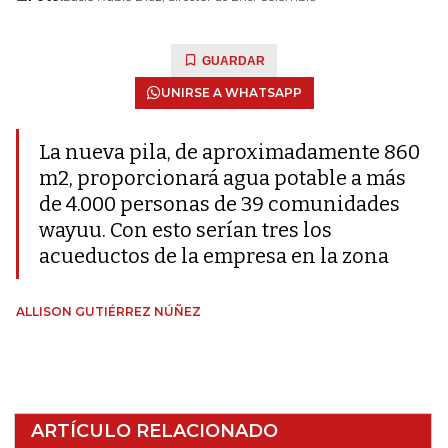
GUARDAR
UNIRSE A WHATSAPP
La nueva pila, de aproximadamente 860
m2, proporcionará agua potable a más
de 4.000 personas de 39 comunidades
wayuu. Con esto serían tres los
acueductos de la empresa en la zona
ALLISON GUTIÉRREZ NÚÑEZ
ARTÍCULO RELACIONADO