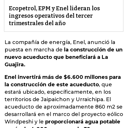
Ecopetrol, EPM y Enel lideran los
ingresos operativos del tercer
trimestrales del año
La compañía de energía,
Enel
, anunció la
puesta en marcha de
la construcción de un
nuevo acueducto que beneficiará a La
Guajira.
Enel invertirá más de $6.600 millones para
la construcción de este acueducto
, que
estará ubicado, específicamente, en los
territorios de Jaipaichon y Urraichipa. El
acueducto de aproximadamente 860 m2 se
desarrollará en el marco del proyecto eólico
Windpeshi y le
proporcionará agua potable