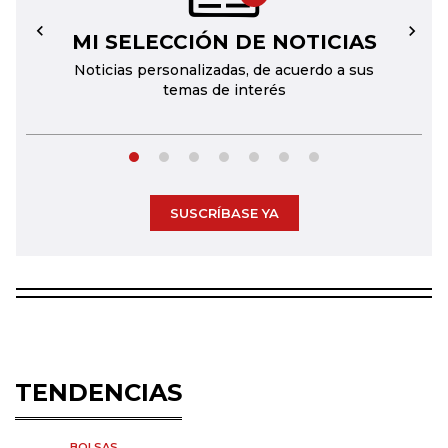
MI SELECCIÓN DE NOTICIAS
←
→
Noticias personalizadas, de acuerdo a sus
temas de interés
SUSCRÍBASE YA
TENDENCIAS
BOLSAS