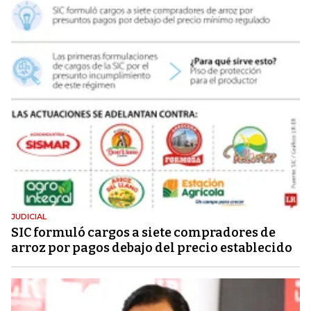
JUDICIAL
SIC formuló cargos a siete compradores de
arroz por pagos debajo del precio establecido