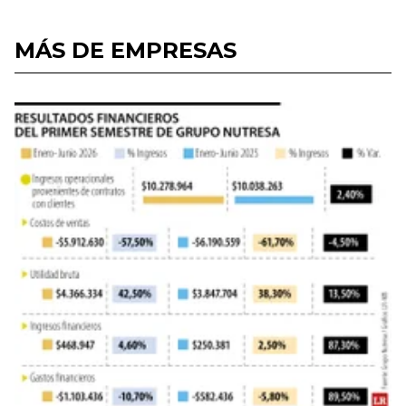
MÁS DE EMPRESAS