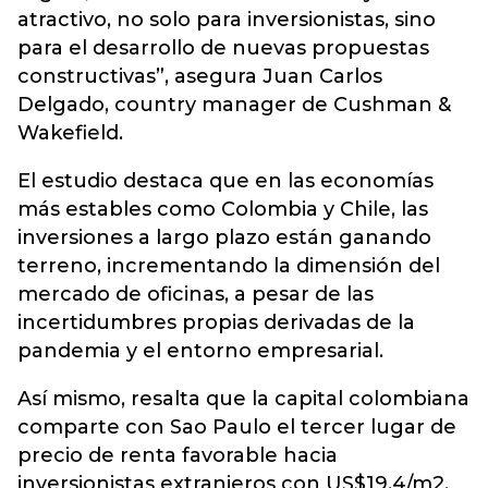
atractivo, no solo para inversionistas, sino
para el desarrollo de nuevas propuestas
constructivas”, asegura Juan Carlos
Delgado, country manager de Cushman &
Wakefield.
El estudio destaca que en las economías
más estables como Colombia y Chile, las
inversiones a largo plazo están ganando
terreno, incrementando la dimensión del
mercado de oficinas, a pesar de las
incertidumbres propias derivadas de la
pandemia y el entorno empresarial.
Así mismo, resalta que la capital colombiana
comparte con Sao Paulo el tercer lugar de
precio de renta favorable hacia
inversionistas extranjeros con US$19,4/m2,