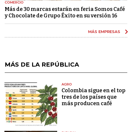
COMERCIO
Más de 30 marcas estarán en feria Somos Café
y Chocolate de Grupo Éxito en su versión 16
MÁS EMPRESAS
MÁS DE LA REPÚBLICA
AGRO
Colombia sigue en el top
tres de los países que
más producen café