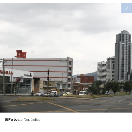
Foto:
La República