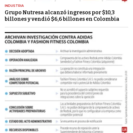
INDUSTRIA
Grupo Nutresa alcanzó ingresos por $10,3
billones y vendió $6,6 billones en Colombia