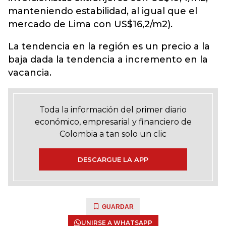
manteniendo estabilidad, al igual que el
mercado de Lima con US$16,2/m2).
La tendencia en la región es un precio a la
baja dada la tendencia a incremento en la
vacancia.
Toda la información del primer diario
económico, empresarial y financiero de
Colombia a tan solo un clic
DESCARGUE LA APP
GUARDAR
UNIRSE A WHATSAPP