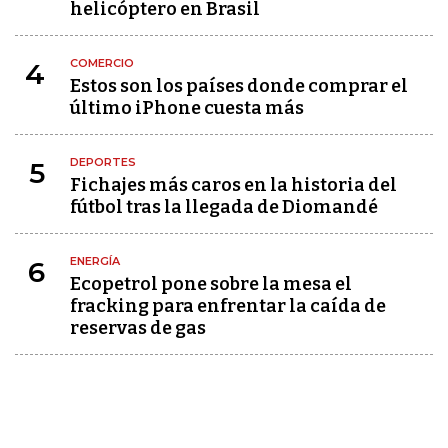
helicóptero en Brasil
COMERCIO
4
Estos son los países donde comprar el
último iPhone cuesta más
DEPORTES
5
Fichajes más caros en la historia del
fútbol tras la llegada de Diomandé
ENERGÍA
6
Ecopetrol pone sobre la mesa el
fracking para enfrentar la caída de
reservas de gas