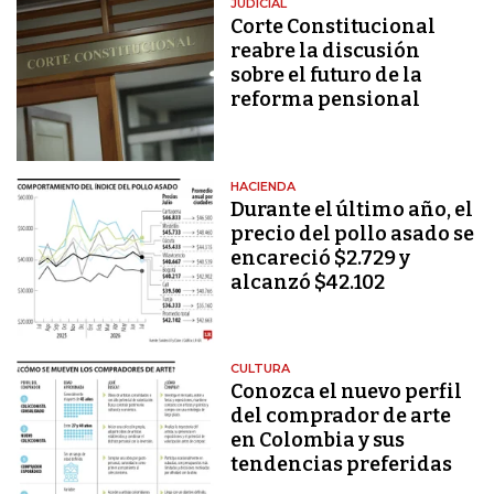
JUDICIAL
Corte Constitucional
reabre la discusión
sobre el futuro de la
reforma pensional
HACIENDA
Durante el último año, el
precio del pollo asado se
encareció $2.729 y
alcanzó $42.102
CULTURA
Conozca el nuevo perfil
del comprador de arte
en Colombia y sus
tendencias preferidas