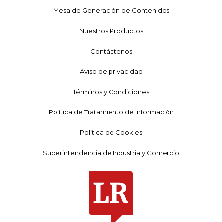
Mesa de Generación de Contenidos
Nuestros Productos
Contáctenos
Aviso de privacidad
Términos y Condiciones
Política de Tratamiento de Información
Política de Cookies
Superintendencia de Industria y Comercio