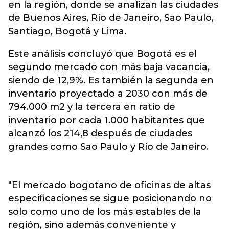
en la región, donde se analizan las ciudades
de Buenos Aires, Río de Janeiro, Sao Paulo,
Santiago, Bogotá y Lima.
Este análisis concluyó que Bogotá es el
segundo mercado con más baja vacancia,
siendo de 12,9%. Es también la segunda en
inventario proyectado a 2030 con más de
794.000 m2 y la tercera en ratio de
inventario por cada 1.000 habitantes que
alcanzó los 214,8 después de ciudades
grandes como Sao Paulo y Río de Janeiro.
"El mercado bogotano de oficinas de altas
especificaciones se sigue posicionando no
solo como uno de los más estables de la
región, sino además conveniente y