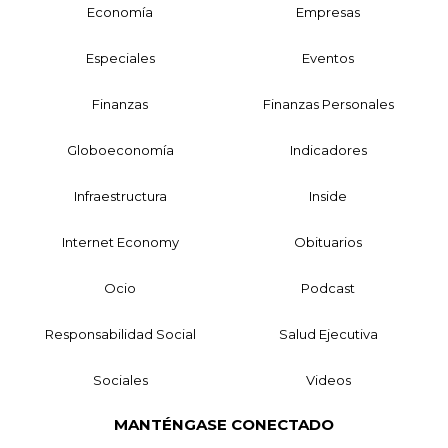
Economía
Empresas
Especiales
Eventos
Finanzas
Finanzas Personales
Globoeconomía
Indicadores
Infraestructura
Inside
Internet Economy
Obituarios
Ocio
Podcast
Responsabilidad Social
Salud Ejecutiva
Sociales
Videos
MANTÉNGASE CONECTADO