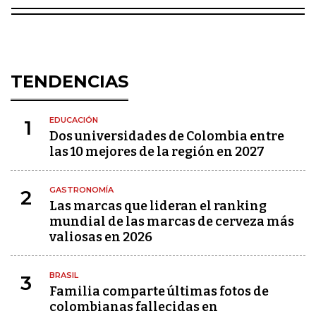
TENDENCIAS
EDUCACIÓN
1
Dos universidades de Colombia entre
las 10 mejores de la región en 2027
GASTRONOMÍA
2
Las marcas que lideran el ranking
mundial de las marcas de cerveza más
valiosas en 2026
BRASIL
3
Familia comparte últimas fotos de
colombianas fallecidas en