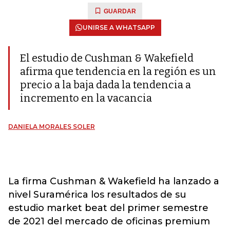
GUARDAR
UNIRSE A WHATSAPP
El estudio de Cushman & Wakefield
afirma que tendencia en la región es un
precio a la baja dada la tendencia a
incremento en la vacancia
DANIELA MORALES SOLER
La firma Cushman & Wakefield
ha lanzado a
nivel Suramérica los resultados de su
estudio market beat del primer semestre
de 2021 del mercado de oficinas premium