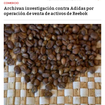
COMERCIO
Archivan investigación contra Adidas por
operación de venta de activos de Reebok