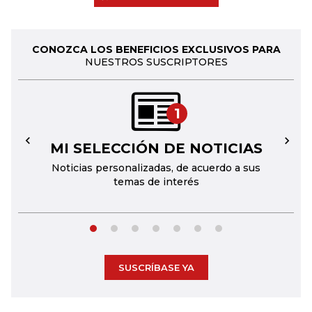
CONOZCA LOS BENEFICIOS EXCLUSIVOS PARA
NUESTROS SUSCRIPTORES
1
MI SELECCIÓN DE NOTICIAS
←
→
Noticias personalizadas, de acuerdo a sus
temas de interés
SUSCRÍBASE YA