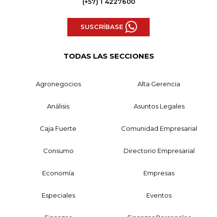
(+57) 1 4227600
SUSCRÍBASE
TODAS LAS SECCIONES
Agronegocios
Alta Gerencia
Análisis
Asuntos Legales
Caja Fuerte
Comunidad Empresarial
Consumo
Directorio Empresarial
Economía
Empresas
Especiales
Eventos