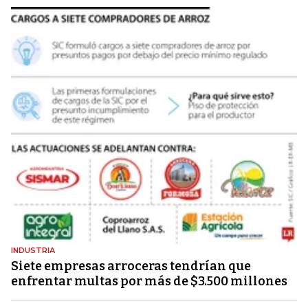
INDUSTRIA
Siete empresas arroceras tendrían que
enfrentar multas por más de $3.500 millones