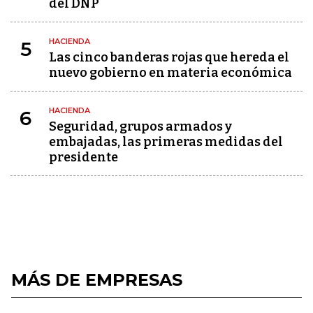
del DNP
HACIENDA
5
Las cinco banderas rojas que hereda el
nuevo gobierno en materia económica
HACIENDA
6
Seguridad, grupos armados y
embajadas, las primeras medidas del
presidente
MÁS DE EMPRESAS