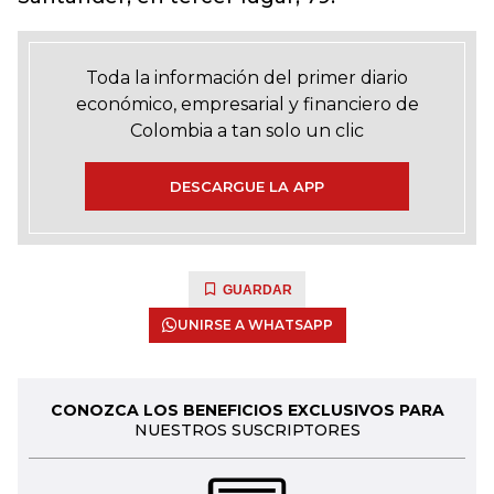
Toda la información del primer diario
económico, empresarial y financiero de
Colombia a tan solo un clic
DESCARGUE LA APP
GUARDAR
UNIRSE A WHATSAPP
CONOZCA LOS BENEFICIOS EXCLUSIVOS PARA
NUESTROS SUSCRIPTORES