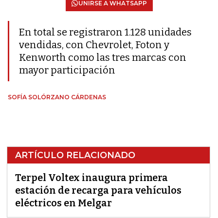
UNIRSE A WHATSAPP
En total se registraron 1.128 unidades
vendidas, con Chevrolet, Foton y
Kenworth como las tres marcas con
mayor participación
SOFÍA SOLÓRZANO CÁRDENAS
ARTÍCULO RELACIONADO
Terpel Voltex inaugura primera
estación de recarga para vehículos
eléctricos en Melgar