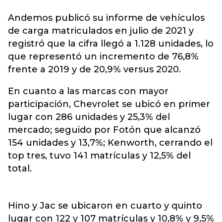
Andemos publicó su informe de
vehículos
de carga matriculados
en julio de 2021 y
registró que la cifra llegó a 1.128 unidades, lo
que representó un incremento de 76,8%
frente a 2019 y de 20,9% versus 2020.
En cuanto a las marcas con mayor
participación, Chevrolet se ubicó en primer
lugar con 286 unidades y 25,3% del
mercado; seguido por Fotón que alcanzó
154 unidades y 13,7%; Kenworth, cerrando el
top tres, tuvo 141 matrículas y 12,5% del
total.
Hino y Jac se ubicaron en cuarto y quinto
lugar con 122 y 107 matrículas y 10,8% y 9,5%