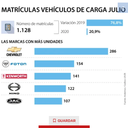
GUARDAR