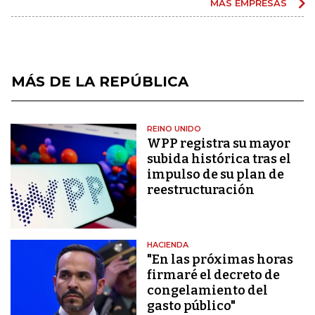
MÁS EMPRESAS
MÁS DE LA REPÚBLICA
REINO UNIDO
WPP registra su mayor
subida histórica tras el
impulso de su plan de
reestructuración
HACIENDA
"En las próximas horas
firmaré el decreto de
congelamiento del
gasto público"