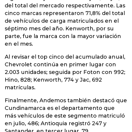
del total del mercado respectivamente. Las
cinco marcas representaron 71,8% del total
de vehículos de carga matriculados en el
séptimo mes del año. Kenworth, por su
parte, fue la marca con la mayor variación
en el mes.
Al revisar el top cinco del acumulado anual,
Chevrolet continúa en primer lugar con
2.003 unidades; seguida por Foton con 992;
Hino, 828; Kenworth, 774 y Jac, 692
matrículas.
Finalmente, Andemos también destacó que
Cundinamarca es el departamento que
más vehículos de este segmento matriculó
en julio, 486; Antioquia registró 247 y
Santander, en tercer lugar, 79.