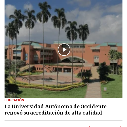
EDUCACIÓN
La Universidad Autónoma de Occidente
renovó su acreditación de alta calidad