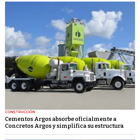
CONSTRUCCIÓN
Cementos Argos absorbe oficialmente a
Concretos Argos y simplifica su estructura