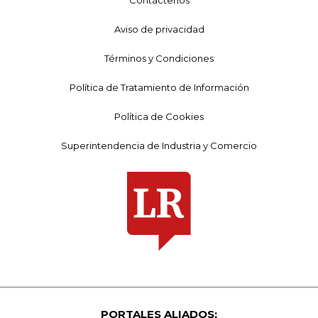
Aviso de privacidad
Términos y Condiciones
Política de Tratamiento de Información
Política de Cookies
Superintendencia de Industria y Comercio
PORTALES ALIADOS: