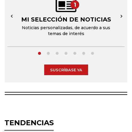
1
MI SELECCIÓN DE NOTICIAS
←
→
Noticias personalizadas, de acuerdo a sus
temas de interés
SUSCRÍBASE YA
TENDENCIAS