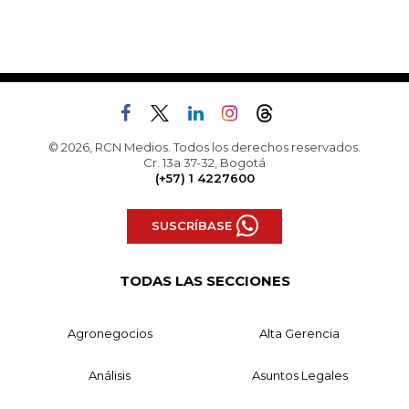
© 2026, RCN Medios. Todos los derechos reservados.
Cr. 13a 37-32, Bogotá
(+57) 1 4227600
SUSCRÍBASE
TODAS LAS SECCIONES
Agronegocios
Alta Gerencia
Análisis
Asuntos Legales