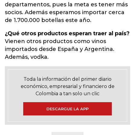
departamentos, pues la meta es tener más
socios. Además esperamos importar cerca
de 1.700.000 botellas este año.
¿Qué otros productos esperan traer al país?
Vienen otros productos como vinos
importados desde España y Argentina.
Además, vodka.
Toda la información del primer diario
económico, empresarial y financiero de
Colombia a tan solo un clic
DESCARGUE LA APP