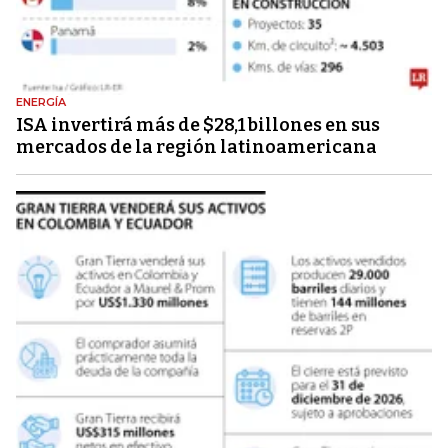
ENERGÍA
ISA invertirá más de $28,1 billones en sus
mercados de la región latinoamericana