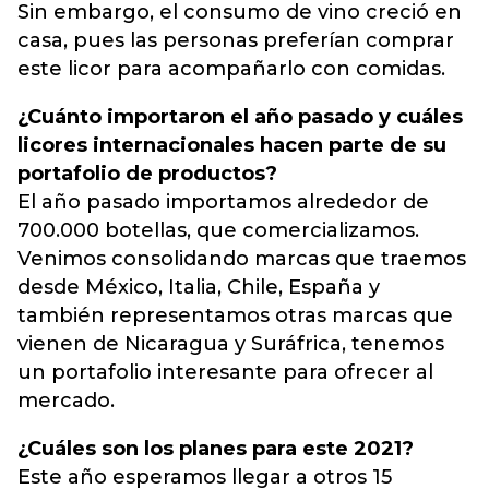
Sin embargo, el consumo de vino creció en
casa, pues las personas preferían comprar
este licor para acompañarlo con comidas.
¿Cuánto importaron el año pasado y cuáles
licores internacionales hacen parte de su
portafolio de productos?
El año pasado importamos alrededor de
700.000 botellas, que comercializamos.
Venimos consolidando marcas que traemos
desde México, Italia, Chile, España y
también representamos otras marcas que
vienen de Nicaragua y Suráfrica, tenemos
un portafolio interesante para ofrecer al
mercado.
¿Cuáles son los planes para este 2021?
Este año esperamos llegar a otros 15