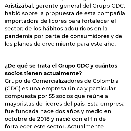
Aristizábal, gerente general del Grupo GDC,
habló sobre la propuesta de esta compañía
importadora de licores para fortalecer el
sector; de los hábitos adquiridos en la
pandemia por parte de consumidores y de
los planes de crecimiento para este año.
¿De qué se trata el Grupo GDC y cuántos
socios tienen actualmente?
Grupo de Comercializadores de Colombia
(GDC) es una empresa única y particular
compuesta por 55 socios que reúne a
mayoristas de licores del país. Esta empresa
fue fundada hace dos años y medio en
octubre de 2018 y nació con el fin de
fortalecer este sector. Actualmente