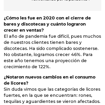
¿Cómo les fue en 2020 con el cierre de
bares y discotecas y cuánto lograron
crecer en ventas?
El año de pandemia fue difícil, pues muchos
de nuestros clientes tienen bares y
discotecas. Ha sido complicado sostenerse.
No obstante, logramos crecer 46%. Para
este año tenemos una proyección de
crecimiento de 122%.
¿Notaron nuevos cambios en el consumo
de licores?
Sin duda vimos que las categorías de licores
fuertes, en la que se encuentran: rones,
tequilas y aguardientes se vieron afectados.