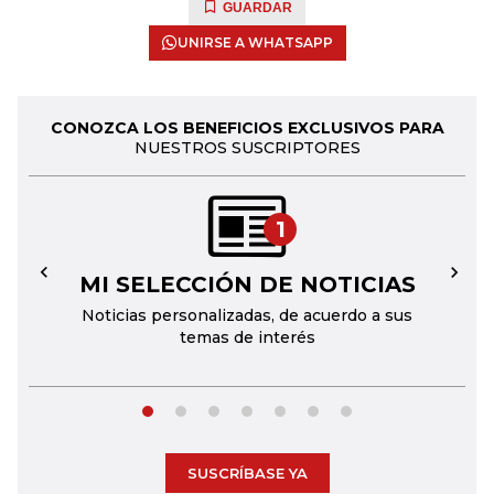
GUARDAR
UNIRSE A WHATSAPP
CONOZCA LOS BENEFICIOS EXCLUSIVOS PARA
NUESTROS SUSCRIPTORES
1
MI SELECCIÓN DE NOTICIAS
←
→
Noticias personalizadas, de acuerdo a sus
temas de interés
SUSCRÍBASE YA