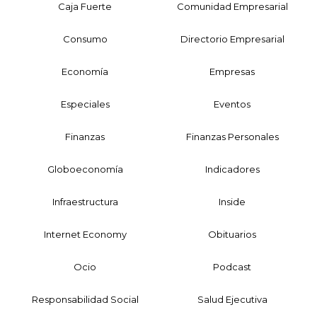
Caja Fuerte
Comunidad Empresarial
Consumo
Directorio Empresarial
Economía
Empresas
Especiales
Eventos
Finanzas
Finanzas Personales
Globoeconomía
Indicadores
Infraestructura
Inside
Internet Economy
Obituarios
Ocio
Podcast
Responsabilidad Social
Salud Ejecutiva