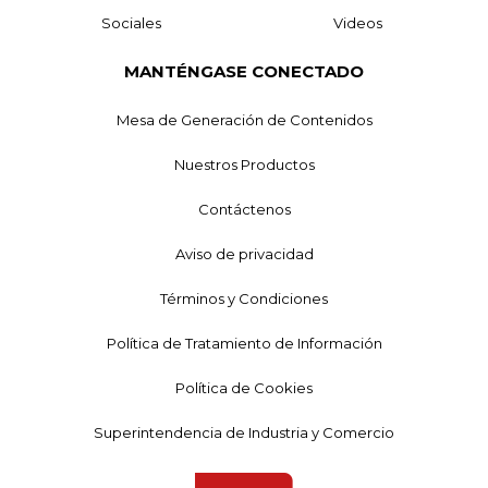
Sociales
Videos
MANTÉNGASE CONECTADO
Mesa de Generación de Contenidos
Nuestros Productos
Contáctenos
Aviso de privacidad
Términos y Condiciones
Política de Tratamiento de Información
Política de Cookies
Superintendencia de Industria y Comercio