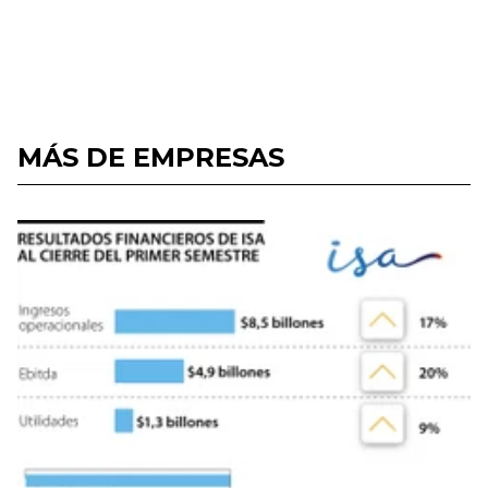
MÁS DE EMPRESAS