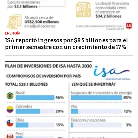
ENERGÍA
ISA reportó ingresos por $8,5 billones para el
primer semestre con un crecimiento de 17%