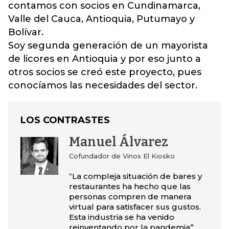
contamos con socios en Cundinamarca,
Valle del Cauca, Antioquia, Putumayo y
Bolívar.
Soy segunda generación de un mayorista
de licores en Antioquia y por eso junto a
otros socios se creó este proyecto, pues
conocíamos las necesidades del sector.
LOS CONTRASTES
Manuel Álvarez
Cofundador de Vinos El Kiosko
“La compleja situación de bares y
restaurantes ha hecho que las
personas compren de manera
virtual para satisfacer sus gustos.
Esta industria se ha venido
reinventando por la pandemia”.