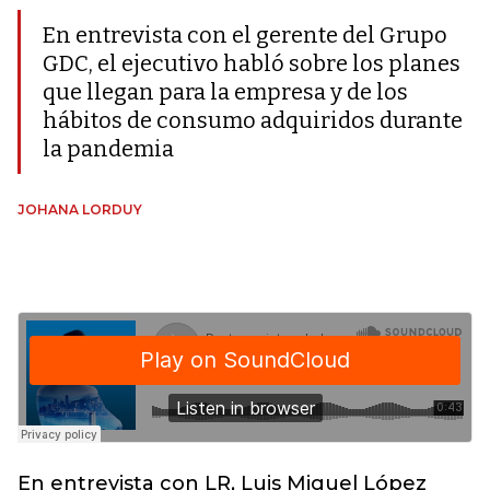
En entrevista con el gerente del Grupo
GDC, el ejecutivo habló sobre los planes
que llegan para la empresa y de los
hábitos de consumo adquiridos durante
la pandemia
JOHANA LORDUY
En entrevista con LR, Luis Miguel López