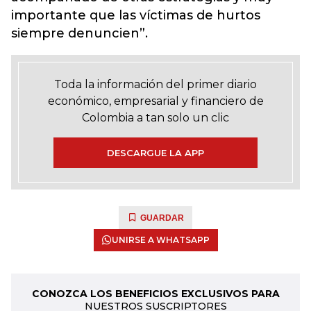
importante que las víctimas de hurtos
siempre denuncien”.
Toda la información del primer diario
económico, empresarial y financiero de
Colombia a tan solo un clic
DESCARGUE LA APP
GUARDAR
UNIRSE A WHATSAPP
CONOZCA LOS BENEFICIOS EXCLUSIVOS PARA
NUESTROS SUSCRIPTORES