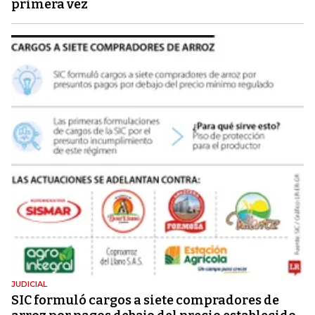
primera vez
JUDICIAL
SIC formuló cargos a siete compradores de