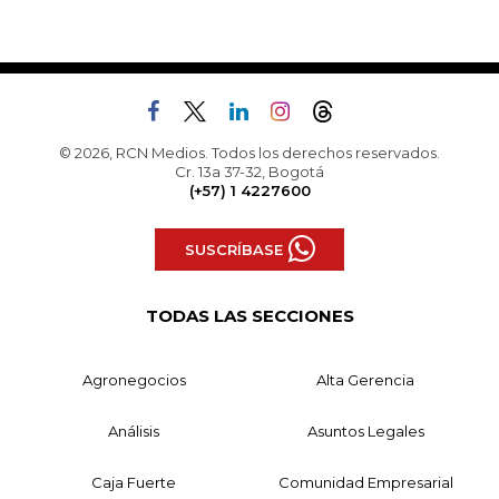
© 2026, RCN Medios. Todos los derechos reservados.
Cr. 13a 37-32, Bogotá
(+57) 1 4227600
SUSCRÍBASE
TODAS LAS SECCIONES
Agronegocios
Alta Gerencia
Análisis
Asuntos Legales
Caja Fuerte
Comunidad Empresarial