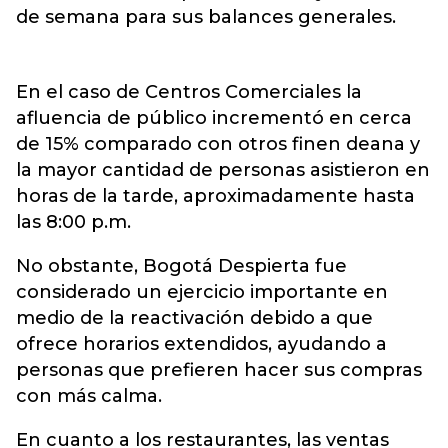
de semana para sus balances generales.
En el caso de Centros Comerciales la
afluencia de público incrementó en cerca
de 15% comparado con otros finen deana y
la mayor cantidad de personas asistieron en
horas de la tarde, aproximadamente hasta
las 8:00 p.m.
No obstante, Bogotá Despierta fue
considerado un ejercicio importante en
medio de la reactivación debido a que
ofrece horarios extendidos, ayudando a
personas que prefieren hacer sus compras
con más calma.
En cuanto a los restaurantes, las ventas