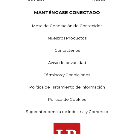
MANTÉNGASE CONECTADO
Mesa de Generación de Contenidos
Nuestros Productos
Contáctenos
Aviso de privacidad
Términos y Condiciones
Política de Tratamiento de Información
Política de Cookies
Superintendencia de Industria y Comercio