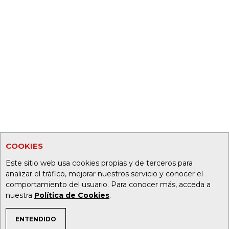
COOKIES
Este sitio web usa cookies propias y de terceros para
analizar el tráfico, mejorar nuestros servicio y conocer el
comportamiento del usuario. Para conocer más, acceda a
nuestra
Política de Cookies
.
ENTENDIDO
TEMAS DE INTERÉS