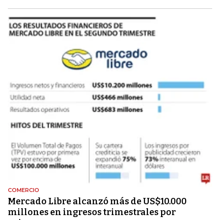
COMERCIO
Mercado Libre alcanzó más de US$10.000
millones en ingresos trimestrales por