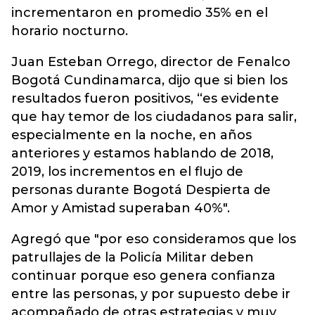
incrementaron en promedio 35% en el
horario nocturno.
Juan Esteban Orrego, director de Fenalco
Bogotá Cundinamarca, dijo que si bien los
resultados fueron positivos, “es evidente
que hay temor de los ciudadanos para salir,
especialmente en la noche, en años
anteriores y estamos hablando de 2018,
2019, los incrementos en el flujo de
personas durante Bogotá Despierta de
Amor y Amistad superaban 40%".
Agregó que "por eso consideramos que los
patrullajes de la Policía Militar deben
continuar porque eso genera confianza
entre las personas, y por supuesto debe ir
acompañado de otras estrategias y muy