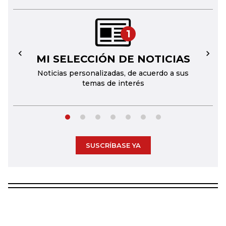
1
MI SELECCIÓN DE NOTICIAS
←
→
Noticias personalizadas, de acuerdo a sus
temas de interés
SUSCRÍBASE YA