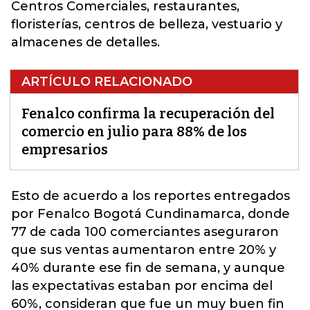
Centros Comerciales, restaurantes,
floristerías, centros de belleza, vestuario y
almacenes de detalles.
ARTÍCULO RELACIONADO
Fenalco confirma la recuperación del
comercio en julio para 88% de los
empresarios
Esto de acuerdo a los reportes entregados
por
Fenalco Bogotá Cundinamarca
, donde
77 de cada 100 comerciantes aseguraron
que sus ventas aumentaron entre 20% y
40% durante ese fin de semana, y aunque
las expectativas estaban por encima del
60%, consideran que fue un muy buen fin