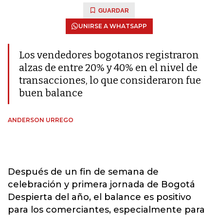
GUARDAR
UNIRSE A WHATSAPP
Los vendedores bogotanos registraron
alzas de entre 20% y 40% en el nivel de
transacciones, lo que consideraron fue
buen balance
ANDERSON URREGO
Después de un fin de semana de
celebración y primera jornada de Bogotá
Despierta del año, el balance es positivo
para los comerciantes, especialmente para