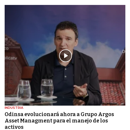
INDUSTRIA
Odinsa evolucionará ahora a Grupo Argos
Asset Managment para el manejo de los
activos