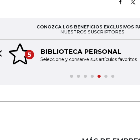
CONOZCA LOS BENEFICIOS EXCLUSIVOS P
NUESTROS SUSCRIPTORES
BIBLIOTECA PERSONAL
5
Previous slide
Seleccione y conserve sus artículos favoritos