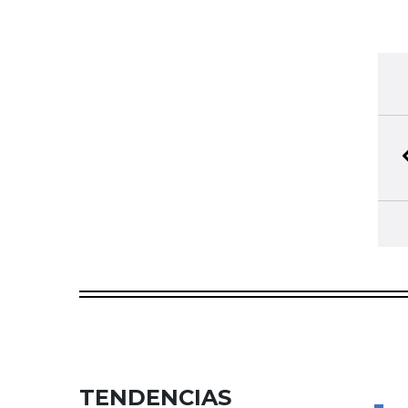
TENDENCIAS