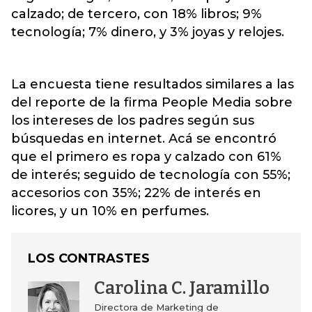
calzado; de tercero, con 18% libros; 9%
tecnología; 7% dinero, y 3% joyas y relojes.
La encuesta tiene resultados similares a las
del reporte de la firma People Media sobre
los intereses de los padres según sus
búsquedas en internet. Acá se encontró
que el primero es ropa y calzado con 61%
de interés; seguido de tecnología con 55%;
accesorios con 35%; 22% de interés en
licores, y un 10% en perfumes.
LOS CONTRASTES
Carolina C. Jaramillo
Directora de Marketing de