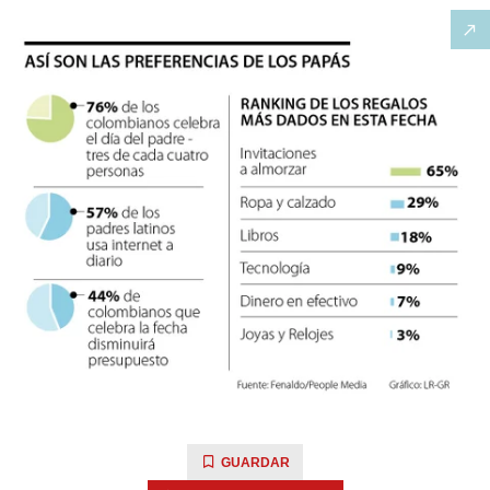
GUARDAR