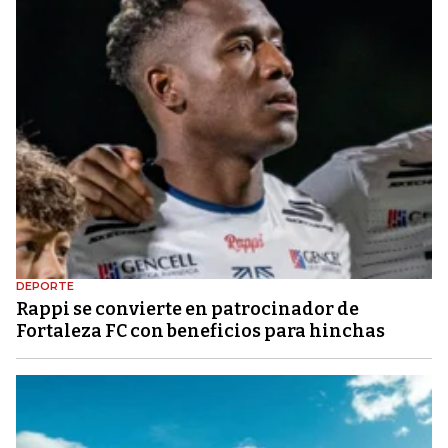
DEPORTE
Rappi se convierte en patrocinador de
Fortaleza FC con beneficios para hinchas