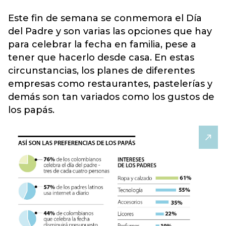
Este fin de semana se conmemora el Día
del Padre y son varias las opciones que hay
para celebrar la fecha en familia, pese a
tener que hacerlo desde casa.
En estas
circunstancias, los planes de diferentes
empresas como restaurantes, pastelerías y
demás son tan variados como los gustos de
los papá
s.