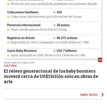
CULTURA
El relevo generacional de los baby boomers
moverá cerca de US$1 billón solo en obras de
arte
MÁS OCIO