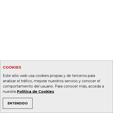
COOKIES
Este sitio web usa cookies propias y de terceros para
analizar el tráfico, mejorar nuestros servicio y conocer el
comportamiento del usuario. Para conocer más, acceda a
nuestra
Política de Cookies
.
ENTENDIDO
TEMAS DE INTERÉS