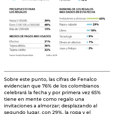
Sobre este punto, las cifras de Fenalco
evidencian que 76% de los colombianos
celebrará la fecha y por primera vez 65%
tiene en mente como regalo una
invitaciones a almorzar; desplazando al
segundo lugar, con 29%, la ropa y el