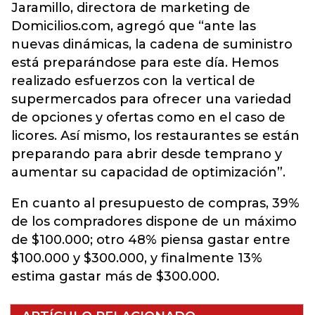
Jaramillo, directora de marketing de
Domicilios.com, agregó que “ante las
nuevas dinámicas, la cadena de suministro
está preparándose para este día. Hemos
realizado esfuerzos con la vertical de
supermercados para ofrecer una variedad
de opciones y ofertas como en el caso de
licores. Así mismo, los restaurantes se están
preparando para abrir desde temprano y
aumentar su capacidad de optimización”.
En cuanto al presupuesto de compras, 39%
de los compradores dispone de un máximo
de $100.000; otro 48% piensa gastar entre
$100.000 y $300.000, y finalmente 13%
estima gastar más de $300.000.