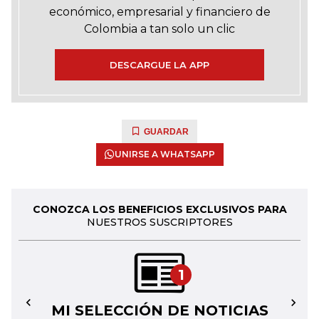
económico, empresarial y financiero de
Colombia a tan solo un clic
DESCARGUE LA APP
GUARDAR
UNIRSE A WHATSAPP
CONOZCA LOS BENEFICIOS EXCLUSIVOS PARA
NUESTROS SUSCRIPTORES
1
MI SELECCIÓN DE NOTICIAS
←
→