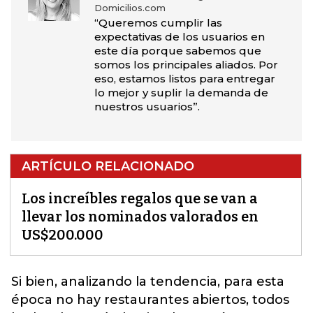
Domicilios.com
“Queremos cumplir las
expectativas de los usuarios en
este día porque sabemos que
somos los principales aliados. Por
eso, estamos listos para entregar
lo mejor y suplir la demanda de
nuestros usuarios”.
ARTÍCULO RELACIONADO
Los increíbles regalos que se van a
llevar los nominados valorados en
US$200.000
Si bien, analizando la tendencia, para esta
época no hay restaurantes abiertos, todos