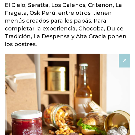
El Cielo, Seratta, Los Galenos, Criterión, La
Fragata, Osk Perú, entre otros, tienen
menús creados para los papás. Para
completar la experiencia, Chocoba, Dulce
Tradición, La Despensa y Alta Gracia ponen
los postres.