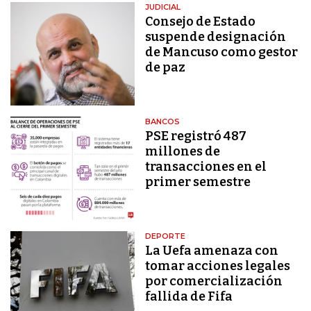
JUDICIAL
Consejo de Estado
suspende designación
de Mancuso como gestor
de paz
BANCOS
PSE registró 487
millones de
transacciones en el
primer semestre
DEPORTE
La Uefa amenaza con
tomar acciones legales
por comercialización
fallida de Fifa