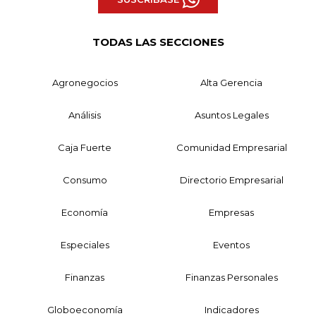
TODAS LAS SECCIONES
Agronegocios
Alta Gerencia
Análisis
Asuntos Legales
Caja Fuerte
Comunidad Empresarial
Consumo
Directorio Empresarial
Economía
Empresas
Especiales
Eventos
Finanzas
Finanzas Personales
Globoeconomía
Indicadores