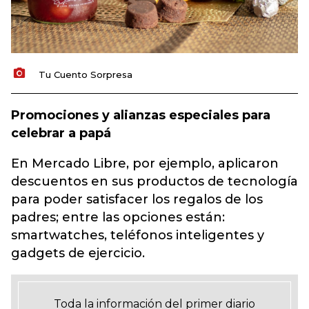
Tu Cuento Sorpresa
Promociones y alianzas especiales para
celebrar a papá
En Mercado Libre, por ejemplo, aplicaron
descuentos en sus productos de tecnología
para poder satisfacer los regalos de los
padres; entre las opciones están:
smartwatches, teléfonos inteligentes y
gadgets de ejercicio.
Toda la información del primer diario