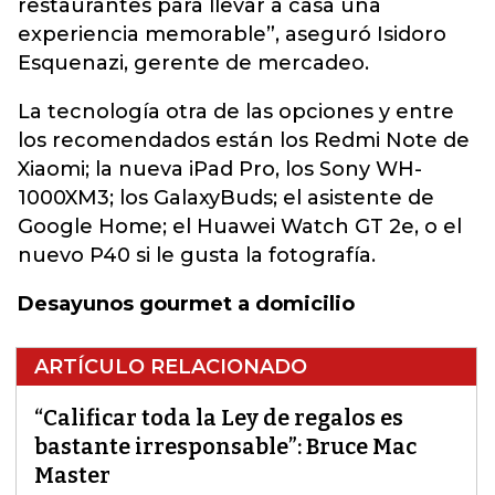
restaurantes para llevar a casa una
experiencia memorable”, aseguró Isidoro
Esquenazi, gerente de mercadeo.
La tecnología otra de las opciones y entre
los recomendados están los Redmi Note de
Xiaomi; la nueva iPad Pro, los Sony WH-
1000XM3; los GalaxyBuds; el asistente de
Google Home; el Huawei Watch GT 2e, o el
nuevo P40 si le gusta la fotografía.
Desayunos gourmet a domicilio
ARTÍCULO RELACIONADO
“Calificar toda la Ley de regalos es
bastante irresponsable”: Bruce Mac
Master