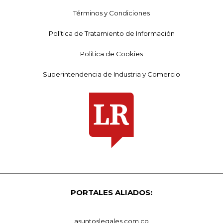
Términos y Condiciones
Política de Tratamiento de Información
Política de Cookies
Superintendencia de Industria y Comercio
PORTALES ALIADOS:
asuntoslegales.com.co