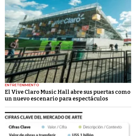
ENTRETENIMIENTO
El Vive Claro Music Hall abre sus puertas como
un nuevo escenario para espectáculos