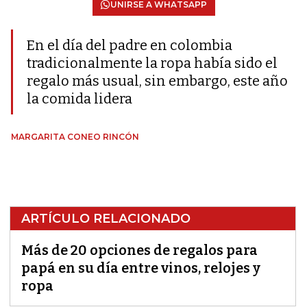
UNIRSE A WHATSAPP
En el día del padre en colombia
tradicionalmente la ropa había sido el
regalo más usual, sin embargo, este año
la comida lidera
MARGARITA CONEO RINCÓN
ARTÍCULO RELACIONADO
Más de 20 opciones de regalos para
papá en su día entre vinos, relojes y
ropa