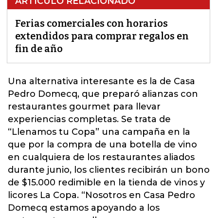
ARTÍCULO RELACIONADO
Ferias comerciales con horarios
extendidos para comprar regalos en
fin de año
Una alternativa interesante es la de Casa
Pedro Domecq, que preparó alianzas con
restaurantes gourmet para llevar
experiencias completas
. Se trata de
“Llenamos tu Copa” una campaña en la
que por la compra de una botella de vino
en cualquiera de los restaurantes aliados
durante junio, los clientes recibirán un bono
de $15.000 redimible en la tienda de vinos y
licores La Copa. “Nosotros en Casa Pedro
Domecq estamos apoyando a los