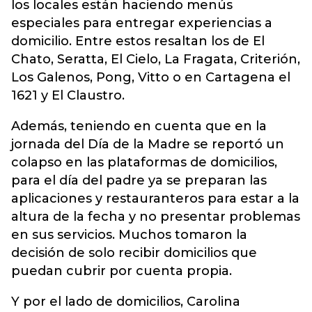
los locales están haciendo menús
especiales para entregar experiencias a
domicilio.
Entre estos resaltan los de El
Chato, Seratta, El Cielo, La Fragata, Criterión,
Los Galenos, Pong, Vitto o en Cartagena el
1621 y El Claustro.
Además, teniendo en cuenta que en la
jornada del Día de la Madre se reportó un
colapso en las plataformas de domicilios,
para el día del padre ya se preparan las
aplicaciones y restauranteros para estar a la
altura de la fecha y no presentar problemas
en sus servicios. Muchos tomaron la
decisión de solo recibir domicilios que
puedan cubrir por cuenta propia.
Y por el lado de domicilios, Carolina