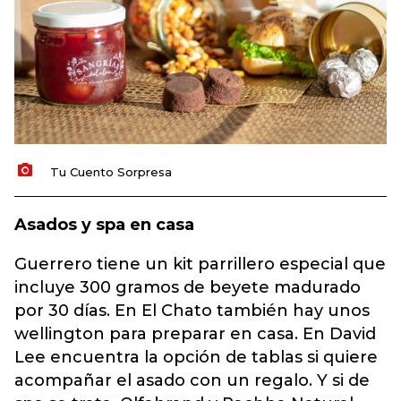
Tu Cuento Sorpresa
Asados y spa en casa
Guerrero tiene un kit parrillero especial que
incluye 300 gramos de beyete madurado
por 30 días
. En El Chato también hay unos
wellington para preparar en casa.
En David
Lee encuentra la opción de tablas si quiere
acompañar el asado con un regalo. Y si de