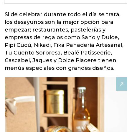
Si de celebrar durante todo el día se trata,
los desayunos son la mejor opción para
empezar; restaurantes, pastelerías y
empresas de regalos como Sano y Dulce,
Pipí Cucú, Nikadi, Fika Panadería Artesanal,
Tu Cuento Sorpresa, Bealé Patisseerie,
Cascabel, Jaques y Dolce Piacere tienen
menús especiales con grandes diseños.