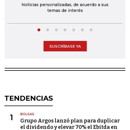
Noticias personalizadas, de acuerdo a sus
temas de interés
SUSCRÍBASE YA
TENDENCIAS
BOLSAS
1
Grupo Argos lanzó plan para duplicar
el dividendo y elevar 70% el Ebitda en