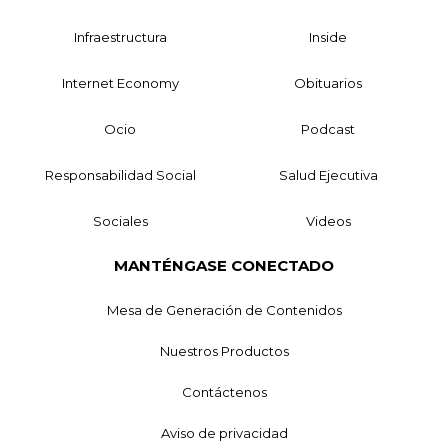
Infraestructura
Inside
Internet Economy
Obituarios
Ocio
Podcast
Responsabilidad Social
Salud Ejecutiva
Sociales
Videos
MANTÉNGASE CONECTADO
Mesa de Generación de Contenidos
Nuestros Productos
Contáctenos
Aviso de privacidad