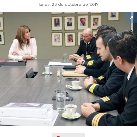
lunes, 23 de octubre de 2017