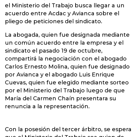
el Ministerio del Trabajo busca llegar a un
acuerdo entre Acdac y Avianca sobre el
pliego de peticiones del sindicato.
La abogada, quien fue designada mediante
un común acuerdo entre la empresa y el
sindicato el pasado 19 de octubre,
compartirá la negociación con el abogado
Carlos Ernesto Molina, quien fue designado
por Avianca y el abogado Luis Enrique
Cuevas, quien fue elegido mediante sorteo
por el Ministerio del Trabajo luego de que
María del Carmen Chaín presentara su
renuncia a la representación.
Con la posesión del tercer árbitro, se espera