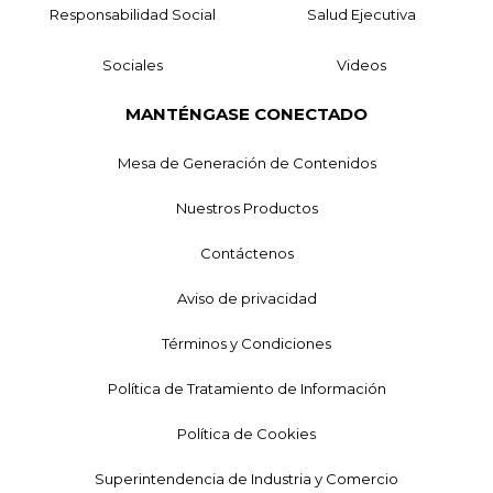
Responsabilidad Social
Salud Ejecutiva
Sociales
Videos
MANTÉNGASE CONECTADO
Mesa de Generación de Contenidos
Nuestros Productos
Contáctenos
Aviso de privacidad
Términos y Condiciones
Política de Tratamiento de Información
Política de Cookies
Superintendencia de Industria y Comercio