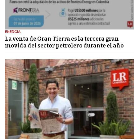
ENERGÍA
La venta de Gran Tierra es la tercera gran
movida del sector petrolero durante el año