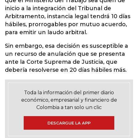
que el Ministerio del Trabajo sea quien de
inicio a la integración del Tribunal de
Arbitramento, instancia legal tendrá 10 días
hábiles, prorrogables por mutuo acuerdo,
para emitir un laudo arbitral.
Sin embargo, esa decisión es susceptible a
un recurso de anulación que se presenta
ante la Corte Suprema de Justicia, que
debería resolverse en 20 días hábiles más.
Toda la información del primer diario
económico, empresarial y financiero de
Colombia a tan solo un clic
DESCARGUE LA APP