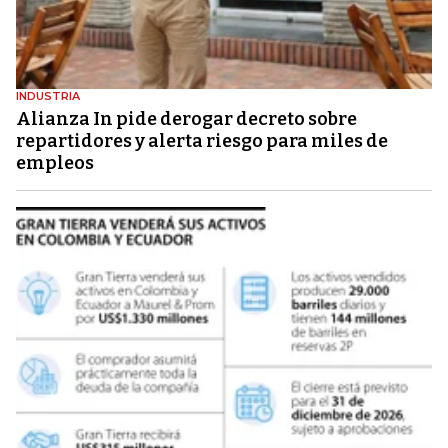
INDUSTRIA
Alianza In pide derogar decreto sobre
repartidores y alerta riesgo para miles de
empleos