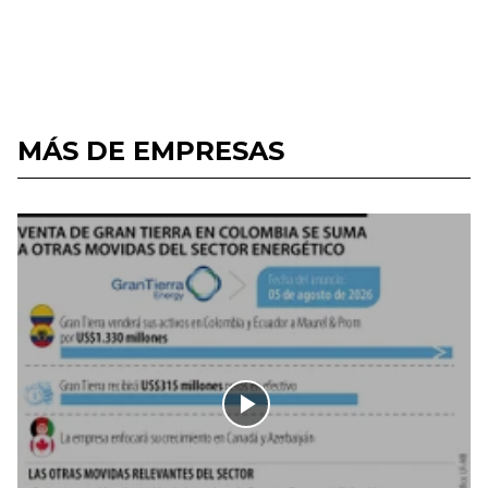
MÁS DE EMPRESAS