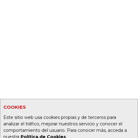
COOKIES
Este sitio web usa cookies propias y de terceros para
analizar el tráfico, mejorar nuestros servicio y conocer el
comportamiento del usuario. Para conocer más, acceda a
nuestra
Política de Cookies
.