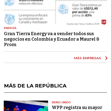
ENERGÍA
Gran Tierra Energy va a vender todos sus
negocios en Colombia y Ecuador a Maurel &
Prom
MÁS EMPRESAS
MÁS DE LA REPÚBLICA
REINO UNIDO
WPP registra su mayor