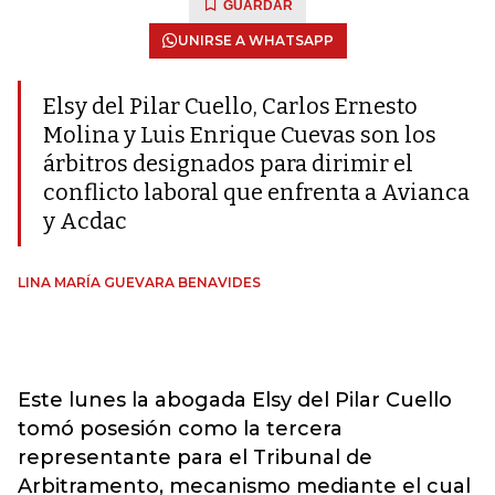
GUARDAR
UNIRSE A WHATSAPP
Elsy del Pilar Cuello, Carlos Ernesto
Molina y Luis Enrique Cuevas son los
árbitros designados para dirimir el
conflicto laboral que enfrenta a Avianca
y Acdac
LINA MARÍA GUEVARA BENAVIDES
Este lunes la abogada Elsy del Pilar Cuello
tomó posesión como la tercera
representante para el Tribunal de
Arbitramento, mecanismo mediante el cual