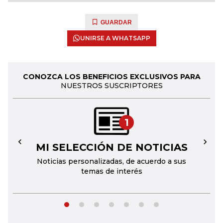
GUARDAR
UNIRSE A WHATSAPP
CONOZCA LOS BENEFICIOS EXCLUSIVOS PARA
NUESTROS SUSCRIPTORES
1
MI SELECCIÓN DE NOTICIAS
←
→
Noticias personalizadas, de acuerdo a sus
temas de interés