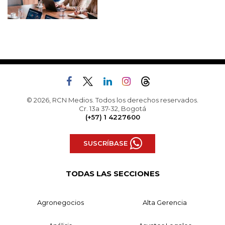
© 2026, RCN Medios. Todos los derechos reservados.
Cr. 13a 37-32, Bogotá
(+57) 1 4227600
SUSCRÍBASE
TODAS LAS SECCIONES
Agronegocios
Alta Gerencia