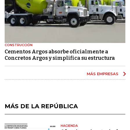
CONSTRUCCIÓN
Cementos Argos absorbe oficialmente a
Concretos Argos y simplifica su estructura
MÁS EMPRESAS
MÁS DE LA REPÚBLICA
HACIENDA