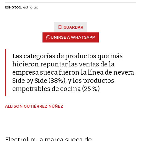
Foto:
Electrolux
GUARDAR
UNIRSE A WHATSAPP
Las categorías de productos que más
hicieron repuntar las ventas de la
empresa sueca fueron la línea de nevera
Side by Side (88%), y los productos
empotrables de cocina (25 %)
ALLISON GUTIÉRREZ NÚÑEZ
Electrolux, la marca sueca de