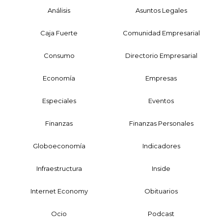
Análisis
Asuntos Legales
Caja Fuerte
Comunidad Empresarial
Consumo
Directorio Empresarial
Economía
Empresas
Especiales
Eventos
Finanzas
Finanzas Personales
Globoeconomía
Indicadores
Infraestructura
Inside
Internet Economy
Obituarios
Ocio
Podcast