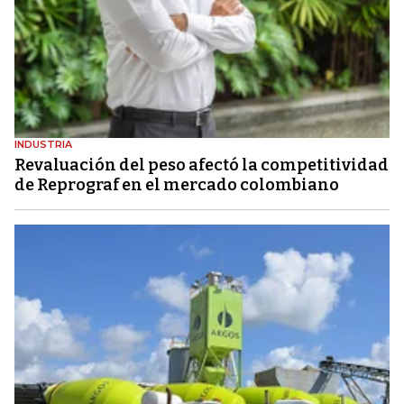
INDUSTRIA
Revaluación del peso afectó la competitividad
de Reprograf en el mercado colombiano