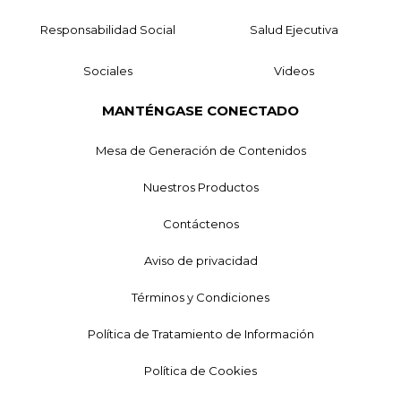
Responsabilidad Social
Salud Ejecutiva
Sociales
Videos
MANTÉNGASE CONECTADO
Mesa de Generación de Contenidos
Nuestros Productos
Contáctenos
Aviso de privacidad
Términos y Condiciones
Política de Tratamiento de Información
Política de Cookies