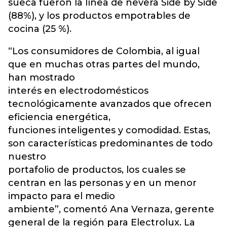
sueca fueron la línea de nevera Side by Side
(88%), y los productos empotrables de
cocina (25 %).
“Los consumidores de Colombia, al igual
que en muchas otras partes del mundo,
han mostrado
interés en electrodomésticos
tecnológicamente avanzados que ofrecen
eficiencia energética,
funciones inteligentes y comodidad. Estas,
son características predominantes de todo
nuestro
portafolio de productos, los cuales se
centran en las personas y en un menor
impacto para el medio
ambiente”, comentó Ana Vernaza, gerente
general de la región para Electrolux. La