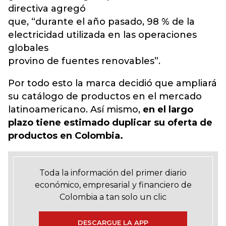
directiva agregó
que, “durante el año pasado, 98 % de la
electricidad utilizada en las operaciones
globales
provino de fuentes renovables”.
Por todo esto la marca decidió que ampliará
su catálogo de productos en el mercado
latinoamericano. Así mismo,
en el largo
plazo tiene estimado duplicar su oferta de
productos en Colombia.
Toda la información del primer diario
económico, empresarial y financiero de
Colombia a tan solo un clic
DESCARGUE LA APP