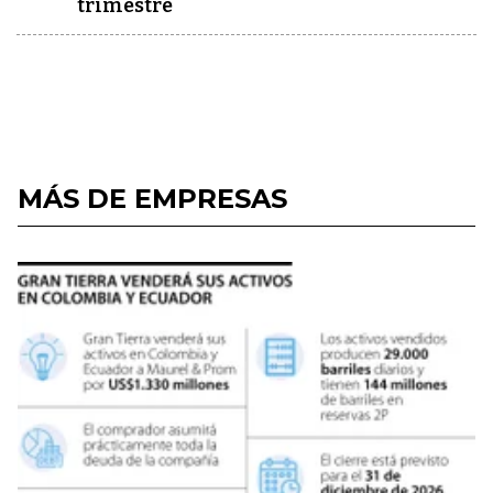
trimestre
MÁS DE EMPRESAS