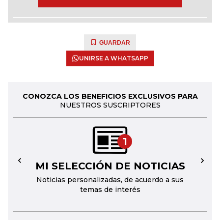
GUARDAR
UNIRSE A WHATSAPP
CONOZCA LOS BENEFICIOS EXCLUSIVOS PARA
NUESTROS SUSCRIPTORES
1
MI SELECCIÓN DE NOTICIAS
←
→
Noticias personalizadas, de acuerdo a sus
temas de interés