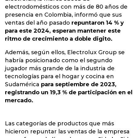
electrodomésticos con más de 80 años de
presencia en Colombia, informó que sus
ventas del año pasado
repuntaron 14 % y
para este 2024, esperan mantener este
ritmo de crecimiento a doble digito.
Además, según ellos, Electrolux Group se
habría posicionado como el segundo
jugador más grande de la industria de
tecnologías para el hogar y cocina en
Sudamérica
para septiembre de 2023,
registrando un 19,3 % de participación en el
mercado.
Las categorías de productos que más
hicieron repuntar las ventas de la empresa