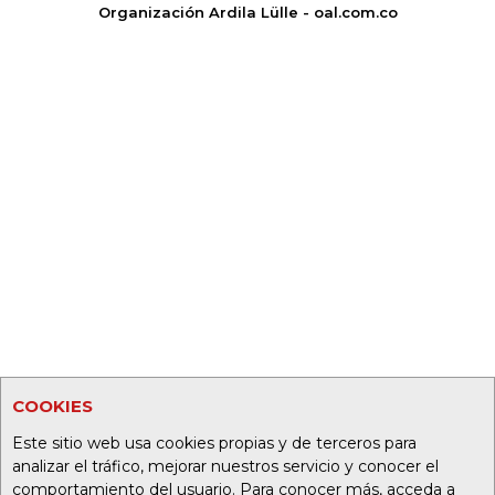
Organización Ardila Lülle - oal.com.co
COOKIES
Este sitio web usa cookies propias y de terceros para
analizar el tráfico, mejorar nuestros servicio y conocer el
comportamiento del usuario. Para conocer más, acceda a