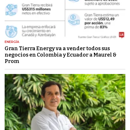
ENERGÍA
Gran Tierra Energy va a vender todos sus
negocios en Colombia y Ecuador a Maurel &
Prom