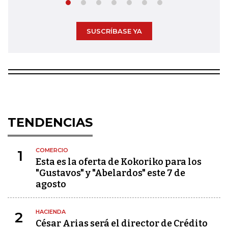
SUSCRÍBASE YA
TENDENCIAS
COMERCIO
1
Esta es la oferta de Kokoriko para los
"Gustavos" y "Abelardos" este 7 de
agosto
HACIENDA
2
César Arias será el director de Crédito