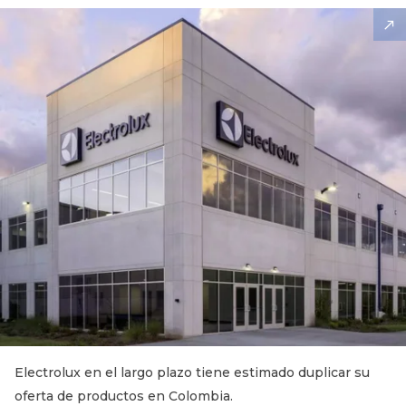
Electrolux en el largo plazo tiene estimado duplicar su
oferta de productos en Colombia.