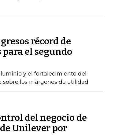
gresos récord de
 para el segundo
luminio y el fortalecimiento del
o sobre los márgenes de utilidad
ontrol del negocio de
de Unilever por