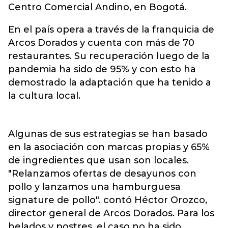
Centro Comercial Andino, en Bogotá.
En el país opera a través de la franquicia de
Arcos Dorados y cuenta con más de 70
restaurantes. Su recuperación luego de la
pandemia ha sido de 95% y con esto ha
demostrado la adaptación que ha tenido a
la cultura local.
Algunas de sus estrategias se han basado
en la asociación con marcas propias y 65%
de ingredientes que usan son locales.
"Relanzamos ofertas de desayunos con
pollo y lanzamos una hamburguesa
signature de pollo". contó Héctor Orozco,
director general de Arcos Dorados. Para los
helados y postres, el caso no ha sido