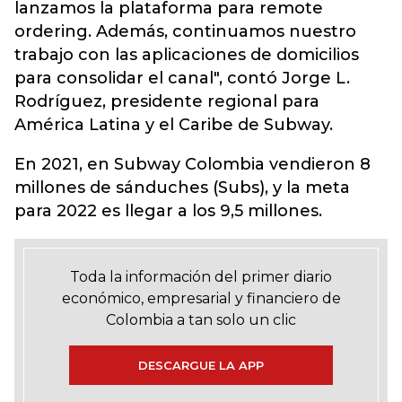
lanzamos la plataforma para remote
ordering. Además, continuamos nuestro
trabajo con las aplicaciones de domicilios
para consolidar el canal", contó Jorge L.
Rodríguez, presidente regional para
América Latina y el Caribe de Subway.
En 2021, en Subway Colombia vendieron 8
millones de sánduches (Subs), y la meta
para 2022 es llegar a los 9,5 millones.
Toda la información del primer diario
económico, empresarial y financiero de
Colombia a tan solo un clic
DESCARGUE LA APP