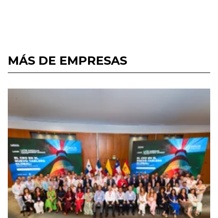
MÁS DE EMPRESAS