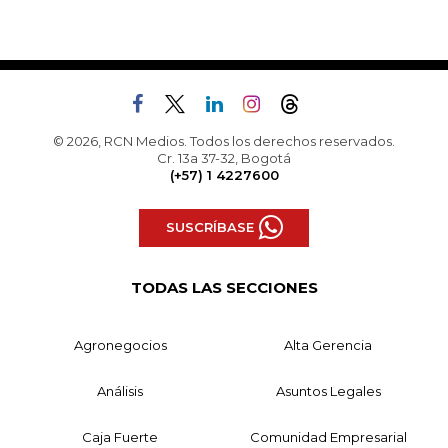
© 2026, RCN Medios. Todos los derechos reservados.
Cr. 13a 37-32, Bogotá
(+57) 1 4227600
SUSCRÍBASE
TODAS LAS SECCIONES
Agronegocios
Alta Gerencia
Análisis
Asuntos Legales
Caja Fuerte
Comunidad Empresarial