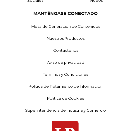
Sociales
Videos
MANTÉNGASE CONECTADO
Mesa de Generación de Contenidos
Nuestros Productos
Contáctenos
Aviso de privacidad
Términos y Condiciones
Política de Tratamiento de Información
Política de Cookies
Superintendencia de Industria y Comercio