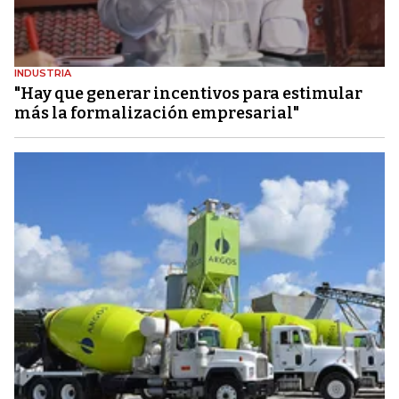
INDUSTRIA
"Hay que generar incentivos para estimular
más la formalización empresarial"