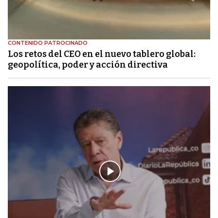
CONTENIDO PATROCINADO
Los retos del CEO en el nuevo tablero global:
geopolítica, poder y acción directiva