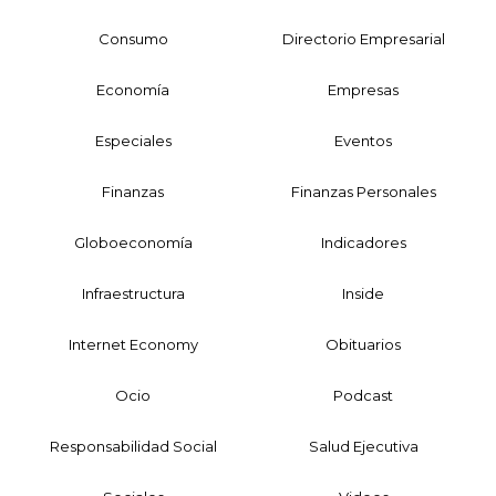
Consumo
Directorio Empresarial
Economía
Empresas
Especiales
Eventos
Finanzas
Finanzas Personales
Globoeconomía
Indicadores
Infraestructura
Inside
Internet Economy
Obituarios
Ocio
Podcast
Responsabilidad Social
Salud Ejecutiva