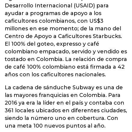
Desarrollo Internacional (USAID) para
ayudar a programas de apoyo a los
caficultores colombianos, con US$3
millones en ese momento; de la mano del
Centro de Apoyo a Caficultores Starbucks.
El 100% del goteo, expresso y café
colombiano empacado, servido y vendido es
tostado en Colombia. La relación de compra
de café 100% colombiano está firmada a 42
años con los caficultores nacionales.
La cadena de sánduche Subway es una de
las mayores franquicias en Colombia. Para
2016 ya era la líder en el país y contaba con
361 locales ubicados en diferentes ciudades,
siendo la número uno en cobertura. Con
una meta 100 nuevos puntos al año.