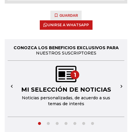
GUARDAR
UNIRSE A WHATSAPP
CONOZCA LOS BENEFICIOS EXCLUSIVOS PARA
NUESTROS SUSCRIPTORES
1
MI SELECCIÓN DE NOTICIAS
←
→
Noticias personalizadas, de acuerdo a sus
temas de interés