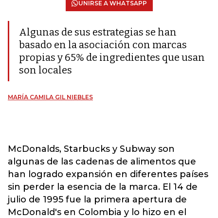
UNIRSE A WHATSAPP
Algunas de sus estrategias se han
basado en la asociación con marcas
propias y 65% de ingredientes que usan
son locales
MARÍA CAMILA GIL NIEBLES
McDonalds, Starbucks y Subway son
algunas de las cadenas de alimentos que
han logrado expansión en diferentes países
sin perder la esencia de la marca. El 14 de
julio de 1995 fue la primera apertura de
McDonald's en Colombia y lo hizo en el