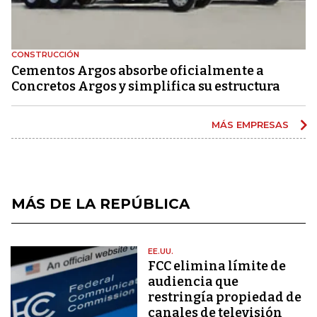
CONSTRUCCIÓN
Cementos Argos absorbe oficialmente a
Concretos Argos y simplifica su estructura
MÁS EMPRESAS
MÁS DE LA REPÚBLICA
EE.UU.
FCC elimina límite de
audiencia que
restringía propiedad de
canales de televisión