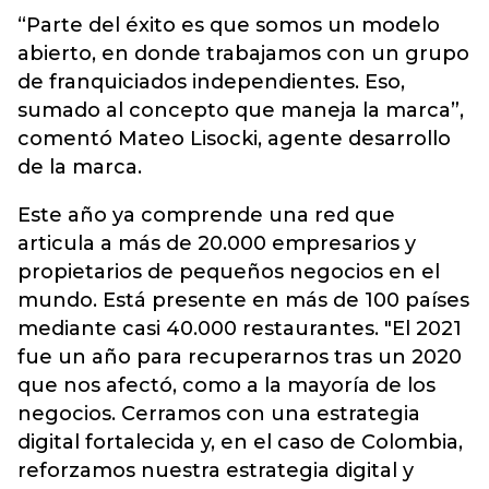
“Parte del éxito es que somos un modelo
abierto, en donde trabajamos con un grupo
de franquiciados independientes. Eso,
sumado al concepto que maneja la marca”,
comentó Mateo Lisocki, agente desarrollo
de la marca.
Este año ya comprende una red que
articula a más de 20.000 empresarios y
propietarios de pequeños negocios en el
mundo. Está presente en más de 100 países
mediante casi 40.000 restaurantes. "El 2021
fue un año para recuperarnos tras un 2020
que nos afectó, como a la mayoría de los
negocios. Cerramos con una estrategia
digital fortalecida y, en el caso de Colombia,
reforzamos nuestra estrategia digital y