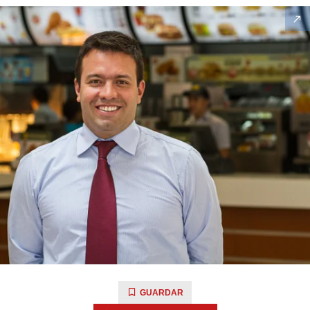
GUARDAR