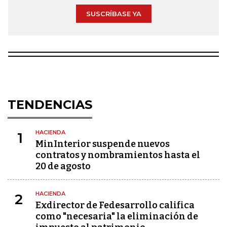
SUSCRÍBASE YA
TENDENCIAS
HACIENDA
1
MinInterior suspende nuevos
contratos y nombramientos hasta el
20 de agosto
HACIENDA
2
Exdirector de Fedesarrollo califica
como "necesaria" la eliminación de