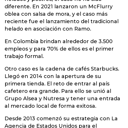
diferente. En 2021 lanzaron un McFlurry
oblea con salsa de mora, y el caso más
reciente fue el lanzamiento del tradicional
helado en asociación con Ramo.
En Colombia brindan alrededor de 3.500
empleos y para 70% de ellos es el primer
trabajo formal.
Otro caso es la cadena de cafés Starbucks.
Llegó en 2014 con la apertura de su
primera tienda. El reto de entrar al país
cafetero era grande. Para ello se unió al
Grupo Alsea y Nutresa y tener una entrada
al mercado local de forma exitosa.
Desde 2013 comenzó su estrategia con La
Agencia de Estados Unidos para el