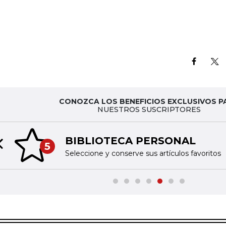
CONOZCA LOS BENEFICIOS EXCLUSIVOS P
NUESTROS SUSCRIPTORES
BIBLIOTECA PERSONAL
5
Previous slide
Seleccione y conserve sus artículos favoritos