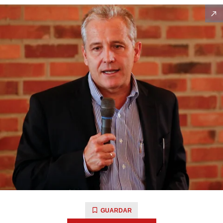
GUARDAR