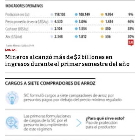
MINAS
Mineros alcanzó más de $2 billones en
ingresos durante el primer semestre del año