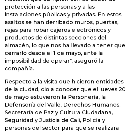
protección a las personas y a las
instalaciones públicas y privadas. En estos
asaltos se han derribado muros, puertas,
rejas para robar cajeros electrónicos y
productos de distintas secciones del
almacén, lo que nos ha llevado a tener que
cerrarlo desde el 1 de mayo, ante la
imposibilidad de operar", aseguró la
compañía.
Respecto a la visita que hicieron entidades
de la ciudad, dio a conocer que el jueves 20
de mayo estuvieron la Personería, la
Defensoría del Valle, Derechos Humanos,
Secretaría de Paz y Cultura Ciudadana,
Seguridad y Justicia de Cali, Policía y
personas del sector para que se realizara