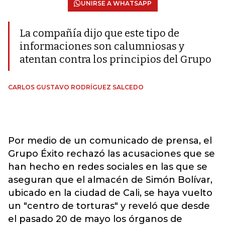
UNIRSE A WHATSAPP
La compañía dijo que este tipo de
informaciones son calumniosas y
atentan contra los principios del Grupo
CARLOS GUSTAVO RODRÍGUEZ SALCEDO
Por medio de un comunicado de prensa, el
Grupo Éxito rechazó las acusaciones que se
han hecho en redes sociales en las que se
aseguran que el almacén de Simón Bolívar,
ubicado en la ciudad de Cali, se haya vuelto
un "centro de torturas" y reveló que desde
el pasado 20 de mayo los órganos de