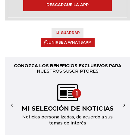
DESCARGUE LA APP
GUARDAR
UNIRSE A WHATSAPP
CONOZCA LOS BENEFICIOS EXCLUSIVOS PARA
NUESTROS SUSCRIPTORES
1
MI SELECCIÓN DE NOTICIAS
←
→
Noticias personalizadas, de acuerdo a sus
temas de interés