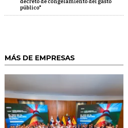
decreto de congelamiento del gasto
público"
MÁS DE EMPRESAS