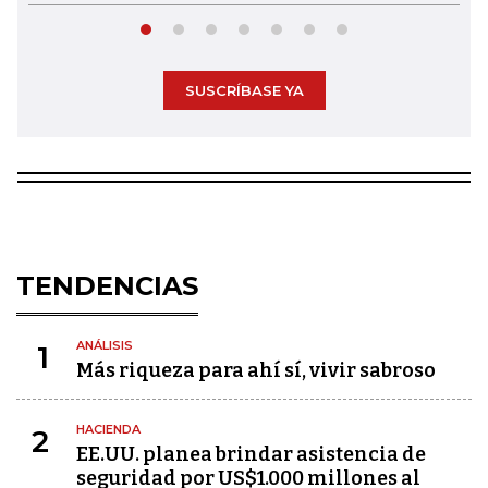
SUSCRÍBASE YA
TENDENCIAS
ANÁLISIS
1
Más riqueza para ahí sí, vivir sabroso
HACIENDA
2
EE.UU. planea brindar asistencia de
seguridad por US$1.000 millones al