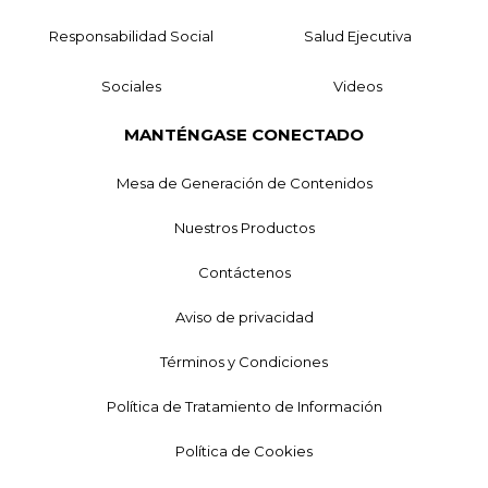
Responsabilidad Social
Salud Ejecutiva
Sociales
Videos
MANTÉNGASE CONECTADO
Mesa de Generación de Contenidos
Nuestros Productos
Contáctenos
Aviso de privacidad
Términos y Condiciones
Política de Tratamiento de Información
Política de Cookies