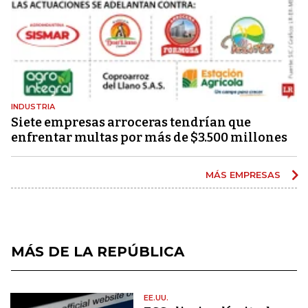
INDUSTRIA
Siete empresas arroceras tendrían que
enfrentar multas por más de $3.500 millones
MÁS EMPRESAS
MÁS DE LA REPÚBLICA
EE.UU.