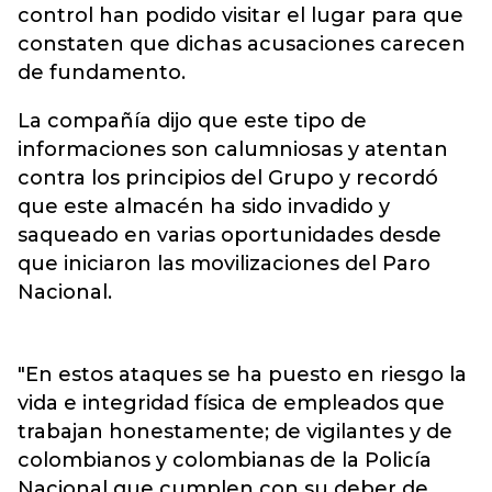
control han podido visitar el lugar para que
constaten que dichas acusaciones carecen
de fundamento.
La compañía dijo que este tipo de
informaciones son calumniosas y atentan
contra los principios del Grupo y recordó
que este almacén ha sido invadido y
saqueado en varias oportunidades desde
que iniciaron las movilizaciones del Paro
Nacional.
"En estos ataques se ha puesto en riesgo la
vida e integridad física de empleados que
trabajan honestamente; de vigilantes y de
colombianos y colombianas de la Policía
Nacional que cumplen con su deber de