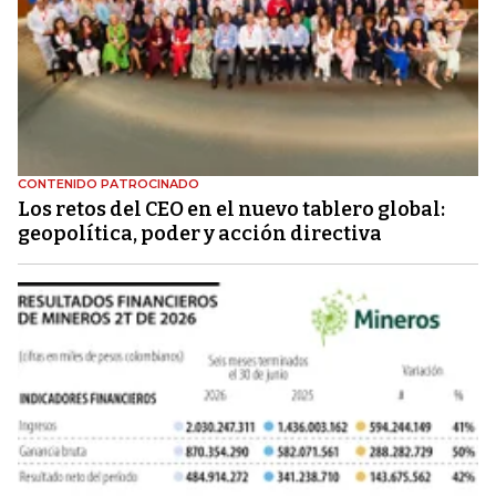
CONTENIDO PATROCINADO
Los retos del CEO en el nuevo tablero global:
geopolítica, poder y acción directiva