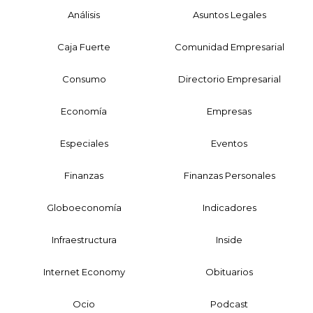
Análisis
Asuntos Legales
Caja Fuerte
Comunidad Empresarial
Consumo
Directorio Empresarial
Economía
Empresas
Especiales
Eventos
Finanzas
Finanzas Personales
Globoeconomía
Indicadores
Infraestructura
Inside
Internet Economy
Obituarios
Ocio
Podcast