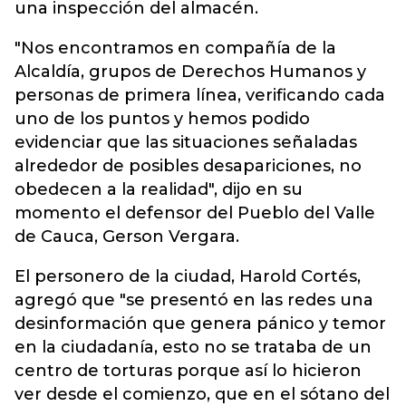
una inspección del almacén.
"Nos encontramos en compañía de la
Alcaldía, grupos de Derechos Humanos y
personas de primera línea, verificando cada
uno de los puntos y hemos podido
evidenciar que las situaciones señaladas
alrededor de posibles desapariciones, no
obedecen a la realidad", dijo en su
momento el defensor del Pueblo del Valle
de Cauca, Gerson Vergara.
El personero de la ciudad, Harold Cortés,
agregó que "se presentó en las redes una
desinformación que genera pánico y temor
en la ciudadanía, esto no se trataba de un
centro de torturas porque así lo hicieron
ver desde el comienzo, que en el sótano del