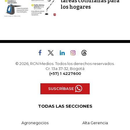
tareas cotidianas para
los hogares
© 2026, RCN Medios. Todos los derechos reservados.
Cr. 13a 37-32, Bogotá
(+57) 1 4227600
SUSCRÍBASE
TODAS LAS SECCIONES
Agronegocios
Alta Gerencia