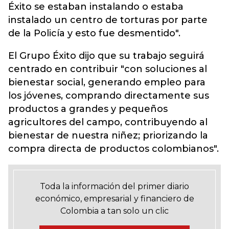
Éxito se estaban instalando o estaba
instalado un centro de torturas por parte
de la Policía y esto fue desmentido".
El Grupo Éxito dijo que su trabajo seguirá
centrado en contribuir "con soluciones al
bienestar social, generando empleo para
los jóvenes, comprando directamente sus
productos a grandes y pequeños
agricultores del campo, contribuyendo al
bienestar de nuestra niñez; priorizando la
compra directa de productos colombianos".
Toda la información del primer diario
económico, empresarial y financiero de
Colombia a tan solo un clic