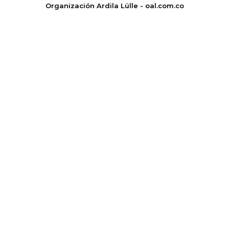
Organización Ardila Lülle - oal.com.co