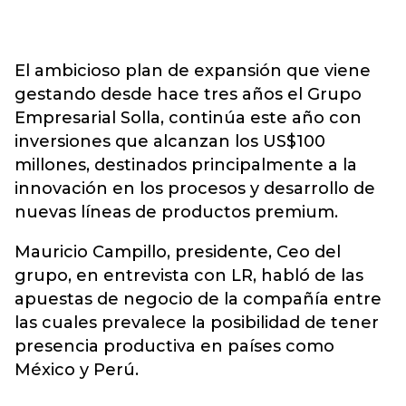
El ambicioso plan de expansión que viene
gestando desde hace tres años el Grupo
Empresarial Solla, continúa este año con
inversiones que alcanzan los US$100
millones, destinados principalmente a la
innovación en los procesos y desarrollo de
nuevas líneas de productos premium.
Mauricio Campillo, presidente, Ceo del
grupo, en entrevista con LR, habló de las
apuestas de negocio de la compañía entre
las cuales prevalece la posibilidad de tener
presencia productiva en países como
México y Perú.