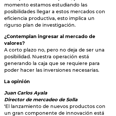
momento estamos estudiando las
posibilidades llegar a estos mercados con
eficiencia productiva, esto implica un
rigurso plan de investigación.
¿Contemplan ingresar al mercado de
valores?
A corto plazo no, pero no deja de ser una
posibilidad. Nuestra operación está
generando la caja que se requiere para
poder hacer las inversiones necesarias.
La opinión
Juan Carlos Ayala
Director de mercadeo de Solla
'El lanzamiento de nuevos productos con
un gran componente de innovación está