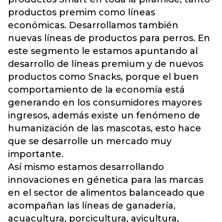
productos premim como líneas
económicas. Desarrollamos también
nuevas líneas de productos para perros. En
este segmento le estamos apuntando al
desarrollo de líneas premium y de nuevos
productos como Snacks, porque el buen
comportamiento de la economía está
generando en los consumidores mayores
ingresos, además existe un fenómeno de
humanización de las mascotas, esto hace
que se desarrolle un mercado muy
importante.
Así mismo estamos desarrollando
innovaciones en génetica para las marcas
en el sector de alimentos balanceado que
acompañan las líneas de ganadería,
acuacultura, porcicultura, avicultura,