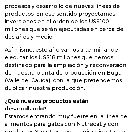
procesos y desarrollo de nuevas líneas de
productos. En ese sentido proyectamos
inversiones en el orden de los US$100
millones que serán ejecutadas en cerca de
dos años y medio.
Así mismo, este año vamos a terminar de
ejecutar los US$18 millones que hemos
destinado para la ampliación y reconversión
de nuestra planta de producción en Buga
(Valle del Cauca), con la que pretendemos
duplicar nuestra producción.
¿Qué nuevos productos están
desarrollando?
Estamos entrando muy fuerte en la línea de
alimentos para gatos con Nutrecat y con
productos Smart en toda la píramide, tanto