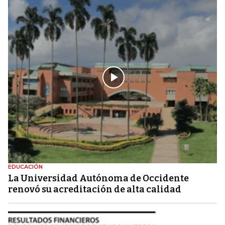
EDUCACIÓN
La Universidad Autónoma de Occidente
renovó su acreditación de alta calidad