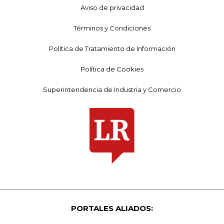
Aviso de privacidad
Términos y Condiciones
Política de Tratamiento de Información
Política de Cookies
Superintendencia de Industria y Comercio
PORTALES ALIADOS: