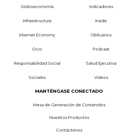
Globoeconomía
Indicadores
Infraestructura
Inside
Internet Economy
Obituarios
Ocio
Podcast
Responsabilidad Social
Salud Ejecutiva
Sociales
Videos
MANTÉNGASE CONECTADO
Mesa de Generación de Contenidos
Nuestros Productos
Contáctenos