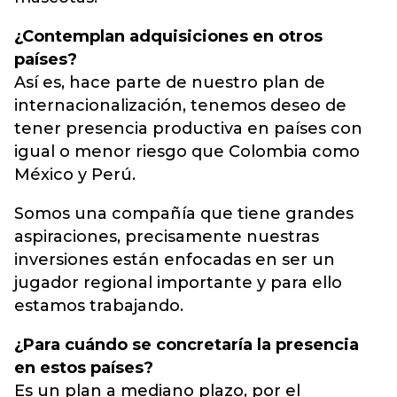
¿Contemplan adquisiciones en otros
países?
Así es, hace parte de nuestro plan de
internacionalización, tenemos deseo de
tener presencia productiva en países con
igual o menor riesgo que Colombia como
México y Perú.
Somos una compañía que tiene grandes
aspiraciones, precisamente nuestras
inversiones están enfocadas en ser un
jugador regional importante y para ello
estamos trabajando.
¿Para cuándo se concretaría la presencia
en estos países?
Es un plan a mediano plazo, por el