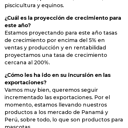
piscicultura y equinos.
¿Cuál es la proyección de crecimiento para
este año?
Estamos proyectando para este año tasas
de crecimiento por encima del 5% en
ventas y producción y en rentabilidad
proyectamos una tasa de crecimiento
cercana al 200%.
¿Cómo les ha ido en su incursión en las
exportaciones?
Vamos muy bien, queremos seguir
incrementado las exportaciones. Por el
momento, estamos llevando nuestros
productos a los mercado de Panamá y
Perú, sobre todo, lo que son productos para
mascotas.