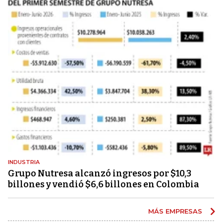
INDUSTRIA
Grupo Nutresa alcanzó ingresos por $10,3
billones y vendió $6,6 billones en Colombia
MÁS EMPRESAS