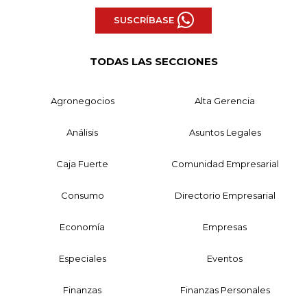
SUSCRÍBASE
TODAS LAS SECCIONES
Agronegocios
Alta Gerencia
Análisis
Asuntos Legales
Caja Fuerte
Comunidad Empresarial
Consumo
Directorio Empresarial
Economía
Empresas
Especiales
Eventos
Finanzas
Finanzas Personales