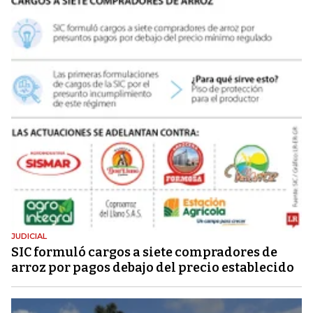
JUDICIAL
SIC formuló cargos a siete compradores de
arroz por pagos debajo del precio establecido