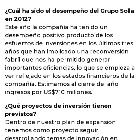
¿Cuál ha sido el desempeño del Grupo Solla
en 2012?
Este año la compañía ha tenido un
desempeño positivo producto de los
esfuerzos de inversiones en los últimos tres
años que han implicado una reconversión
fabríl que nos ha permitido generar
importantes eficiencias, lo que se empieza a
ver reflejado en los estados financieros de la
compañía. Estimamos al cierre del año
ingresos por US$710 millones.
¿Qué proyectos de inversión tienen
previstos?
Dentro de nuestro plan de expansión
tenemos como proyecto seguir
desarrollando temas de innovación en