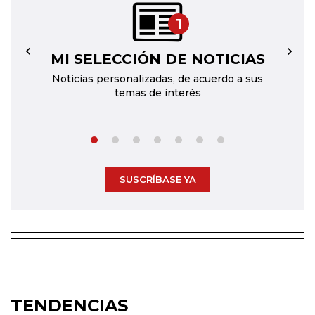
1
MI SELECCIÓN DE NOTICIAS
←
→
Noticias personalizadas, de acuerdo a sus
temas de interés
SUSCRÍBASE YA
TENDENCIAS