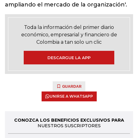
ampliando el mercado de la organización'.
Toda la información del primer diario
económico, empresarial y financiero de
Colombia a tan solo un clic
DESCARGUE LA APP
GUARDAR
UNIRSE A WHATSAPP
CONOZCA LOS BENEFICIOS EXCLUSIVOS PARA
NUESTROS SUSCRIPTORES