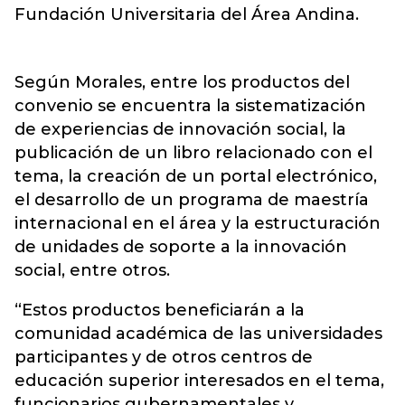
Fundación Universitaria del Área Andina.
Según Morales, entre los productos del
convenio se encuentra la sistematización
de experiencias de innovación social, la
publicación de un libro relacionado con el
tema, la creación de un portal electrónico,
el desarrollo de un programa de maestría
internacional en el área y la estructuración
de unidades de soporte a la innovación
social, entre otros.
“Estos productos beneficiarán a la
comunidad académica de las universidades
participantes y de otros centros de
educación superior interesados en el tema,
funcionarios gubernamentales y