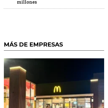
millones
MÁS DE EMPRESAS