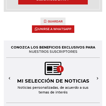
GUARDAR
UNIRSE A WHATSAPP
CONOZCA LOS BENEFICIOS EXCLUSIVOS PARA
NUESTROS SUSCRIPTORES
1
MI SELECCIÓN DE NOTICIAS
←
→
Noticias personalizadas, de acuerdo a sus
temas de interés