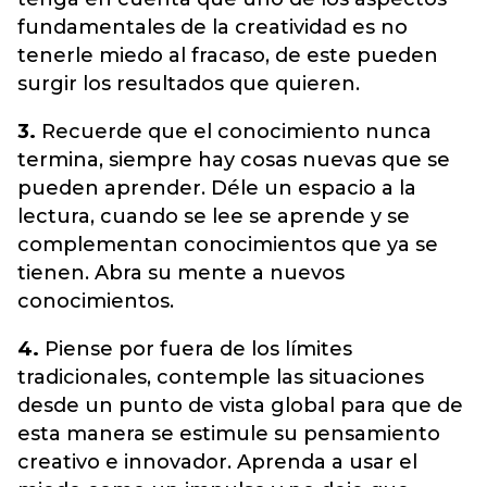
fundamentales de la creatividad es no
tenerle miedo al fracaso, de este pueden
surgir los resultados que quieren.
3.
Recuerde que el conocimiento nunca
termina, siempre hay cosas nuevas que se
pueden aprender. Déle un espacio a la
lectura, cuando se lee se aprende y se
complementan conocimientos que ya se
tienen. Abra su mente a nuevos
conocimientos.
4.
Piense por fuera de los límites
tradicionales, contemple las situaciones
desde un punto de vista global para que de
esta manera se estimule su pensamiento
creativo e innovador. Aprenda a usar el