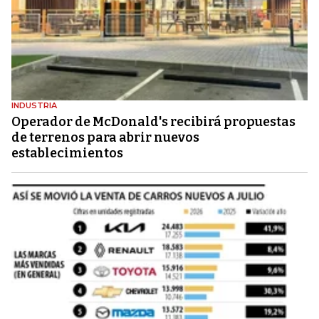
INDUSTRIA
Operador de McDonald's recibirá propuestas
de terrenos para abrir nuevos
establecimientos