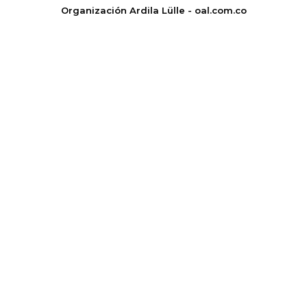
Organización Ardila Lülle - oal.com.co