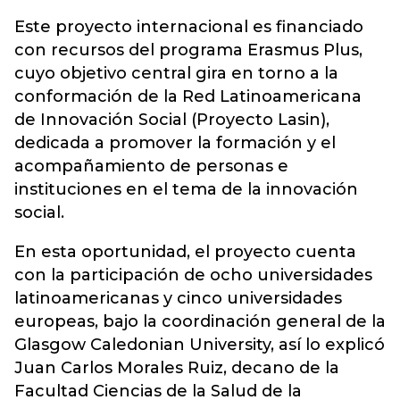
Este proyecto internacional es financiado
con recursos del programa Erasmus Plus,
cuyo objetivo central gira en torno a la
conformación de la Red Latinoamericana
de Innovación Social (Proyecto Lasin),
dedicada a promover la formación y el
acompañamiento de personas e
instituciones en el tema de la innovación
social.
En esta oportunidad, el proyecto cuenta
con la participación de ocho universidades
latinoamericanas y cinco universidades
europeas, bajo la coordinación general de la
Glasgow Caledonian University, así lo explicó
Juan Carlos Morales Ruiz, decano de la
Facultad Ciencias de la Salud de la