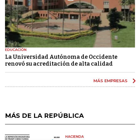
EDUCACIÓN
La Universidad Autónoma de Occidente
renovó su acreditación de alta calidad
MÁS EMPRESAS
MÁS DE LA REPÚBLICA
HACIENDA