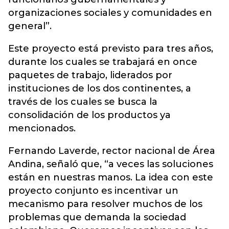
organizaciones sociales y comunidades en
general”.
Este proyecto está previsto para tres años,
durante los cuales se trabajará en once
paquetes de trabajo, liderados por
instituciones de los dos continentes, a
través de los cuales se busca la
consolidación de los productos ya
mencionados.
Fernando Laverde, rector nacional de Área
Andina, señaló que, “a veces las soluciones
están en nuestras manos. La idea con este
proyecto conjunto es incentivar un
mecanismo para resolver muchos de los
problemas que demanda la sociedad