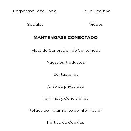
Responsabilidad Social
Salud Ejecutiva
Sociales
Videos
MANTÉNGASE CONECTADO
Mesa de Generación de Contenidos
Nuestros Productos
Contáctenos
Aviso de privacidad
Términos y Condiciones
Política de Tratamiento de Información
Política de Cookies