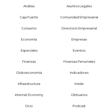
Análisis
Asuntos Legales
Caja Fuerte
Comunidad Empresarial
Consumo
Directorio Empresarial
Economía
Empresas
Especiales
Eventos
Finanzas
Finanzas Personales
Globoeconomía
Indicadores
Infraestructura
Inside
Internet Economy
Obituarios
Ocio
Podcast