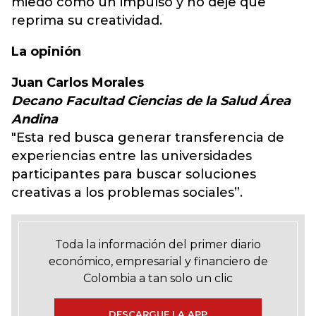
miedo como un impulso y no deje que
reprima su creatividad.
La opinión
Juan Carlos Morales
Decano Facultad Ciencias de la Salud Área
Andina
"Esta red busca generar transferencia de
experiencias entre las universidades
participantes para buscar soluciones
creativas a los problemas sociales”.
Toda la información del primer diario
económico, empresarial y financiero de
Colombia a tan solo un clic
DESCARGUE LA APP