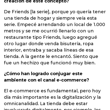
creación de este concepto?
De Friends [la serie], porque yo quería tener
una tienda de hogar y siempre veía esta
serie. Empecé arrendando un local de 1.000
metros y se me ocurrió llenarlo con un
restaurante tipo Friends, luego agregué
otro lugar donde venda bisutería, ropa
interior, entraba y sacaba líneas de esa
tienda. A la gente le encantó. Siento que
fue un hechizo que funcionó muy bien.
¿Cómo han logrado conjugar este
ambiente con el canal e-commerce?
El e-commerce es fundamental, pero hoy
día más importante es la digitalización y la
omnicanalidad. La tienda debe estar