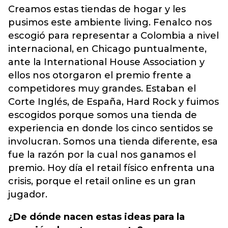
Creamos estas tiendas de hogar y les
pusimos este ambiente living. Fenalco nos
escogió para representar a Colombia a nivel
internacional, en Chicago puntualmente,
ante la International House Association y
ellos nos otorgaron el premio frente a
competidores muy grandes. Estaban el
Corte Inglés, de España, Hard Rock y fuimos
escogidos porque somos una tienda de
experiencia en donde los cinco sentidos se
involucran. Somos una tienda diferente, esa
fue la razón por la cual nos ganamos el
premio. Hoy día el retail físico enfrenta una
crisis, porque el
retail
online es un gran
jugador.
¿De dónde nacen estas ideas para la