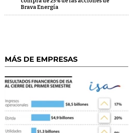
compra de 25% de las acciones de
Brava Energía
MÁS DE EMPRESAS