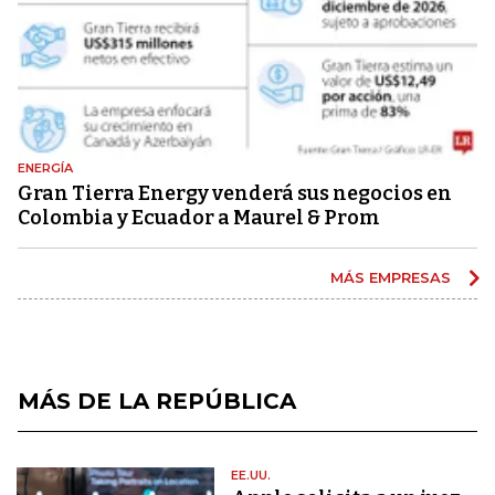
ENERGÍA
Gran Tierra Energy venderá sus negocios en
Colombia y Ecuador a Maurel & Prom
MÁS EMPRESAS
MÁS DE LA REPÚBLICA
EE.UU.