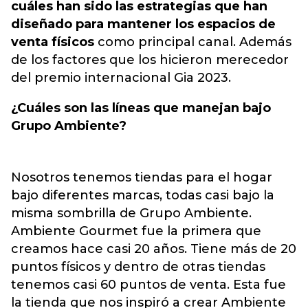
cuáles han sido las estrategias que han
diseñado para mantener los espacios de
venta físicos
como principal canal. Además
de los factores que los hicieron merecedor
del premio internacional Gia 2023.
¿Cuáles son las líneas que manejan bajo
Grupo Ambiente?
Nosotros tenemos tiendas para el hogar
bajo diferentes marcas, todas casi bajo la
misma sombrilla de Grupo Ambiente.
Ambiente Gourmet fue la primera que
creamos hace casi 20 años. Tiene más de 20
puntos físicos y dentro de otras tiendas
tenemos casi 60 puntos de venta. Esta fue
la tienda que nos inspiró a crear Ambiente