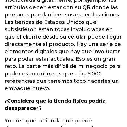
involucrada digitalmente, por ejemplo, los
artículos deben estar con su QR donde las
personas puedan leer sus especificaciones.
Las tiendas de Estados Unidos que
subsistieron están todas involucradas en
que el cliente desde su celular puede llegar
directamente al producto. Hay una serie de
elementos digitales que hay que involucrar
para poder estar actuales. Eso es un gran
reto. La parte más difícil de mi negocio para
poder estar online es que a las 5.000
referencias que tenemos tocó hacerles un
empaque nuevo.
¿Considera que la tienda física podría
desaparecer?
Yo creo que la tienda que puede