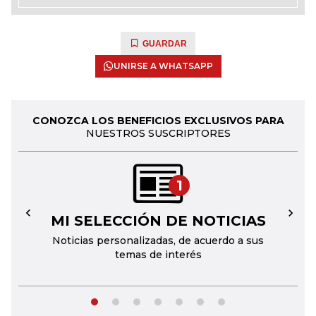
GUARDAR
UNIRSE A WHATSAPP
CONOZCA LOS BENEFICIOS EXCLUSIVOS PARA
NUESTROS SUSCRIPTORES
1
MI SELECCIÓN DE NOTICIAS
←
→
Noticias personalizadas, de acuerdo a sus
temas de interés