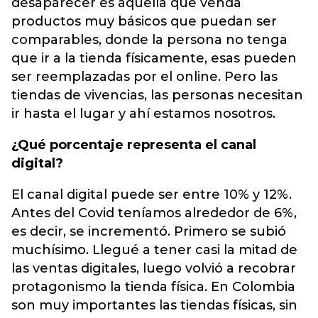
desaparecer es aquella que venda
productos muy básicos que puedan ser
comparables, donde la persona no tenga
que ir a la tienda físicamente, esas pueden
ser reemplazadas por el online. Pero las
tiendas de vivencias, las personas necesitan
ir hasta el lugar y ahí estamos nosotros.
¿Qué porcentaje representa el canal
digital?
El canal digital puede ser entre 10% y 12%.
Antes del Covid teníamos alrededor de 6%,
es decir, se incrementó. Primero se subió
muchísimo. Llegué a tener casi la mitad de
las ventas digitales, luego volvió a recobrar
protagonismo la tienda física. En Colombia
son muy importantes las tiendas físicas, sin