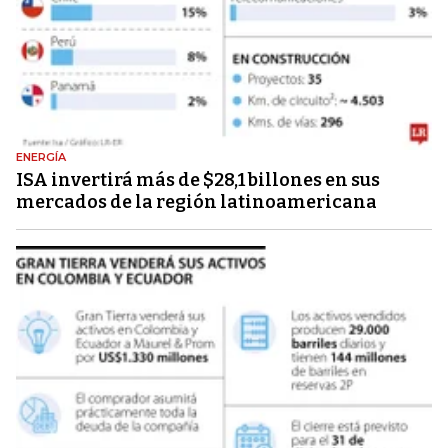
ENERGÍA
ISA invertirá más de $28,1 billones en sus
mercados de la región latinoamericana