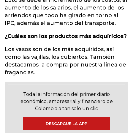
ESto se debe al incremento de los costos, al
aumento de los salarios, el aumento de los
arriendos que todo ha girado en torno al
IPC, además el aumento del transporte.
¿Cuáles son los productos más adquiridos?
Los vasos son de los más adquiridos, así
como las vajillas, los cubiertos. También
destacamos la compra por nuestra línea de
fragancias.
Toda la información del primer diario
económico, empresarial y financiero de
Colombia a tan solo un clic
DESCARGUE LA APP