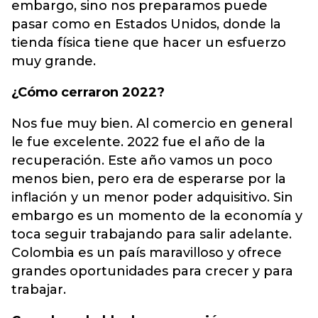
embargo, sino nos preparamos puede
pasar como en Estados Unidos, donde la
tienda física tiene que hacer un esfuerzo
muy grande.
¿Cómo cerraron 2022?
Nos fue muy bien. Al comercio en general
le fue excelente. 2022 fue el año de la
recuperación. Este año vamos un poco
menos bien, pero era de esperarse por la
inflación y un menor poder adquisitivo. Sin
embargo es un momento de la economía y
toca seguir trabajando para salir adelante.
Colombia es un país maravilloso y ofrece
grandes oportunidades para crecer y para
trabajar.