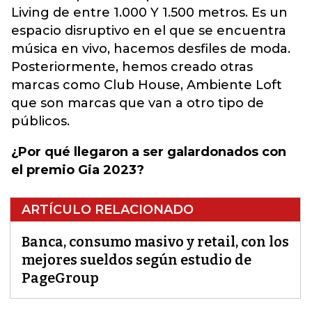
Living de entre 1.000 Y 1.500 metros. Es un
espacio disruptivo en el que se encuentra
música en vivo, hacemos desfiles de moda.
Posteriormente, hemos creado otras
marcas como Club House, Ambiente Loft
que son marcas que van a otro tipo de
públicos.
¿Por qué llegaron a ser galardonados con
el premio Gia 2023?
ARTÍCULO RELACIONADO
Banca, consumo masivo y retail, con los
mejores sueldos según estudio de
PageGroup