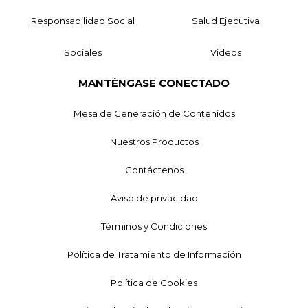
Responsabilidad Social
Salud Ejecutiva
Sociales
Videos
MANTÉNGASE CONECTADO
Mesa de Generación de Contenidos
Nuestros Productos
Contáctenos
Aviso de privacidad
Términos y Condiciones
Política de Tratamiento de Información
Política de Cookies