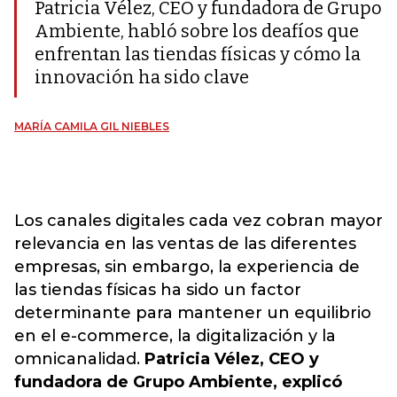
Patricia Vélez, CEO y fundadora de Grupo
Ambiente, habló sobre los deafíos que
enfrentan las tiendas físicas y cómo la
innovación ha sido clave
MARÍA CAMILA GIL NIEBLES
Los canales digitales cada vez cobran mayor
relevancia en las ventas de las diferentes
empresas, sin embargo, la experiencia de
las tiendas físicas ha sido un factor
determinante para mantener un equilibrio
en el e-commerce, la digitalización y la
omnicanalidad.
Patricia Vélez, CEO y
fundadora de Grupo Ambiente, explicó