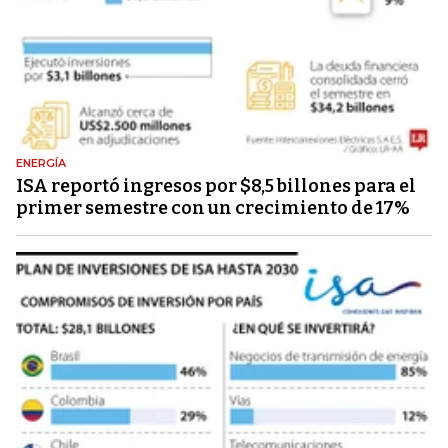
ENERGÍA
ISA reportó ingresos por $8,5 billones para el
primer semestre con un crecimiento de 17%