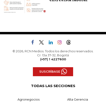
© 2026, RCN Medios. Todos los derechos reservados.
Cr. 13a 37-32, Bogotá
(+57) 1 4227600
SUSCRÍBASE
TODAS LAS SECCIONES
Agronegocios
Alta Gerencia