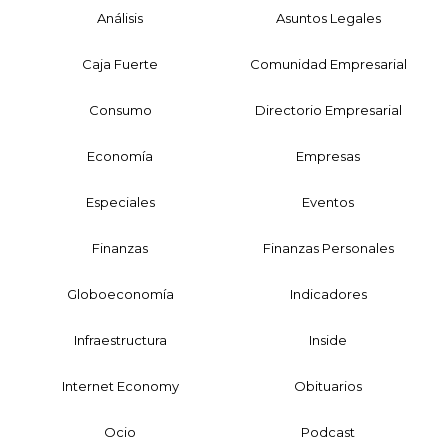
Análisis
Asuntos Legales
Caja Fuerte
Comunidad Empresarial
Consumo
Directorio Empresarial
Economía
Empresas
Especiales
Eventos
Finanzas
Finanzas Personales
Globoeconomía
Indicadores
Infraestructura
Inside
Internet Economy
Obituarios
Ocio
Podcast