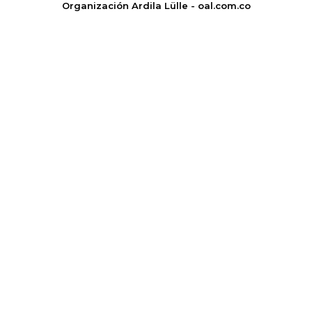
Organización Ardila Lülle - oal.com.co