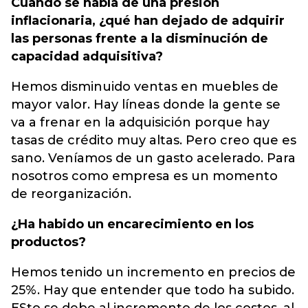
Cuando se habla de una presión
inflacionaria, ¿qué han dejado de adquirir
las personas frente a la disminución de
capacidad adquisitiva?
Hemos disminuido ventas en muebles de
mayor valor. Hay líneas donde la gente se
va a frenar en la adquisición porque hay
tasas de crédito muy altas. Pero creo que es
sano. Veníamos de un gasto acelerado. Para
nosotros como empresa es un momento
de reorganización.
¿Ha habido un encarecimiento en los
productos?
Hemos tenido un incremento en precios de
25%. Hay que entender que todo ha subido.