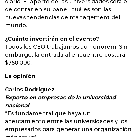
diario. El aporte de las universidades será el
de contar en su panel, cuáles son las
nuevas tendencias de management del
mundo.
¿Cuánto invertirán en el evento?
Todos los CEO trabajamos ad honorem. Sin
embargo, la entrada al encuentro costará
$750.000.
La opinión
Carlos Rodríguez
Experto en empresas de la universidad
nacional
“Es fundamental que haya un
acercamiento entre las universidades y los
empresarios para generar una organización