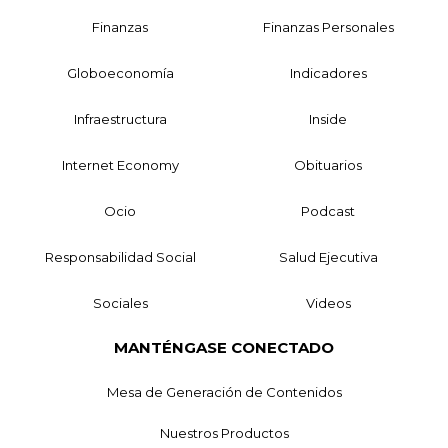
Finanzas
Finanzas Personales
Globoeconomía
Indicadores
Infraestructura
Inside
Internet Economy
Obituarios
Ocio
Podcast
Responsabilidad Social
Salud Ejecutiva
Sociales
Videos
MANTÉNGASE CONECTADO
Mesa de Generación de Contenidos
Nuestros Productos