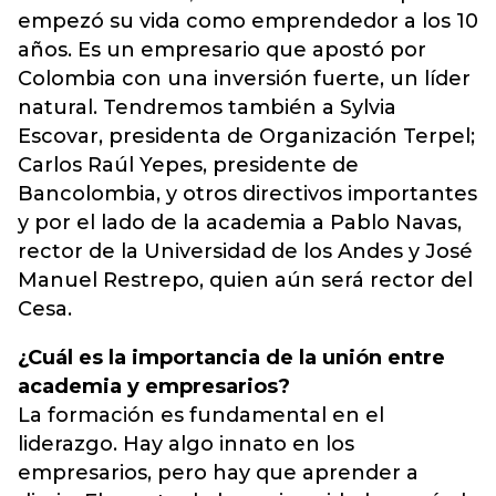
empezó su vida como emprendedor a los 10
años. Es un empresario que apostó por
Colombia con una inversión fuerte, un líder
natural. Tendremos también a Sylvia
Escovar, presidenta de Organización Terpel;
Carlos Raúl Yepes, presidente de
Bancolombia, y otros directivos importantes
y por el lado de la academia a Pablo Navas,
rector de la Universidad de los Andes y José
Manuel Restrepo, quien aún será rector del
Cesa.
¿Cuál es la importancia de la unión entre
academia y empresarios?
La formación es fundamental en el
liderazgo. Hay algo innato en los
empresarios, pero hay que aprender a