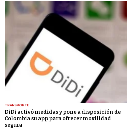
TRANSPORTE
DiDi activó medidas y pone a disposición de
Colombia su app para ofrecer movilidad
segura