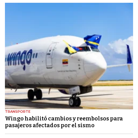
TRANSPORTE
Wingo habilitó cambios y reembolsos para
pasajeros afectados por el sismo