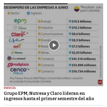
ENERGÍA
Grupo EPM, Nutresa y Claro lideran en
ingresos hasta el primer semestre del año