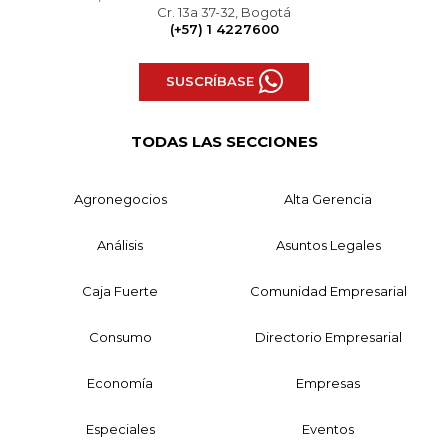
Cr. 13a 37-32, Bogotá
(+57) 1 4227600
SUSCRÍBASE
TODAS LAS SECCIONES
Agronegocios
Alta Gerencia
Análisis
Asuntos Legales
Caja Fuerte
Comunidad Empresarial
Consumo
Directorio Empresarial
Economía
Empresas
Especiales
Eventos