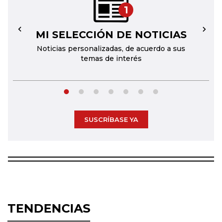
1
MI SELECCIÓN DE NOTICIAS
←
→
Noticias personalizadas, de acuerdo a sus
temas de interés
SUSCRÍBASE YA
TENDENCIAS