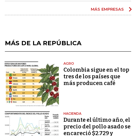
MÁS EMPRESAS
MÁS DE LA REPÚBLICA
AGRO
Colombia sigue en el top
tres de los países que
más producen café
HACIENDA
Durante el último año, el
precio del pollo asado se
encareció $2.729 y