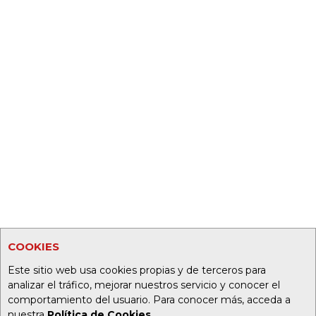
COOKIES
Este sitio web usa cookies propias y de terceros para
analizar el tráfico, mejorar nuestros servicio y conocer el
comportamiento del usuario. Para conocer más, acceda a
nuestra
Política de Cookies
.