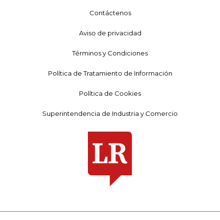
Contáctenos
Aviso de privacidad
Términos y Condiciones
Política de Tratamiento de Información
Política de Cookies
Superintendencia de Industria y Comercio