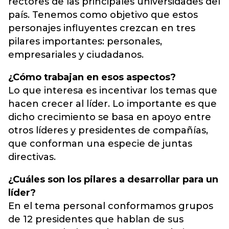
rectores de las principales universidades del
país. Tenemos como objetivo que estos
personajes influyentes crezcan en tres
pilares importantes: personales,
empresariales y ciudadanos.
¿Cómo trabajan en esos aspectos?
Lo que interesa es incentivar los temas que
hacen crecer al líder. Lo importante es que
dicho crecimiento se basa en apoyo entre
otros líderes y presidentes de compañías,
que conforman una especie de juntas
directivas.
¿Cuáles son los pilares a desarrollar para un
líder?
En el tema personal conformamos grupos
de 12 presidentes que hablan de sus