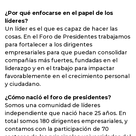
¿Por qué enfocarse en el papel de los
líderes?
Un líder es el que es capaz de hacer las
cosas. En el Foro de Presidentes trabajamos
para fortalecer a los dirigentes
empresariales para que puedan consolidar
compañías más fuertes, fundadas en el
liderazgo y en el trabajo para impactar
favorablemente en el crecimiento personal
y ciudadano.
¿Cómo nació el foro de presidentes?
Somos una comunidad de líderes
independiente que nació hace 25 años. En
total somos 180 dirigentes empresariales, y
contamos con la participación de 70