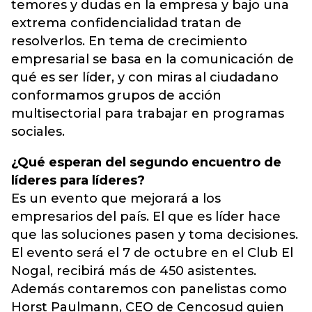
temores y dudas en la empresa y bajo una
extrema confidencialidad tratan de
resolverlos. En tema de crecimiento
empresarial se basa en la comunicación de
qué es ser líder, y con miras al ciudadano
conformamos grupos de acción
multisectorial para trabajar en programas
sociales.
¿Qué esperan del segundo encuentro de
líderes para líderes?
Es un evento que mejorará a los
empresarios del país. El que es líder hace
que las soluciones pasen y toma decisiones.
El evento será el 7 de octubre en el Club El
Nogal, recibirá más de 450 asistentes.
Además contaremos con panelistas como
Horst Paulmann, CEO de Cencosud quien