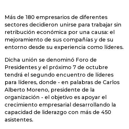
Más de 180 empresarios de diferentes
sectores decidieron unirse para trabajar sin
retribución económica por una causa: el
mejoramiento de sus compañías y de su
entorno desde su experiencia como líderes.
Dicha unión se denominó Foro de
Presidentes y el próximo 7 de octubre
tendrá el segundo encuentro de líderes
para líderes, donde - en palabras de Carlos
Alberto Moreno, presidente de la
organización - el objetivo es apoyar el
crecimiento empresarial desarrollando la
capacidad de liderazgo con más de 450
asistentes.