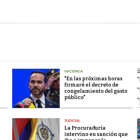
HACIENDA
"En las próximas horas
firmaré el decreto de
congelamiento del gasto
público"
JUDICIAL
La Procuraduría
intervino en sanción que