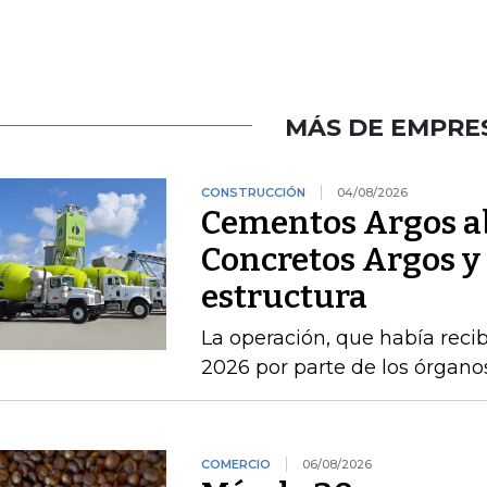
MÁS DE EMPRE
CONSTRUCCIÓN
04/08/2026
Cementos Argos ab
Concretos Argos y 
estructura
La operación, que había recib
2026 por parte de los órgan
COMERCIO
06/08/2026