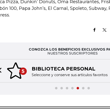
ca Pizza, Dunkin’ Donuts, Oma Restaurantes, Fris
bón 100, Papa John’s, El Carnal, Spoleto, Subway,
ress.
CONOZCA LOS BENEFICIOS EXCLUSIVOS P
NUESTROS SUSCRIPTORES
BIBLIOTECA PERSONAL
5
Previous slide
Seleccione y conserve sus artículos favoritos