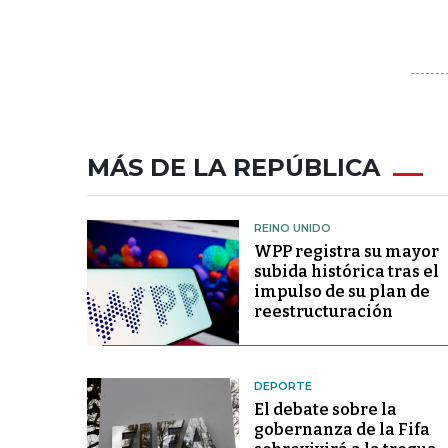
MÁS DE LA REPÚBLICA
REINO UNIDO
WPP registra su mayor
subida histórica tras el
impulso de su plan de
reestructuración
DEPORTE
El debate sobre la
gobernanza de la Fifa