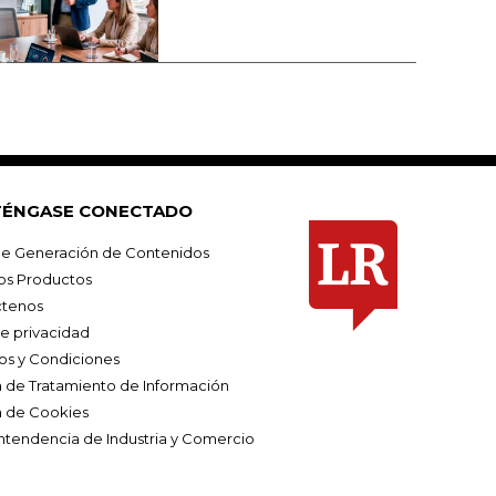
ÉNGASE CONECTADO
e Generación de Contenidos
os Productos
tenos
de privacidad
os y Condiciones
ca de Tratamiento de Información
a de Cookies
ntendencia de Industria y Comercio