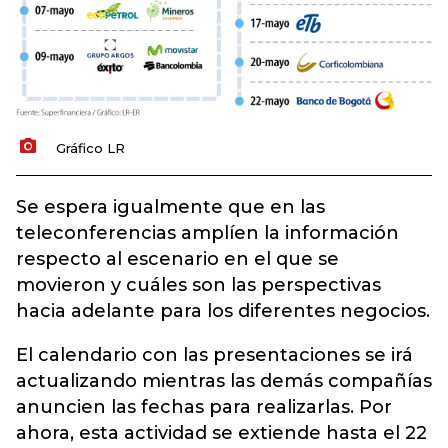
Gráfico LR
Se espera igualmente que en las
teleconferencias amplíen la información
respecto al escenario en el que se
movieron y cuáles son las perspectivas
hacia adelante para los diferentes negocios.
El calendario con las presentaciones se irá
actualizando mientras las demás compañías
anuncien las fechas para realizarlas. Por
ahora, esta actividad se extiende hasta el 22