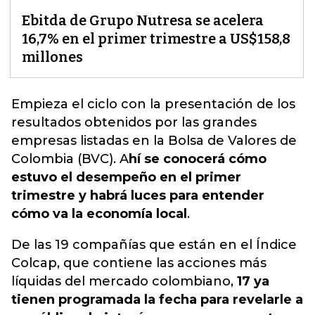
Ebitda de Grupo Nutresa se acelera
16,7% en el primer trimestre a US$158,8
millones
Empieza el ciclo con la presentación de los
resultados obtenidos por las grandes
empresas listadas en la Bolsa de Valores de
Colombia (BVC). A
hí se conocerá cómo
estuvo el desempeño en el primer
trimestre y
habrá luces para entender
cómo va la economía local
.
De las 19 compañías que están en el Índice
Colcap, que contiene las acciones más
líquidas del mercado colombiano,
17 ya
tienen programada la fecha para revelarle a