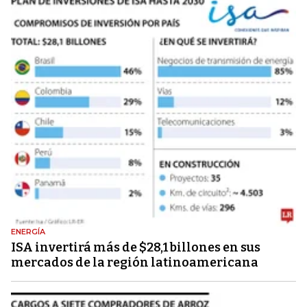
ENERGÍA
ISA invertirá más de $28,1 billones en sus
mercados de la región latinoamericana