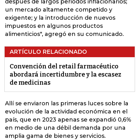
después de largos periodos inflacionarios;
un mercado altamente competido y
exigente; y la introducción de nuevos
impuestos en algunos productos
alimenticios", agregó en su comunicado.
ARTÍCULO RELACIONADO
Convención del retail farmacéutico
abordará incertidumbre y la escasez
de medicinas
Allí se enviaron las primeras luces sobre la
evolución de la actividad económica en el
país, que en 2023 apenas
se expandió 0,6%
en medio de una débil demanda por una
amplia gama de bienes y servicios.