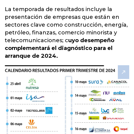
La temporada de resultados incluye la
presentación de empresas que están en
sectores clave como construcción, energía,
petróleo, finanzas, comercio minorista y
telecomunicaciones; c
uyo desempeño
complementará el diagnóstico para el
arranque de 2024.