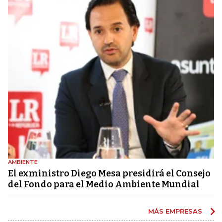
AMBIENTE
El exministro Diego Mesa presidirá el Consejo
del Fondo para el Medio Ambiente Mundial
MÁS EMPRESAS