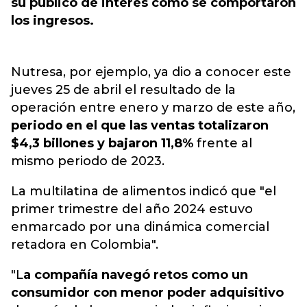
su público de interés como se comportaron
los ingresos.
Nutresa, por ejemplo, ya dio a conocer este
jueves 25 de abril el resultado de la
operación entre enero y marzo de este año,
periodo en el que las ventas totalizaron
$4,3 billones y bajaron 11,8%
frente al
mismo periodo de 2023.
La multilatina de alimentos indicó que "el
primer trimestre del año 2024 estuvo
enmarcado por una dinámica comercial
retadora en Colombia".
"L
a compañía navegó retos como un
consumidor con menor poder adquisitivo