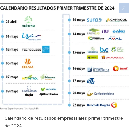
Calendario de resultados empresariales primer trimestre
de 2024