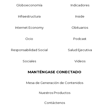
Globoeconomía
Indicadores
Infraestructura
Inside
Internet Economy
Obituarios
Ocio
Podcast
Responsabilidad Social
Salud Ejecutiva
Sociales
Videos
MANTÉNGASE CONECTADO
Mesa de Generación de Contenidos
Nuestros Productos
Contáctenos