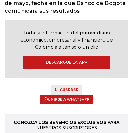
de mayo, fecha en la que Banco de Bogotá
comunicará sus resultados.
Toda la información del primer diario
económico, empresarial y financiero de
Colombia a tan solo un clic
DESCARGUE LA APP
GUARDAR
UNIRSE A WHATSAPP
CONOZCA LOS BENEFICIOS EXCLUSIVOS PARA
NUESTROS SUSCRIPTORES