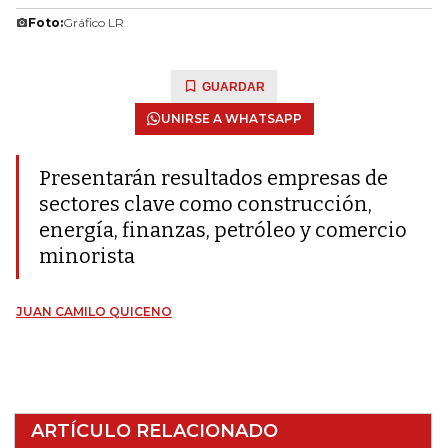
Foto:
Gráfico LR
GUARDAR
UNIRSE A WHATSAPP
Presentarán resultados empresas de
sectores clave como construcción,
energía, finanzas, petróleo y comercio
minorista
JUAN CAMILO QUICENO
ARTÍCULO RELACIONADO