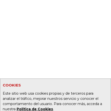
COOKIES
Este sitio web usa cookies propias y de terceros para
analizar el tráfico, mejorar nuestros servicio y conocer el
comportamiento del usuario. Para conocer más, acceda a
nuestra
Política de Cookies
.