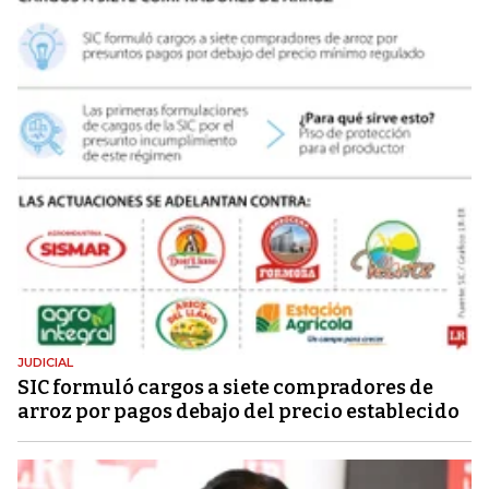
JUDICIAL
SIC formuló cargos a siete compradores de
arroz por pagos debajo del precio establecido