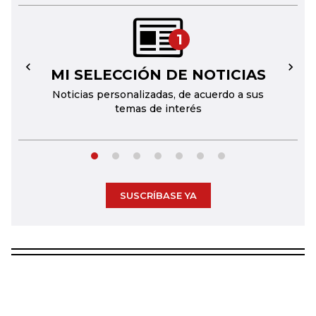
1
MI SELECCIÓN DE NOTICIAS
←
→
Noticias personalizadas, de acuerdo a sus
temas de interés
SUSCRÍBASE YA