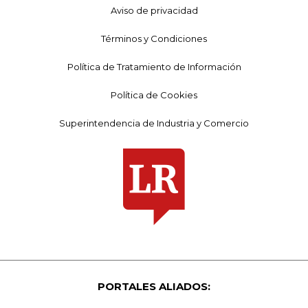
Aviso de privacidad
Términos y Condiciones
Política de Tratamiento de Información
Política de Cookies
Superintendencia de Industria y Comercio
PORTALES ALIADOS: