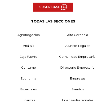
SUSCRÍBASE
TODAS LAS SECCIONES
Agronegocios
Alta Gerencia
Análisis
Asuntos Legales
Caja Fuerte
Comunidad Empresarial
Consumo
Directorio Empresarial
Economía
Empresas
Especiales
Eventos
Finanzas
Finanzas Personales