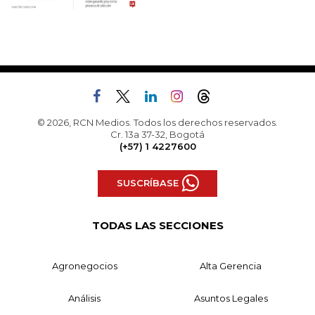
© 2026, RCN Medios. Todos los derechos reservados.
Cr. 13a 37-32, Bogotá
(+57) 1 4227600
SUSCRÍBASE
TODAS LAS SECCIONES
Agronegocios
Alta Gerencia
Análisis
Asuntos Legales