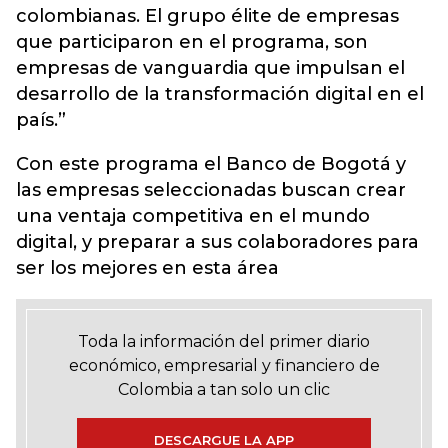
colombianas. El grupo élite de empresas
que participaron en el programa, son
empresas de vanguardia que impulsan el
desarrollo de la transformación digital en el
país.”
Con este programa el Banco de Bogotá y
las empresas seleccionadas buscan crear
una ventaja competitiva en el mundo
digital, y preparar a sus colaboradores para
ser los mejores en esta área
Toda la información del primer diario
económico, empresarial y financiero de
Colombia a tan solo un clic
DESCARGUE LA APP