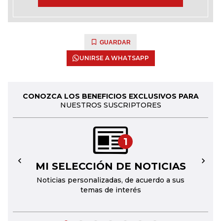
GUARDAR
UNIRSE A WHATSAPP
CONOZCA LOS BENEFICIOS EXCLUSIVOS PARA
NUESTROS SUSCRIPTORES
1
MI SELECCIÓN DE NOTICIAS
←
→
Noticias personalizadas, de acuerdo a sus
temas de interés