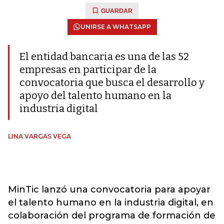
GUARDAR
UNIRSE A WHATSAPP
El entidad bancaria es una de las 52
empresas en participar de la
convocatoria que busca el desarrollo y
apoyo del talento humano en la
industria digital
LINA VARGAS VEGA
MinTic lanzó una convocatoria para apoyar
el talento humano en la industria digital, en
colaboración del programa de formación de