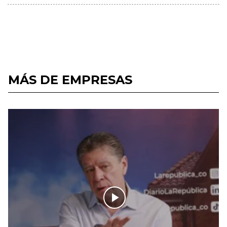
MÁS DE EMPRESAS