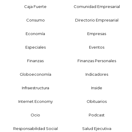
Caja Fuerte
Comunidad Empresarial
Consumo
Directorio Empresarial
Economía
Empresas
Especiales
Eventos
Finanzas
Finanzas Personales
Globoeconomía
Indicadores
Infraestructura
Inside
Internet Economy
Obituarios
Ocio
Podcast
Responsabilidad Social
Salud Ejecutiva