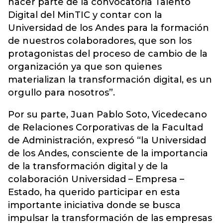
hacer parte de la convocatoria Talento
Digital del MinTIC y contar con la
Universidad de los Andes para la formación
de nuestros colaboradores, que son los
protagonistas del proceso de cambio de la
organización ya que son quienes
materializan la transformación digital, es un
orgullo para nosotros”.
Por su parte, Juan Pablo Soto, Vicedecano
de Relaciones Corporativas de la Facultad
de Administración, expresó “la Universidad
de los Andes, consciente de la importancia
de la transformación digital y de la
colaboración Universidad – Empresa –
Estado, ha querido participar en esta
importante iniciativa donde se busca
impulsar la transformación de las empresas