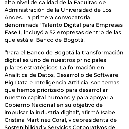
alto nivel de calidad de la Facultad de
Administración de la Universidad de Los
Andes. La primera convocatoria
denominada 'Talento Digital para Empresas
Fase I', incluyó a 52 empresas dentro de las
que está el Banco de Bogotá.
“Para el Banco de Bogotá la transformación
digital es uno de nuestros principales
pilares estratégicos. La formación en
Analítica de Datos, Desarrollo de Software,
Big Data e Inteligencia Artificial son temas
que hemos priorizado para desarrollar
nuestro capital humano y para apoyar al
Gobierno Nacional en su objetivo de
impulsar la industria digital", afirmó Isabel
Cristina Martínez Coral, vicepresidenta de
Sostenibilidad y Servicios Corporativos del