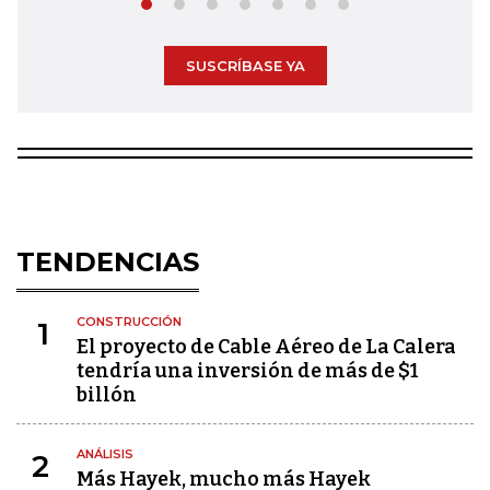
SUSCRÍBASE YA
TENDENCIAS
CONSTRUCCIÓN
1
El proyecto de Cable Aéreo de La Calera
tendría una inversión de más de $1
billón
ANÁLISIS
2
Más Hayek, mucho más Hayek