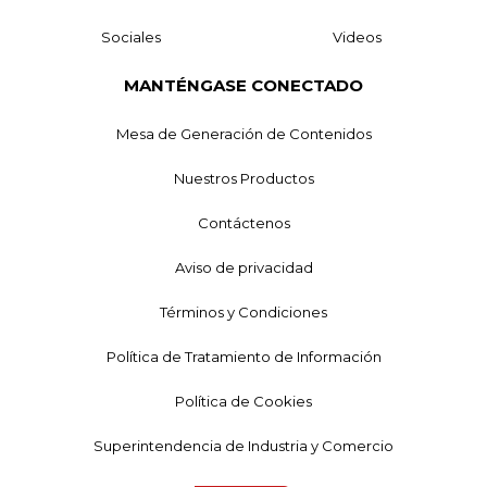
Sociales
Videos
MANTÉNGASE CONECTADO
Mesa de Generación de Contenidos
Nuestros Productos
Contáctenos
Aviso de privacidad
Términos y Condiciones
Política de Tratamiento de Información
Política de Cookies
Superintendencia de Industria y Comercio