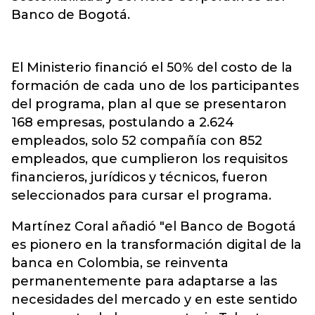
Banco de Bogotá.
El Ministerio financió el 50% del costo de la
formación de cada uno de los participantes
del programa, plan al que se presentaron
168 empresas, postulando a 2.624
empleados, solo 52 compañía con 852
empleados, que cumplieron los requisitos
financieros, jurídicos y técnicos, fueron
seleccionados para cursar el programa.
Martínez Coral añadió "el Banco de Bogotá
es pionero en la transformación digital de la
banca en Colombia, se reinventa
permanentemente para adaptarse a las
necesidades del mercado y en este sentido