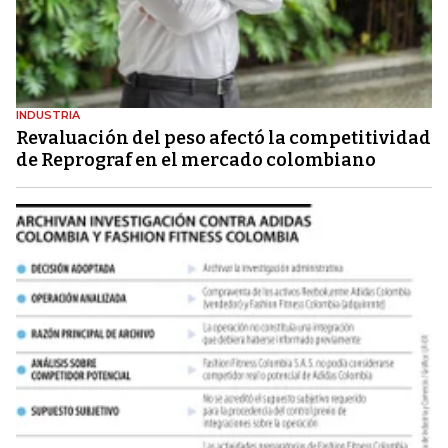
INDUSTRIA
Revaluación del peso afectó la competitividad
de Reprograf en el mercado colombiano