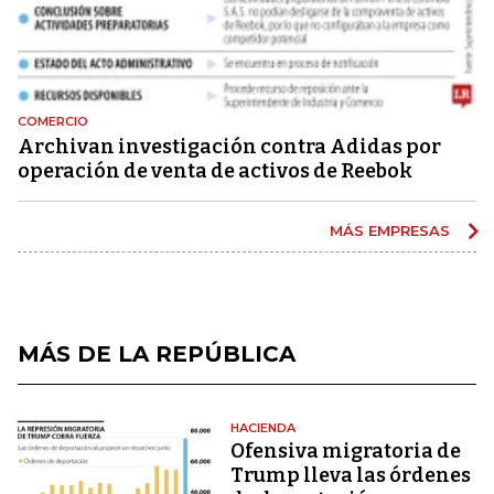
COMERCIO
Archivan investigación contra Adidas por
operación de venta de activos de Reebok
MÁS EMPRESAS
MÁS DE LA REPÚBLICA
HACIENDA
Ofensiva migratoria de
Trump lleva las órdenes