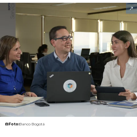
Foto:
Banco Bogotá