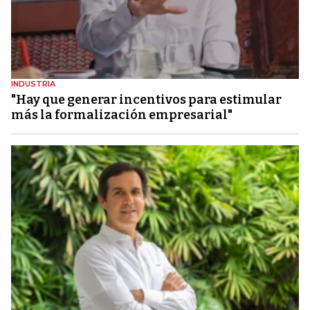
INDUSTRIA
"Hay que generar incentivos para estimular
más la formalización empresarial"