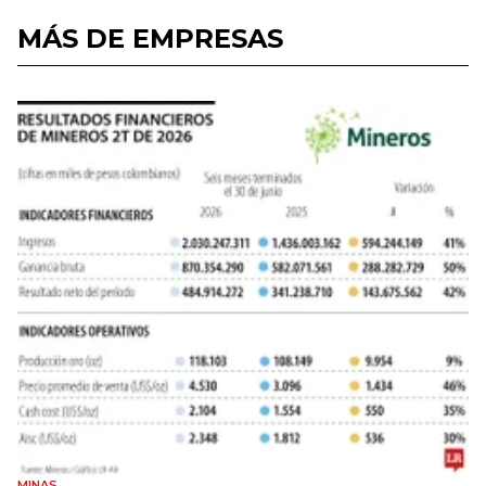
MÁS DE EMPRESAS
MINAS