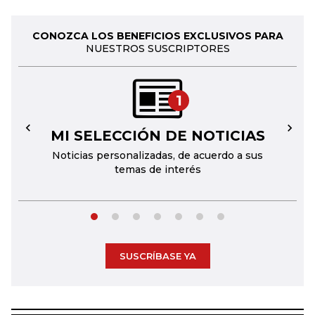
CONOZCA LOS BENEFICIOS EXCLUSIVOS PARA
NUESTROS SUSCRIPTORES
1
MI SELECCIÓN DE NOTICIAS
←
→
Noticias personalizadas, de acuerdo a sus
temas de interés
SUSCRÍBASE YA