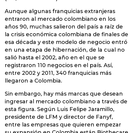
Aunque algunas franquicias extranjeras
entraron al mercado colombiano en los
años 90, muchas salieron del país a raíz de
la crisis económica colombiana de finales de
esa década y este modelo de negocio entró
en una etapa de hibernación, de la cual no
salió hasta el 2002, año en el que se
registraron 110 negocios en el país. Así,
entre 2002 y 2011, 340 franquicias más
llegaron a Colombia.
Sin embargo, hay más marcas que desean
ingresar al mercado colombiano a través de
esta figura. Según Luis Felipe Jaramillo,
presidente de LFM y director de Fanyf,
entre las empresas que quieren empezar
su expansión en Colombia están Biothecare