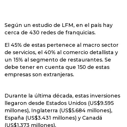
Según un estudio de LFM, en el país hay
cerca de 430 redes de franquicias.
El 45% de estas pertenece al macro sector
de servicios, el 40% al comercio detallista y
un 15% al segmento de restaurantes. Se
debe tener en cuenta que 150 de estas
empresas son extranjeras.
Durante la última década, estas inversiones
llegaron desde Estados Unidos (US$9.595
millones), Inglaterra (US$5.684 millones),
España (US$3.431 millones) y Canadá
(US$1.373 millones).