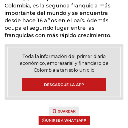
Colombia, es la segunda franquicia más
importante del mundo y se encuentra
desde hace 16 años en el país. Además
ocupa el segundo lugar entre las
franquicias con más rápido crecimiento.
Toda la información del primer diario
económico, empresarial y financiero de
Colombia a tan solo un clic
DESCARGUE LA APP
GUARDAR
UNIRSE A WHATSAPP