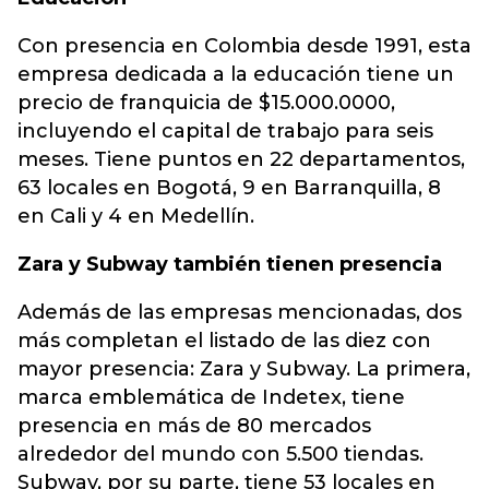
Con presencia en Colombia desde 1991, esta
empresa dedicada a la educación tiene un
precio de franquicia de $15.000.0000,
incluyendo el capital de trabajo para seis
meses. Tiene puntos en 22 departamentos,
63 locales en Bogotá, 9 en Barranquilla, 8
en Cali y 4 en Medellín.
Zara y Subway también tienen presencia
Además de las empresas mencionadas, dos
más completan el listado de las diez con
mayor presencia: Zara y Subway. La primera,
marca emblemática de Indetex, tiene
presencia en más de 80 mercados
alrededor del mundo con 5.500 tiendas.
Subway, por su parte, tiene 53 locales en