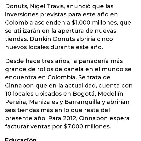
Donuts, Nigel Travis, anunció que las
inversiones previstas para este año en
Colombia ascienden a $1.000 millones, que
se utilizarán en la apertura de nuevas
tiendas. Dunkin Donuts abriría cinco
nuevos locales durante este año.
Desde hace tres años, la panadería más
grande de rollos de canela en el mundo se
encuentra en Colombia. Se trata de
Cinnabon que en la actualidad, cuenta con
10 locales ubicados en Bogotá, Medellín,
Pereira, Manizales y Barranquilla y abrirían
seis tiendas más en lo que resta del
presente año. Para 2012, Cinnabon espera
facturar ventas por $7.000 millones.
Educación