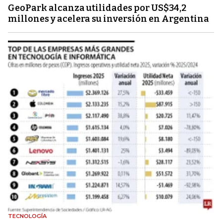
GeoPark alcanza utilidades por US$34,2
millones y acelera su inversión en Argentina
TECNOLOGÍA