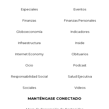
Especiales
Eventos
Finanzas
Finanzas Personales
Globoeconomía
Indicadores
Infraestructura
Inside
Internet Economy
Obituarios
Ocio
Podcast
Responsabilidad Social
Salud Ejecutiva
Sociales
Videos
MANTÉNGASE CONECTADO