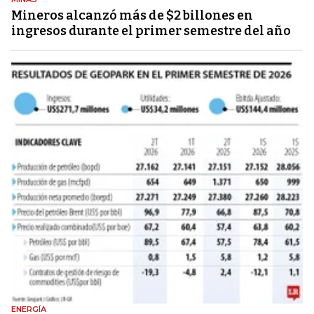
Mineros alcanzó más de $2 billones en
ingresos durante el primer semestre del año
ENERGÍA