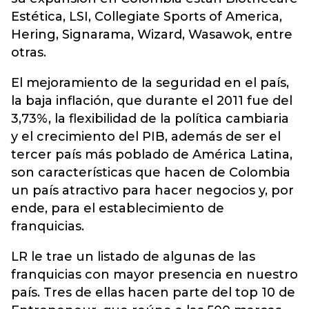
Estética, LSI, Collegiate Sports of America,
Hering, Signarama, Wizard, Wasawok, entre
otras.
El mejoramiento de la seguridad en el país,
la baja inflación, que durante el 2011 fue del
3,73%, la flexibilidad de la política cambiaria
y el crecimiento del PIB, además de ser el
tercer país más poblado de América Latina,
son características que hacen de Colombia
un país atractivo para hacer negocios y, por
ende, para el establecimiento de
franquicias.
LR le trae un listado de algunas de las
franquicias con mayor presencia en nuestro
país. Tres de ellas hacen parte del top 10 de