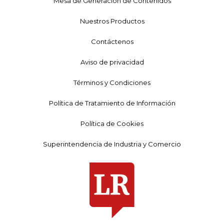
Mesa de Generación de Contenidos
Nuestros Productos
Contáctenos
Aviso de privacidad
Términos y Condiciones
Política de Tratamiento de Información
Política de Cookies
Superintendencia de Industria y Comercio