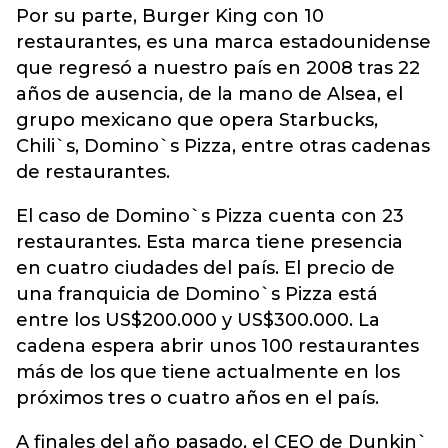
Por su parte, Burger King con 10
restaurantes, es una marca estadounidense
que regresó a nuestro país en 2008 tras 22
años de ausencia, de la mano de Alsea, el
grupo mexicano que opera Starbucks,
Chili`s, Domino`s Pizza, entre otras cadenas
de restaurantes.
El caso de Domino`s Pizza cuenta con 23
restaurantes. Esta marca tiene presencia
en cuatro ciudades del país. El precio de
una franquicia de Domino`s Pizza está
entre los US$200.000 y US$300.000. La
cadena espera abrir unos 100 restaurantes
más de los que tiene actualmente en los
próximos tres o cuatro años en el país.
A finales del año pasado, el CEO de Dunkin`