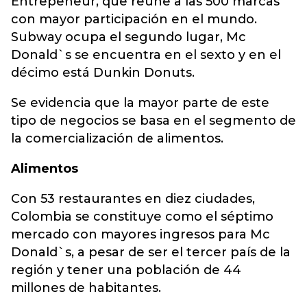
Entrepeneur, que reúne a las 500 marcas
con mayor participación en el mundo.
Subway ocupa el segundo lugar, Mc
Donald`s se encuentra en el sexto y en el
décimo está Dunkin Donuts.
Se evidencia que la mayor parte de este
tipo de negocios se basa en el segmento de
la comercialización de alimentos.
Alimentos
Con 53 restaurantes en diez ciudades,
Colombia se constituye como el séptimo
mercado con mayores ingresos para Mc
Donald`s, a pesar de ser el tercer país de la
región y tener una población de 44
millones de habitantes.