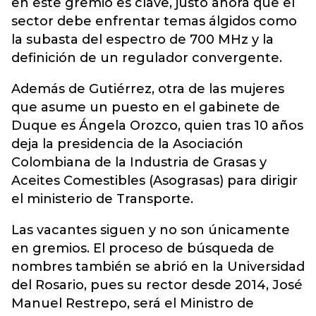
en este gremio es clave, justo ahora que el
sector debe enfrentar temas álgidos como
la subasta del espectro de 700 MHz y la
definición de un regulador convergente.
Además de Gutiérrez, otra de las mujeres
que asume un puesto en el gabinete de
Duque es Ángela Orozco, quien tras 10 años
deja la presidencia de la Asociación
Colombiana de la Industria de Grasas y
Aceites Comestibles (Asograsas) para dirigir
el ministerio de Transporte.
Las vacantes siguen y no son únicamente
en gremios. El proceso de búsqueda de
nombres también se abrió en la Universidad
del Rosario, pues su rector desde 2014, José
Manuel Restrepo, será el Ministro de