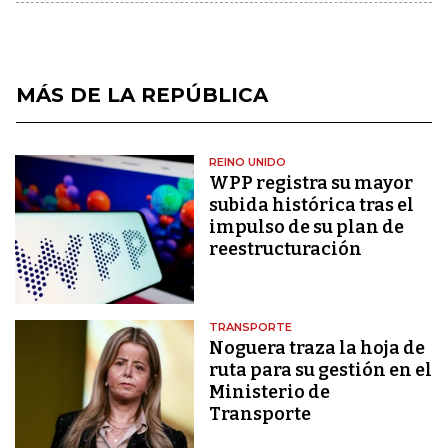
MÁS DE LA REPÚBLICA
REINO UNIDO
WPP registra su mayor
subida histórica tras el
impulso de su plan de
reestructuración
TRANSPORTE
Noguera traza la hoja de
ruta para su gestión en el
Ministerio de
Transporte