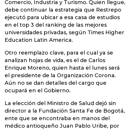
Comercio, Industria y Turismo. Quien llegue,
debe continuar la estrategia que Restrepo
ejecutó para ubicar a esa casa de estudios
en el top 3 del ranking de las mejores
universidades privadas, según Times Higher
Education Latin America.
Otro reemplazo clave, para el cual ya se
analizan hojas de vida, es el de Carlos
Enrique Moreno, quien hasta el lunes será
el presidente de la Organización Corona.
Aún no se dan detalles del cargo que
ocupará en el Gobierno.
La elección del Ministro de Salud dejó sin
director a la Fundación Santa Fe de Bogotá,
ente que se encontraba en manos del
médico antioqueño Juan Pablo Uribe, por