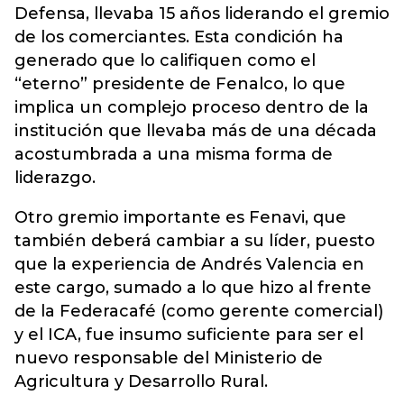
Defensa, llevaba 15 años liderando el gremio
de los comerciantes. Esta condición ha
generado que lo califiquen como el
“eterno” presidente de Fenalco, lo que
implica un complejo proceso dentro de la
institución que llevaba más de una década
acostumbrada a una misma forma de
liderazgo.
Otro gremio importante es Fenavi, que
también deberá cambiar a su líder, puesto
que la experiencia de Andrés Valencia en
este cargo, sumado a lo que hizo al frente
de la Federacafé (como gerente comercial)
y el ICA, fue insumo suficiente para ser el
nuevo responsable del Ministerio de
Agricultura y Desarrollo Rural.