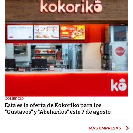
COMERCIO
Esta es la oferta de Kokoriko para los
"Gustavos" y "Abelardos" este 7 de agosto
MÁS EMPRESAS