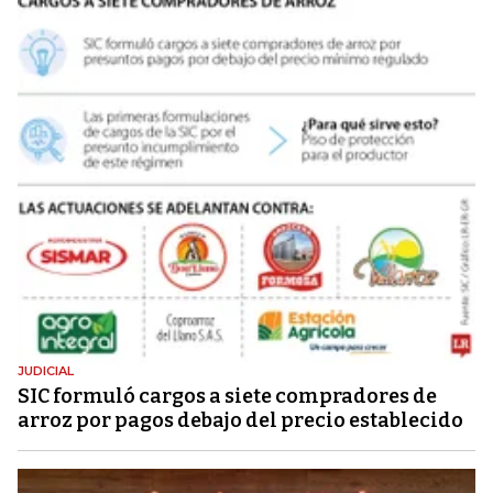
JUDICIAL
SIC formuló cargos a siete compradores de
arroz por pagos debajo del precio establecido