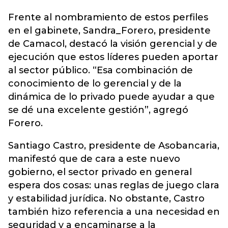
Frente al nombramiento de estos perfiles
en el gabinete, Sandra_Forero, presidente
de Camacol, destacó la visión gerencial y de
ejecución que estos líderes pueden aportar
al sector público. “Esa combinación de
conocimiento de lo gerencial y de la
dinámica de lo privado puede ayudar a que
se dé una excelente gestión”, agregó
Forero.
Santiago Castro, presidente de Asobancaria,
manifestó que de cara a este nuevo
gobierno, el sector privado en general
espera dos cosas: unas reglas de juego clara
y estabilidad jurídica. No obstante, Castro
también hizo referencia a una necesidad en
seguridad y a encaminarse a la