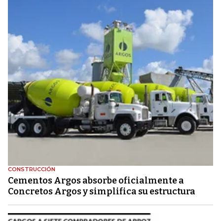
CONSTRUCCIÓN
Cementos Argos absorbe oficialmente a
Concretos Argos y simplifica su estructura