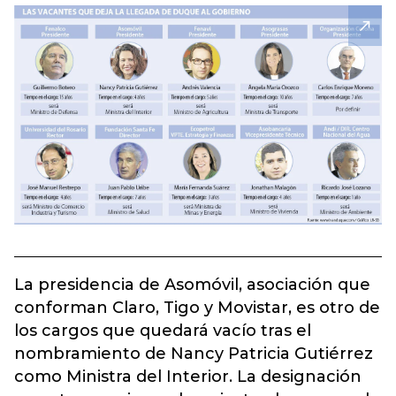
La presidencia de Asomóvil, asociación que
conforman Claro, Tigo y Movistar, es otro de
los cargos que quedará vacío tras el
nombramiento de Nancy Patricia Gutiérrez
como Ministra del Interior. La designación