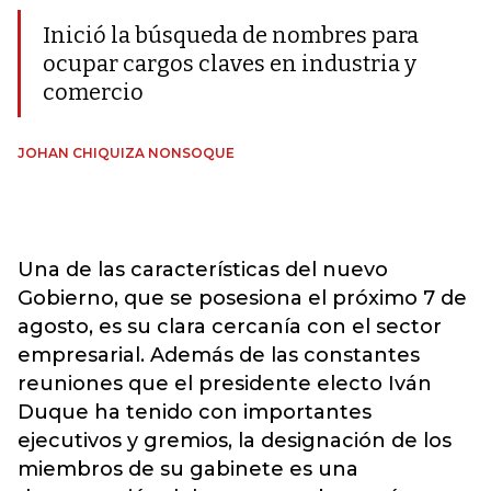
Inició la búsqueda de nombres para
ocupar cargos claves en industria y
comercio
JOHAN CHIQUIZA NONSOQUE
Una de las características del nuevo
Gobierno, que se posesiona el próximo 7 de
agosto, es su clara cercanía con el sector
empresarial. Además de las constantes
reuniones que el presidente electo Iván
Duque ha tenido con importantes
ejecutivos y gremios, la designación de los
miembros de su gabinete es una