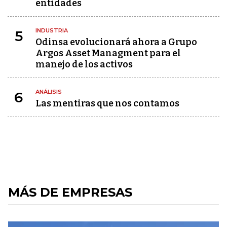
entidades
INDUSTRIA
5
Odinsa evolucionará ahora a Grupo
Argos Asset Managment para el
manejo de los activos
ANÁLISIS
6
Las mentiras que nos contamos
MÁS DE EMPRESAS