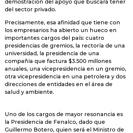
demostración del apoyo que buscará tener
del sector privado.
Precisamente, esa afinidad que tiene con
los empresarios ha abierto un hueco en
importantes cargos del país: cuatro
presidencias de gremios, la rectoría de una
universidad, la presidencia de una
compañía que factura $3.500 millones
anuales, una vicepresidencia en un gremio,
otra vicepresidencia en una petrolera y dos
direcciones de entidades en el área de
salud y ambiente.
Uno de los cargos de mayor resonancia es
la Presidencia de Fenalco, dado que
Guillermo Botero, quien será el Ministro de