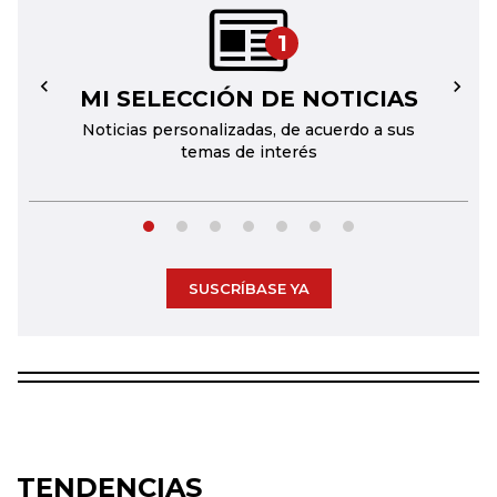
1
MI SELECCIÓN DE NOTICIAS
←
→
Noticias personalizadas, de acuerdo a sus
temas de interés
SUSCRÍBASE YA
TENDENCIAS