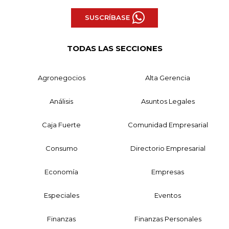
SUSCRÍBASE
TODAS LAS SECCIONES
Agronegocios
Alta Gerencia
Análisis
Asuntos Legales
Caja Fuerte
Comunidad Empresarial
Consumo
Directorio Empresarial
Economía
Empresas
Especiales
Eventos
Finanzas
Finanzas Personales