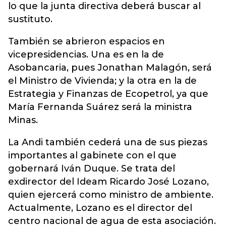
lo que la junta directiva deberá buscar al
sustituto.
También se abrieron espacios en
vicepresidencias. Una es en la de
Asobancaria, pues Jonathan Malagón, será
el Ministro de Vivienda; y la otra en la de
Estrategia y Finanzas de Ecopetrol, ya que
María Fernanda Suárez será la ministra
Minas.
La Andi también cederá una de sus piezas
importantes al gabinete con el que
gobernará Iván Duque. Se trata del
exdirector del Ideam Ricardo José Lozano,
quien ejercerá como ministro de ambiente.
Actualmente, Lozano es el director del
centro nacional de agua de esta asociación.