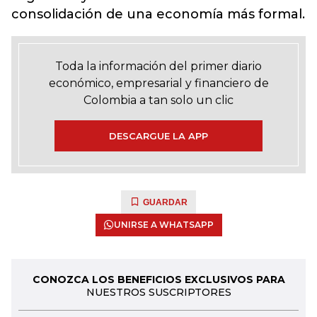
consolidación de una economía más formal.
Toda la información del primer diario
económico, empresarial y financiero de
Colombia a tan solo un clic
DESCARGUE LA APP
GUARDAR
UNIRSE A WHATSAPP
CONOZCA LOS BENEFICIOS EXCLUSIVOS PARA
NUESTROS SUSCRIPTORES