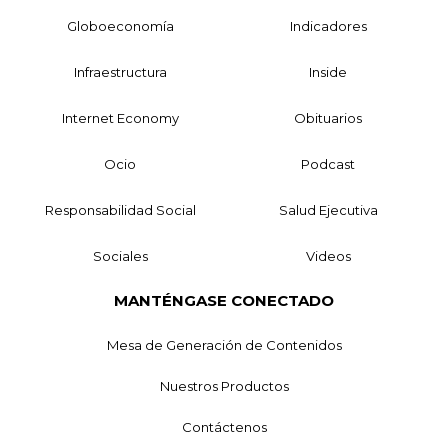
Globoeconomía
Indicadores
Infraestructura
Inside
Internet Economy
Obituarios
Ocio
Podcast
Responsabilidad Social
Salud Ejecutiva
Sociales
Videos
MANTÉNGASE CONECTADO
Mesa de Generación de Contenidos
Nuestros Productos
Contáctenos