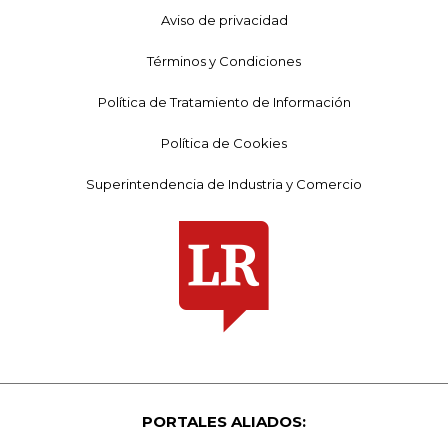
Aviso de privacidad
Términos y Condiciones
Política de Tratamiento de Información
Política de Cookies
Superintendencia de Industria y Comercio
PORTALES ALIADOS: