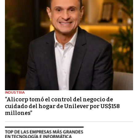
INDUSTRIA
“Alicorp tomó el control del negocio de
cuidado del hogar de Unilever por US$158
millones”