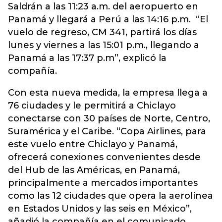
Saldrán a las 11:23 a.m. del aeropuerto en
Panamá y llegará a Perú a las 14:16 p.m. “El
vuelo de regreso, CM 341, partirá los días
lunes y viernes a las 15:01 p.m., llegando a
Panamá a las 17:37 p.m”, explicó la
compañía.
Con esta nueva medida, la empresa llega a
76 ciudades y le permitirá a Chiclayo
conectarse con 30 países de Norte, Centro,
Suramérica y el Caribe. “Copa Airlines, para
este vuelo entre Chiclayo y Panamá,
ofrecerá conexiones convenientes desde
del Hub de las Américas, en Panamá,
principalmente a mercados importantes
como las 12 ciudades que opera la aerolínea
en Estados Unidos y las seis en México”,
añadió la compañía en el comunicado.