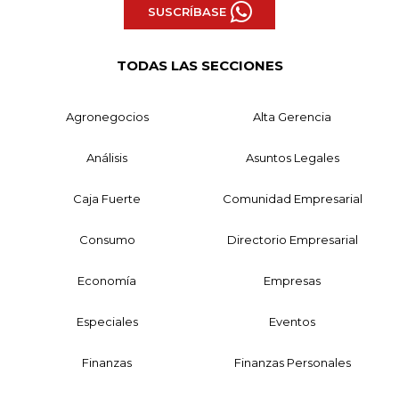
SUSCRÍBASE
TODAS LAS SECCIONES
Agronegocios
Alta Gerencia
Análisis
Asuntos Legales
Caja Fuerte
Comunidad Empresarial
Consumo
Directorio Empresarial
Economía
Empresas
Especiales
Eventos
Finanzas
Finanzas Personales