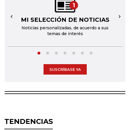
1
MI SELECCIÓN DE NOTICIAS
←
→
Noticias personalizadas, de acuerdo a sus
temas de interés
SUSCRÍBASE YA
TENDENCIAS