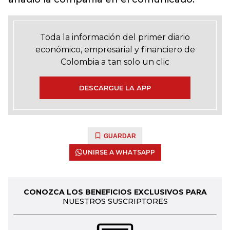
Toda la información del primer diario
económico, empresarial y financiero de
Colombia a tan solo un clic
DESCARGUE LA APP
GUARDAR
UNIRSE A WHATSAPP
CONOZCA LOS BENEFICIOS EXCLUSIVOS PARA
NUESTROS SUSCRIPTORES