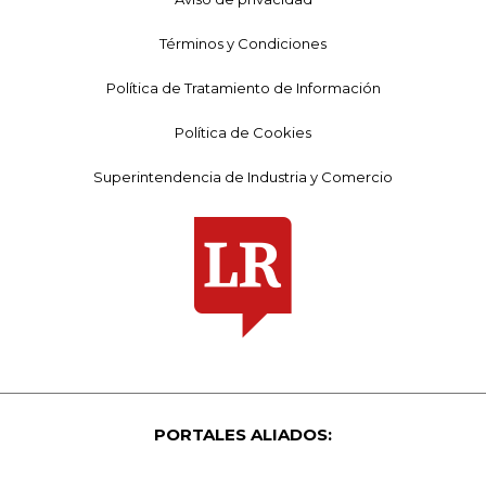
Términos y Condiciones
Política de Tratamiento de Información
Política de Cookies
Superintendencia de Industria y Comercio
PORTALES ALIADOS: