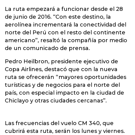
La ruta empezará a funcionar desde el 28
de junio de 2016. “Con este destino, la
aerolínea incrementará la conectividad del
norte del Perú con el resto del continente
americano”, resaltó la compañía por medio
de un comunicado de prensa.
Pedro Heilbron, presidente ejecutivo de
Copa Airlines, destacó que con la nueva
ruta se ofrecerán “mayores oportunidades
turísticas y de negocios para el norte del
país, con especial impacto en la ciudad de
Chiclayo y otras ciudades cercanas”.
Las frecuencias del vuelo CM 340, que
cubrirá esta ruta, serán los lunes y viernes.