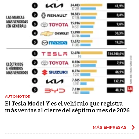
AUTOMOTOR
El Tesla Model Y es el vehículo que registra
más ventas al cierre del séptimo mes de 2026
MÁS EMPRESAS