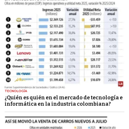
TECNOLOGÍA
¿Quién es quién en el mercado de tecnología e
informática en la industria colombiana?