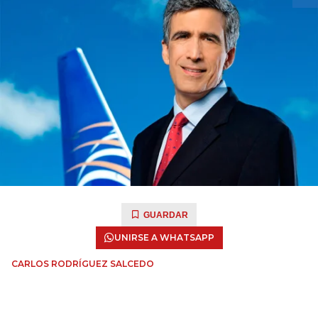
GUARDAR
UNIRSE A WHATSAPP
CARLOS RODRÍGUEZ SALCEDO