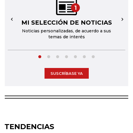
1
MI SELECCIÓN DE NOTICIAS
←
→
Noticias personalizadas, de acuerdo a sus
temas de interés
SUSCRÍBASE YA
TENDENCIAS