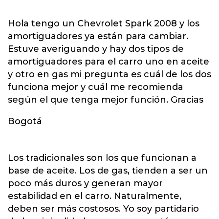
Hola tengo un Chevrolet Spark 2008 y los
amortiguadores ya están para cambiar.
Estuve averiguando y hay dos tipos de
amortiguadores para el carro uno en aceite
y otro en gas mi pregunta es cuál de los dos
funciona mejor y cuál me recomienda
según el que tenga mejor función. Gracias
Bogotá
Los tradicionales son los que funcionan a
base de aceite. Los de gas, tienden a ser un
poco más duros y generan mayor
estabilidad en el carro. Naturalmente,
deben ser más costosos. Yo soy partidario