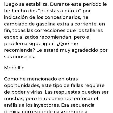
luego se estabiliza. Durante este período le
he hecho dos “puestas a punto” por
indicación de los concesionarios, he
cambiado de gasolina extra a corriente, en
fin, todas las correcciones que los talleres
especializados recomiendan, pero el
problema sigue igual. ¿Qué me
recomienda? Le estaré muy agradecido por
sus consejos.
Medellín
Como he mencionado en otras
oportunidades, este tipo de fallas requiere
de poder vivirlas. Las respuestas pueden ser
muchas, pero le recomiendo enfocar el
análisis a los inyectores. Esa secuencia
rítmica corresponde casi siempre a