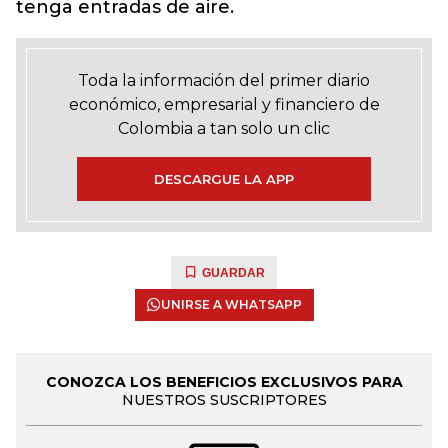
tenga entradas de aire.
Toda la información del primer diario
económico, empresarial y financiero de
Colombia a tan solo un clic
DESCARGUE LA APP
GUARDAR
UNIRSE A WHATSAPP
CONOZCA LOS BENEFICIOS EXCLUSIVOS PARA
NUESTROS SUSCRIPTORES