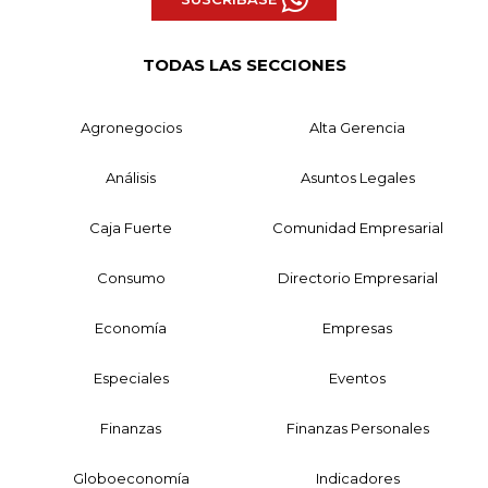
TODAS LAS SECCIONES
Agronegocios
Alta Gerencia
Análisis
Asuntos Legales
Caja Fuerte
Comunidad Empresarial
Consumo
Directorio Empresarial
Economía
Empresas
Especiales
Eventos
Finanzas
Finanzas Personales
Globoeconomía
Indicadores