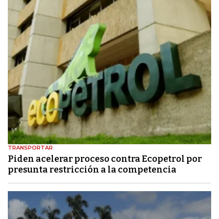
TRANSPORTAR
Piden acelerar proceso contra Ecopetrol por
presunta restricción a la competencia