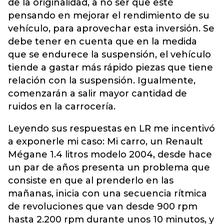
de la originalidad, a no ser que esté
pensando en mejorar el rendimiento de su
vehículo, para aprovechar esta inversión. Se
debe tener en cuenta que en la medida
que se endurece la suspensión, el vehículo
tiende a gastar más rápido piezas que tiene
relación con la suspensión. Igualmente,
comenzarán a salir mayor cantidad de
ruidos en la carrocería.
Leyendo sus respuestas en LR me incentivó
a exponerle mi caso: Mi carro, un Renault
Mégane 1.4 litros modelo 2004, desde hace
un par de años presenta un problema que
consiste en que al prenderlo en las
mañanas, inicia con una secuencia rítmica
de revoluciones que van desde 900 rpm
hasta 2.200 rpm durante unos 10 minutos, y