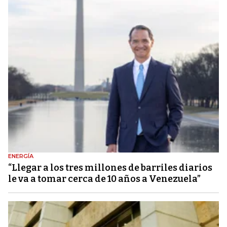
ENERGÍA
“Llegar a los tres millones de barriles diarios
le va a tomar cerca de 10 años a Venezuela”