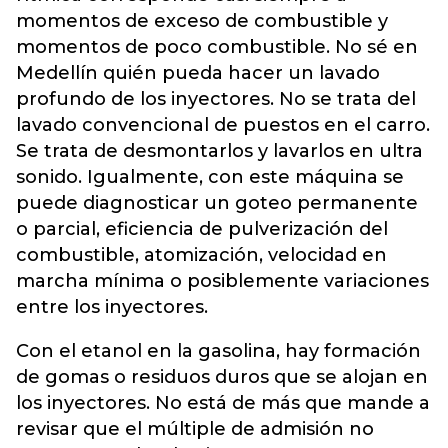
momentos de exceso de combustible y
momentos de poco combustible. No sé en
Medellín quién pueda hacer un lavado
profundo de los inyectores. No se trata del
lavado convencional de puestos en el carro.
Se trata de desmontarlos y lavarlos en ultra
sonido. Igualmente, con este máquina se
puede diagnosticar un goteo permanente
o parcial, eficiencia de pulverización del
combustible, atomización, velocidad en
marcha mínima o posiblemente variaciones
entre los inyectores.
Con el etanol en la gasolina, hay formación
de gomas o residuos duros que se alojan en
los inyectores. No está de más que mande a
revisar que el múltiple de admisión no