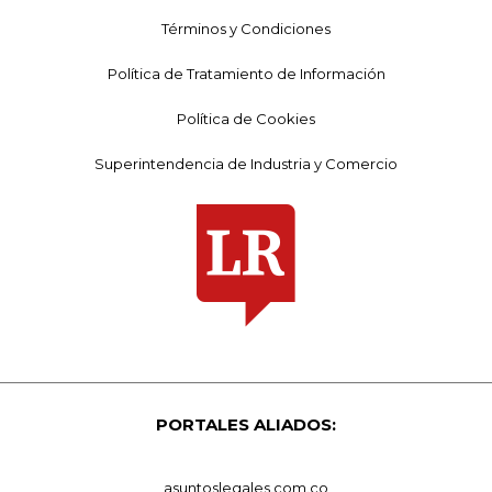
Términos y Condiciones
Política de Tratamiento de Información
Política de Cookies
Superintendencia de Industria y Comercio
PORTALES ALIADOS:
asuntoslegales.com.co