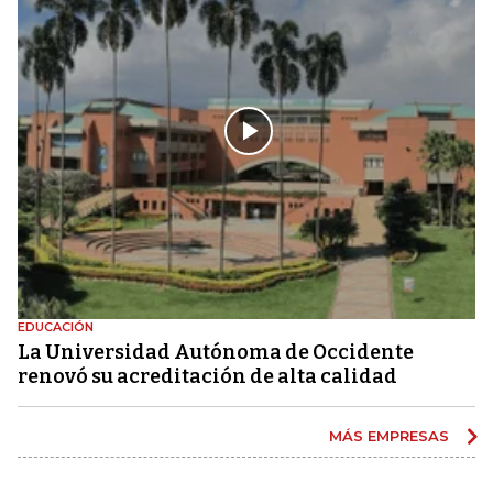
EDUCACIÓN
La Universidad Autónoma de Occidente
renovó su acreditación de alta calidad
MÁS EMPRESAS