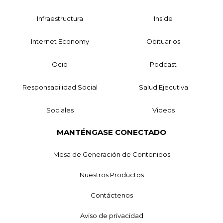
Infraestructura
Inside
Internet Economy
Obituarios
Ocio
Podcast
Responsabilidad Social
Salud Ejecutiva
Sociales
Videos
MANTÉNGASE CONECTADO
Mesa de Generación de Contenidos
Nuestros Productos
Contáctenos
Aviso de privacidad