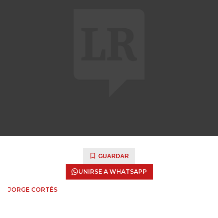
GUARDAR
UNIRSE A WHATSAPP
JORGE CORTÉS