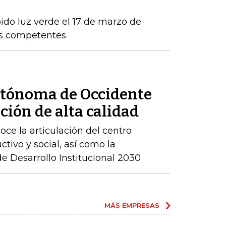
ido luz verde el 17 de marzo de
os competentes
utónoma de Occidente
ción de alta calidad
ce la articulación del centro
ctivo y social, así como la
 Desarrollo Institucional 2030
MÁS EMPRESAS