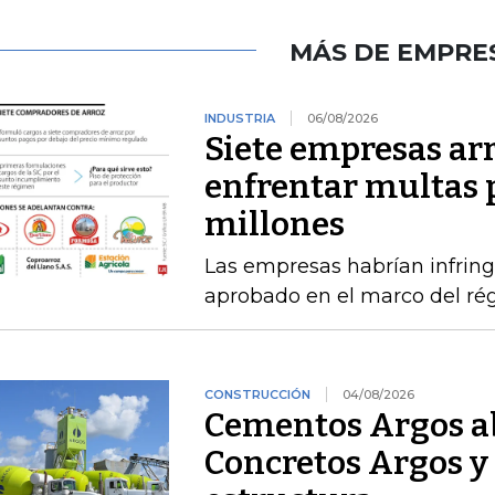
MÁS DE EMPRE
INDUSTRIA
06/08/2026
Siete empresas ar
enfrentar multas 
millones
Las empresas habrían infring
aprobado en el marco del ré
CONSTRUCCIÓN
04/08/2026
Cementos Argos ab
Concretos Argos y 