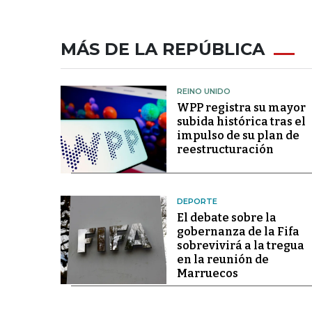
MÁS DE LA REPÚBLICA
REINO UNIDO
WPP registra su mayor
subida histórica tras el
impulso de su plan de
reestructuración
DEPORTE
El debate sobre la
gobernanza de la Fifa
sobrevivirá a la tregua
en la reunión de
Marruecos