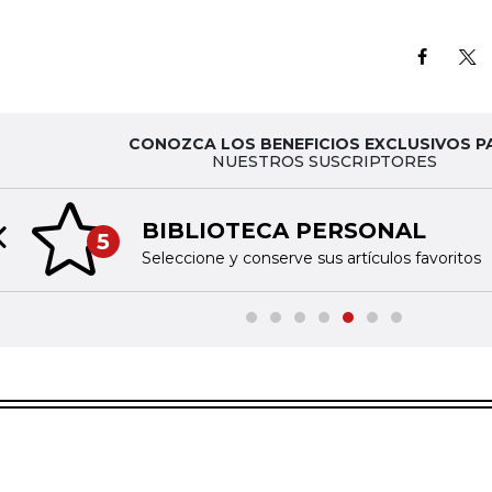
CONOZCA LOS BENEFICIOS EXCLUSIVOS P
NUESTROS SUSCRIPTORES
BIBLIOTECA PERSONAL
5
Previous slide
Seleccione y conserve sus artículos favoritos