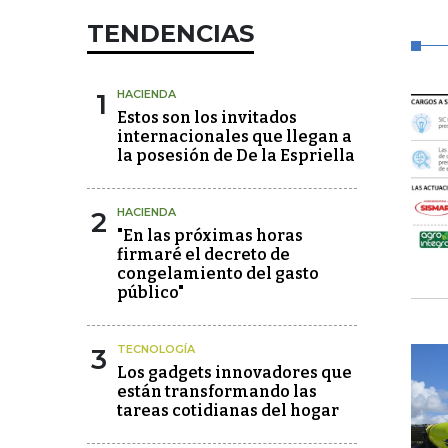
TENDENCIAS
1
HACIENDA
Estos son los invitados
internacionales que llegan a
la posesión de De la Espriella
2
HACIENDA
"En las próximas horas
firmaré el decreto de
congelamiento del gasto
público"
3
TECNOLOGÍA
Los gadgets innovadores que
están transformando las
tareas cotidianas del hogar