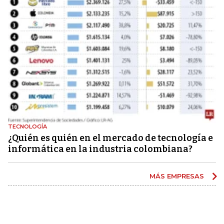
TECNOLOGÍA
¿Quién es quién en el mercado de tecnología e
informática en la industria colombiana?
MÁS EMPRESAS