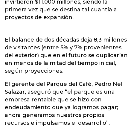
invirtieron $11.000 millones, siendo la
primera vez que se destina tal cuantía a
proyectos de expansión.
El balance de dos décadas deja 8,3 millones
de visitantes (entre 5% y 7% provenientes
del exterior) que en el futuro se duplicarían
en menos de la mitad del tiempo inicial,
según proyecciones.
El gerente del Parque del Café, Pedro Nel
Salazar, aseguró que “el parque es una
empresa rentable que se hizo con
endeudamiento que ya logramos pagar;
ahora generamos nuestros propios
recursos e impulsamos el desarrollo”.