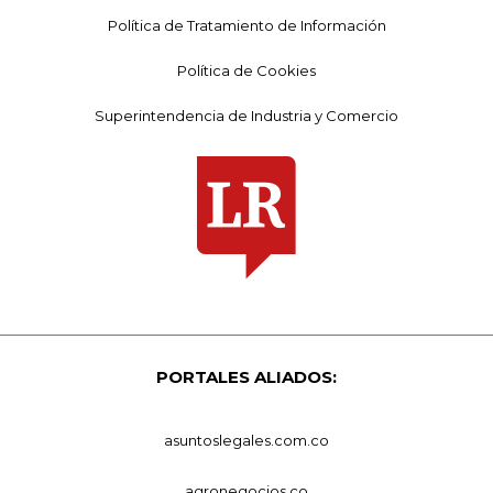
Política de Tratamiento de Información
Política de Cookies
Superintendencia de Industria y Comercio
PORTALES ALIADOS:
asuntoslegales.com.co
agronegocios.co