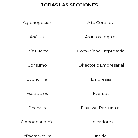
TODAS LAS SECCIONES
Agronegocios
Alta Gerencia
Análisis
Asuntos Legales
Caja Fuerte
Comunidad Empresarial
Consumo
Directorio Empresarial
Economía
Empresas
Especiales
Eventos
Finanzas
Finanzas Personales
Globoeconomía
Indicadores
Infraestructura
Inside