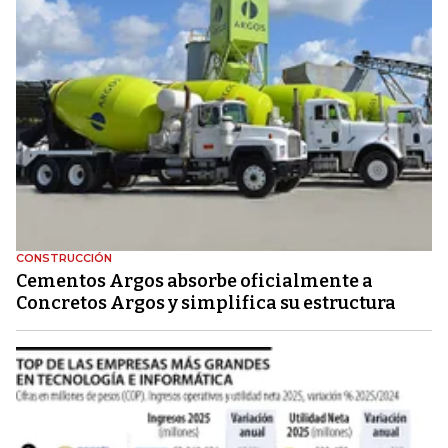
CONSTRUCCIÓN
Cementos Argos absorbe oficialmente a
Concretos Argos y simplifica su estructura