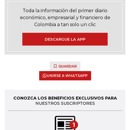
Toda la información del primer diario
económico, empresarial y financiero de
Colombia a tan solo un clic
DESCARGUE LA APP
GUARDAR
UNIRSE A WHATSAPP
CONOZCA LOS BENEFICIOS EXCLUSIVOS PARA
NUESTROS SUSCRIPTORES
1