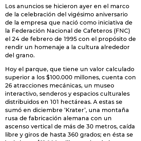
Los anuncios se hicieron ayer en el marco
de la celebración del vigésimo aniversario
de la empresa que nació como iniciativa de
la Federación Nacional de Cafeteros (FNC)
el 24 de febrero de 1995 con el propósito de
rendir un homenaje a la cultura alrededor
del grano.
Hoy el parque, que tiene un valor calculado
superior a los $100.000 millones, cuenta con
26 atracciones mecánicas, un museo
interactivo, senderos y espacios culturales
distribuidos en 101 hectáreas. A estas se
sumó en diciembre ‘Krater’, una montaña
rusa de fabricación alemana con un
ascenso vertical de más de 30 metros, caída
libre y giros de hasta 360 grados; en ésta se