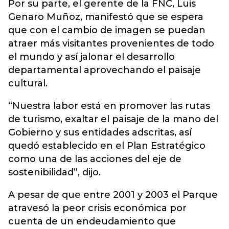
Por su parte, el gerente de la FNC, Luis
Genaro Muñoz, manifestó que se espera
que con el cambio de imagen se puedan
atraer más visitantes provenientes de todo
el mundo y así jalonar el desarrollo
departamental aprovechando el paisaje
cultural.
“Nuestra labor está en promover las rutas
de turismo, exaltar el paisaje de la mano del
Gobierno y sus entidades adscritas, así
quedó establecido en el Plan Estratégico
como una de las acciones del eje de
sostenibilidad”, dijo.
A pesar de que entre 2001 y 2003 el Parque
atravesó la peor crisis económica por
cuenta de un endeudamiento que