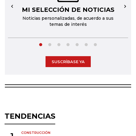
MI SELECCIÓN DE NOTICIAS
←
→
Noticias personalizadas, de acuerdo a sus
temas de interés
SUSCRÍBASE YA
TENDENCIAS
CONSTRUCCIÓN