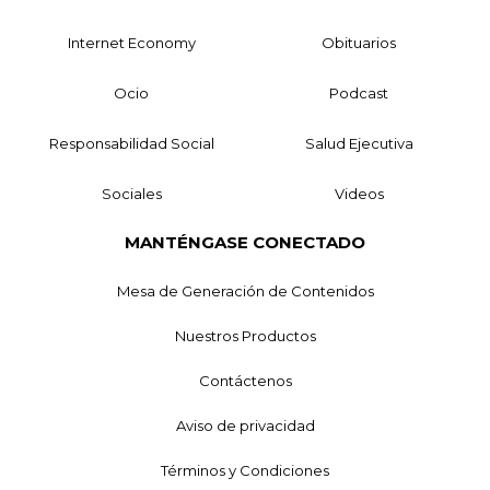
Internet Economy
Obituarios
Ocio
Podcast
Responsabilidad Social
Salud Ejecutiva
Sociales
Videos
MANTÉNGASE CONECTADO
Mesa de Generación de Contenidos
Nuestros Productos
Contáctenos
Aviso de privacidad
Términos y Condiciones