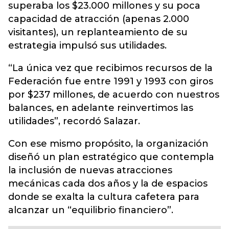
superaba los $23.000 millones y su poca
capacidad de atracción (apenas 2.000
visitantes), un replanteamiento de su
estrategia impulsó sus utilidades.
“La única vez que recibimos recursos de la
Federación fue entre 1991 y 1993 con giros
por $237 millones, de acuerdo con nuestros
balances, en adelante reinvertimos las
utilidades”, recordó Salazar.
Con ese mismo propósito, la organización
diseñó un plan estratégico que contempla
la inclusión de nuevas atracciones
mecánicas cada dos años y la de espacios
donde se exalta la cultura cafetera para
alcanzar un “equilibrio financiero”.