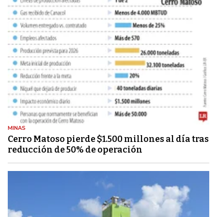
MINAS
Cerro Matoso pierde $1.500 millones al día tras
reducción de 50% de operación