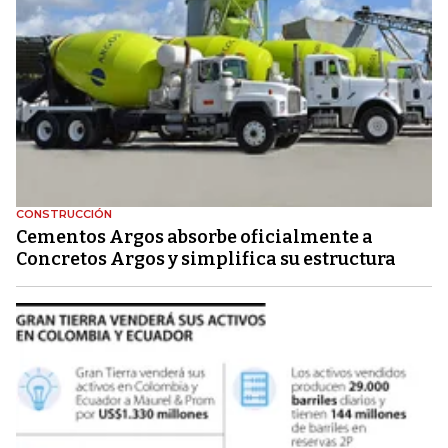
CONSTRUCCIÓN
Cementos Argos absorbe oficialmente a
Concretos Argos y simplifica su estructura