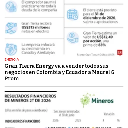
ENERGÍA
Gran Tierra Energy va a vender todos sus
negocios en Colombia y Ecuador a Maurel &
Prom