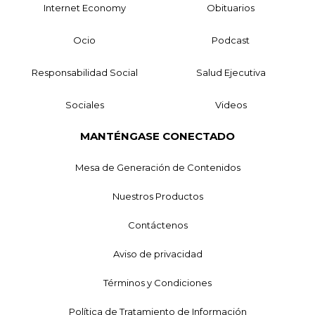
Internet Economy
Obituarios
Ocio
Podcast
Responsabilidad Social
Salud Ejecutiva
Sociales
Videos
MANTÉNGASE CONECTADO
Mesa de Generación de Contenidos
Nuestros Productos
Contáctenos
Aviso de privacidad
Términos y Condiciones
Política de Tratamiento de Información