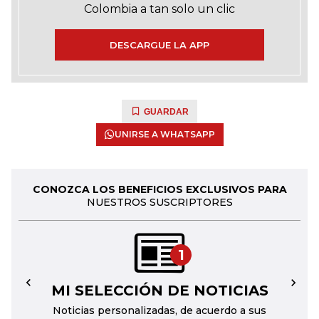
Colombia a tan solo un clic
DESCARGUE LA APP
GUARDAR
UNIRSE A WHATSAPP
CONOZCA LOS BENEFICIOS EXCLUSIVOS PARA
NUESTROS SUSCRIPTORES
1
MI SELECCIÓN DE NOTICIAS
←
→
Noticias personalizadas, de acuerdo a sus