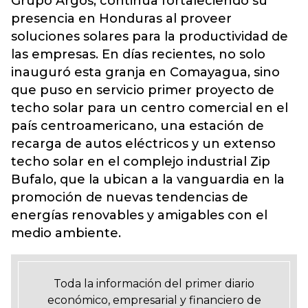
Grupo Argos, continúa fortaleciendo su
presencia en Honduras al proveer
soluciones solares para la productividad de
las empresas. En días recientes, no solo
inauguró esta granja en Comayagua, sino
que puso en servicio primer proyecto de
techo solar para un centro comercial en el
país centroamericano, una estación de
recarga de autos eléctricos y un extenso
techo solar en el complejo industrial Zip
Bufalo, que la ubican a la vanguardia en la
promoción de nuevas tendencias de
energías renovables y amigables con el
medio ambiente.
Toda la información del primer diario
económico, empresarial y financiero de