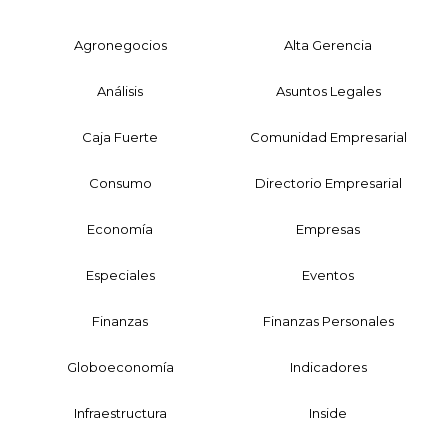
Agronegocios
Alta Gerencia
Análisis
Asuntos Legales
Caja Fuerte
Comunidad Empresarial
Consumo
Directorio Empresarial
Economía
Empresas
Especiales
Eventos
Finanzas
Finanzas Personales
Globoeconomía
Indicadores
Infraestructura
Inside