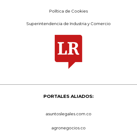
Política de Cookies
Superintendencia de Industria y Comercio
PORTALES ALIADOS:
asuntoslegales.com.co
agronegocios.co