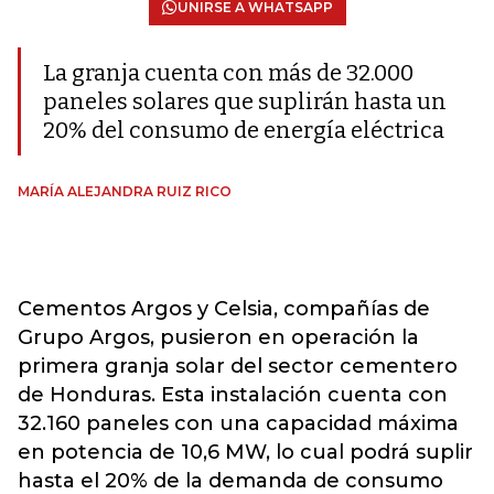
UNIRSE A WHATSAPP
La granja cuenta con más de 32.000
paneles solares que suplirán hasta un
20% del consumo de energía eléctrica
MARÍA ALEJANDRA RUIZ RICO
Cementos Argos y Celsia, compañías de
Grupo Argos, pusieron en operación la
primera granja solar del sector cementero
de Honduras. Esta instalación cuenta con
32.160 paneles con una capacidad máxima
en potencia de 10,6 MW, lo cual podrá suplir
hasta el 20% de la demanda de consumo