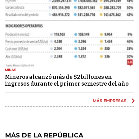
MINAS
Mineros alcanzó más de $2 billones en
ingresos durante el primer semestre del año
MÁS EMPRESAS
MÁS DE LA REPÚBLICA