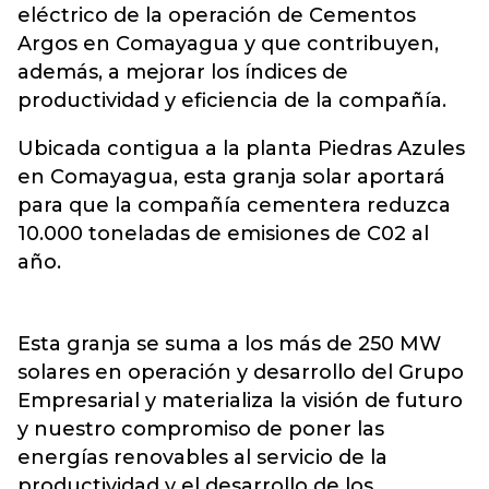
eléctrico de la operación de Cementos
Argos en Comayagua y que contribuyen,
además, a mejorar los índices de
productividad y eficiencia de la compañía.
Ubicada contigua a la planta Piedras Azules
en Comayagua, esta granja solar aportará
para que la compañía cementera reduzca
10.000 toneladas de emisiones de C02 al
año.
Esta granja se suma a los más de 250 MW
solares en operación y desarrollo del Grupo
Empresarial y materializa la visión de futuro
y nuestro compromiso de poner las
energías renovables al servicio de la
productividad y el desarrollo de los