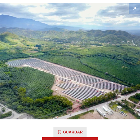
GUARDAR