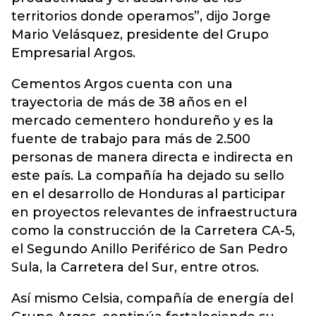
territorios donde operamos”, dijo Jorge
Mario Velásquez, presidente del Grupo
Empresarial Argos.
Cementos Argos cuenta con una
trayectoria de más de 38 años en el
mercado cementero hondureño y es la
fuente de trabajo para más de 2.500
personas de manera directa e indirecta en
este país. La compañía ha dejado su sello
en el desarrollo de Honduras al participar
en proyectos relevantes de infraestructura
como la construcción de la Carretera CA-5,
el Segundo Anillo Periférico de San Pedro
Sula, la Carretera del Sur, entre otros.
Así mismo Celsia, compañía de energía del