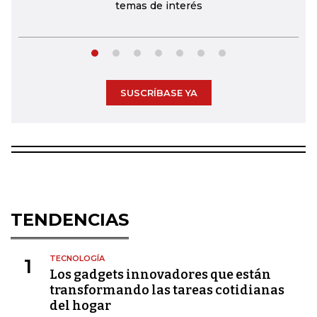
temas de interés
SUSCRÍBASE YA
TENDENCIAS
TECNOLOGÍA
1
Los gadgets innovadores que están
transformando las tareas cotidianas
del hogar