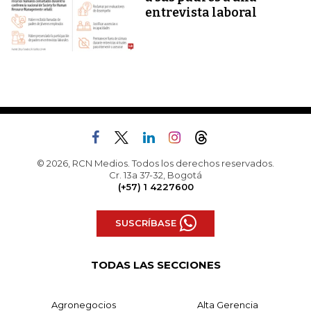
entrevista laboral
© 2026, RCN Medios. Todos los derechos reservados.
Cr. 13a 37-32, Bogotá
(+57) 1 4227600
SUSCRÍBASE
TODAS LAS SECCIONES
Agronegocios
Alta Gerencia