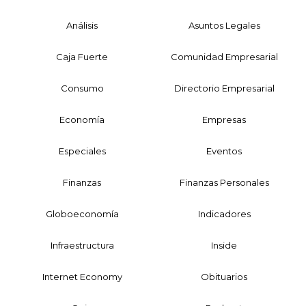
Análisis
Asuntos Legales
Caja Fuerte
Comunidad Empresarial
Consumo
Directorio Empresarial
Economía
Empresas
Especiales
Eventos
Finanzas
Finanzas Personales
Globoeconomía
Indicadores
Infraestructura
Inside
Internet Economy
Obituarios