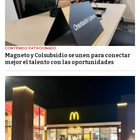
CONTENIDO PATROCINADO
Magneto y Colsubsidio se unen para conectar
mejor el talento con las oportunidades