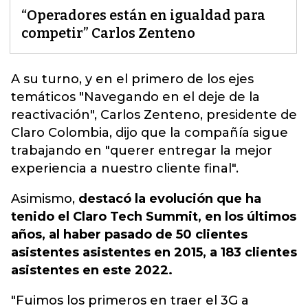
“Operadores están en igualdad para
competir” Carlos Zenteno
A su turno, y en el primero de los ejes
temáticos "Navegando en el deje de la
reactivación",
Carlos Zenteno
, presidente de
Claro Colombia, dijo que la compañía sigue
trabajando en "querer entregar la mejor
experiencia a nuestro cliente final".
Asimismo,
destacó la evolución que ha
tenido el Claro Tech Summit, en los últimos
años, al haber pasado de 50 clientes
asistentes asistentes en 2015, a 183 clientes
asistentes en este 2022.
"Fuimos los primeros en traer el 3G a