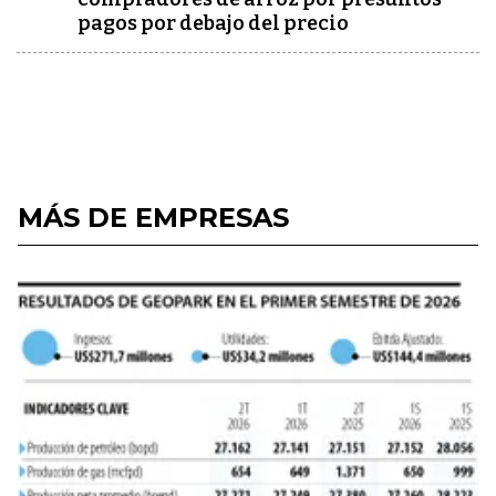
pagos por debajo del precio
MÁS DE EMPRESAS