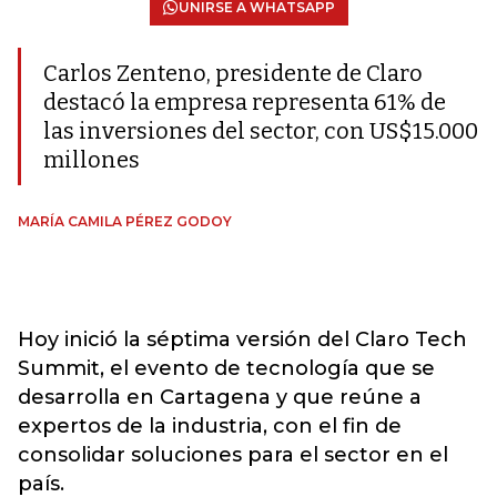
UNIRSE A WHATSAPP
Carlos Zenteno, presidente de Claro
destacó la empresa representa 61% de
las inversiones del sector, con US$15.000
millones
MARÍA CAMILA PÉREZ GODOY
Hoy inició la séptima versión del Claro Tech
Summit, el evento de tecnología que se
desarrolla en Cartagena y que reúne a
expertos de la industria, con el fin de
consolidar soluciones para el sector en el
país.