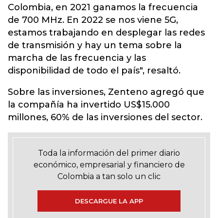
Colombia, en 2021 ganamos la frecuencia
de 700 MHz. En 2022 se nos viene 5G,
estamos trabajando en desplegar las redes
de transmisión y hay un tema sobre la
marcha de las frecuencia y las
disponibilidad de todo el país", resaltó.
Sobre las inversiones, Zenteno agregó que
la compañía ha invertido US$15.000
millones, 60% de las inversiones del sector.
Toda la información del primer diario
económico, empresarial y financiero de
Colombia a tan solo un clic
DESCARGUE LA APP