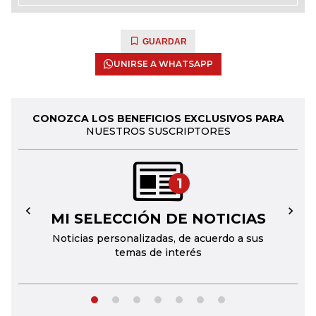
GUARDAR
UNIRSE A WHATSAPP
CONOZCA LOS BENEFICIOS EXCLUSIVOS PARA
NUESTROS SUSCRIPTORES
1
MI SELECCIÓN DE NOTICIAS
←
→
Noticias personalizadas, de acuerdo a sus
temas de interés