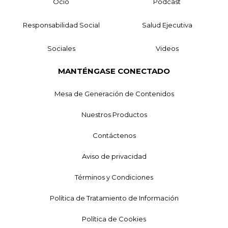
Ocio
Podcast
Responsabilidad Social
Salud Ejecutiva
Sociales
Videos
MANTÉNGASE CONECTADO
Mesa de Generación de Contenidos
Nuestros Productos
Contáctenos
Aviso de privacidad
Términos y Condiciones
Política de Tratamiento de Información
Política de Cookies