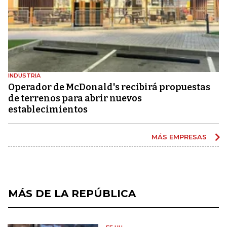
INDUSTRIA
Operador de McDonald's recibirá propuestas
de terrenos para abrir nuevos
establecimientos
MÁS EMPRESAS
MÁS DE LA REPÚBLICA