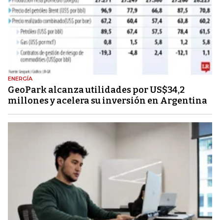
ENERGÍA
GeoPark alcanza utilidades por US$34,2
millones y acelera su inversión en Argentina