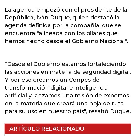
La agenda empezó con el presidente de la
República, Iván Duque, quien destacó la
agenda definida por la compañía, que se
encuentra "alineada con los pilares que
hemos hecho desde el Gobierno Nacional".
"Desde el Gobierno estamos fortaleciendo
las acciones en materia de seguridad digital.
Y por eso creamos un Conpes de
transformación digital e inteligencia
artificial y lanzamos una misión de expertos
en la materia que creará una hoja de ruta
para su uso en nuestro país", resaltó Duque.
ARTÍCULO RELACIONADO