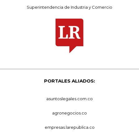
Superintendencia de Industria y Comercio
PORTALES ALIADOS:
asuntoslegales.com.co
agronegocios.co
empresas.larepublica.co