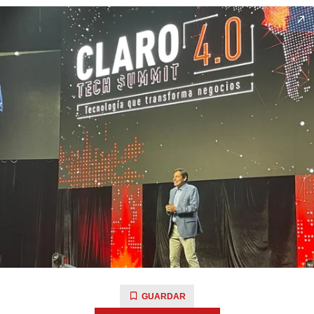
GUARDAR