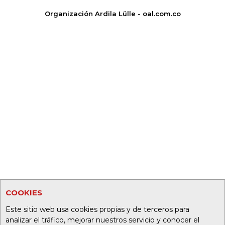
Organización Ardila Lülle - oal.com.co
COOKIES
Este sitio web usa cookies propias y de terceros para
analizar el tráfico, mejorar nuestros servicio y conocer el